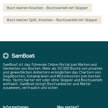
Boot mieten Kroatien – Bootsverleih mit Skipper
Boot mieten Split, Kroatien – Bootsverleih mit Skipper
SamBoat ist das führende Online-Portal zum Mieten und
Vermieten von Booten. Mehr als 50 000 Boote von privaten
und gewerblichen Anbietern ermöglichen das Chartern von
Segelbooten, Katamaranen und Motorbooten zum besten
Preis. Yachtcharter mit oder ohne Skipper und Bootsverleih
weltweit. SamBoat bringt Bootsanbieter und Mieter
zusammen, vertraulich und sicher.
Informationen
Was mieten?