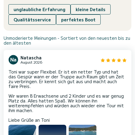
unglaubliche Erfahrung
kleine Details
Qualitätsservice
perfektes Boot
Unmoderierte Meinungen - Sortiert von den neuesten bis zu
den ältesten
Natascha
August 2026
Toni war super Flexibel. Er ist ein netter Typ und hat
das Gespür wann er der Truppe auch Raum gibt um Zeit
zu verbringen. Er kennt sich gut aus und macht auch
faire Preis.
Wir waren 8 Erwachsene und 2 Kinder und es war genug
Platz da. Alles hatten Spaß. Wir können ihn
weiterempfehlen und würden auch wieder eine Tour mit
ihm machen.
Liebe Grüße an Toni