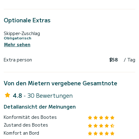
Optionale Extras
Skipper-Zuschlag
Obligatorisch
Mehr sehen
Extra person
$58
/ Tag
Von den Mietern vergebene Gesamtnote
4.8
- 30 Bewertungen
Detailansicht der Meinungen
Konformität des Bootes
Zustand des Bootes
Komfort an Bord