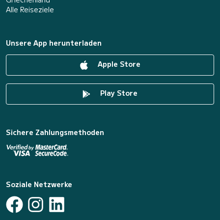
Alle Reiseziele
Unsere App herunterladen
Apple Store
Play Store
Sichere Zahlungsmethoden
Soziale Netzwerke