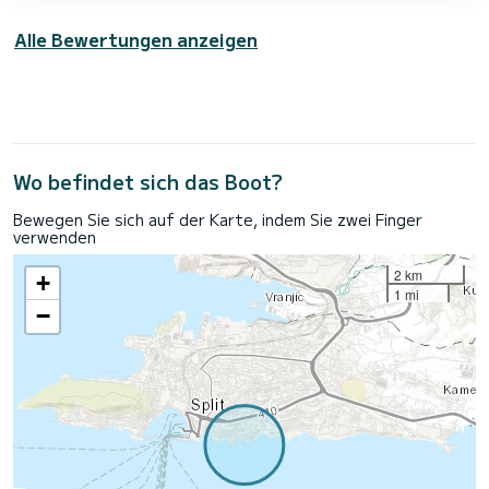
Alle Bewertungen anzeigen
Wo befindet sich das Boot?
Bewegen Sie sich auf der Karte, indem Sie zwei Finger
verwenden
2 km
+
1 mi
−