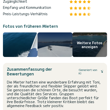
Zugänglichkeit
Empfang und Kommunikation
Preis-Leistungs-Verhältnis
Fotos von früheren Mietern
Weitere Fotos
anzeigen
Zusammenfassung der
Generiert von
Bewertungen
KI
Die Mieter hatten eine wunderbare Erfahrung mit Toni,
der als freundlicher und flexibler Skipper gelobt wird.
Sie genossen die schönen Orte, die besucht wurden,
und die Qualität des Services. Gruppen
unterschiedlicher Größe fanden das Boot perfekt für
ihre Bedürfnisse. Trotz kleinerer Kritiken bleibt das
allgemeine Feedback sehr positiv.