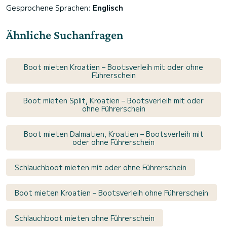
Gesprochene Sprachen:
Englisch
Ähnliche Suchanfragen
Boot mieten Kroatien – Bootsverleih mit oder ohne
Führerschein
Boot mieten Split, Kroatien – Bootsverleih mit oder
ohne Führerschein
Boot mieten Dalmatien, Kroatien – Bootsverleih mit
oder ohne Führerschein
Schlauchboot mieten mit oder ohne Führerschein
Boot mieten Kroatien – Bootsverleih ohne Führerschein
Schlauchboot mieten ohne Führerschein