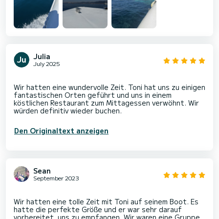
Julia
July 2025
Wir hatten eine wundervolle Zeit. Toni hat uns zu einigen
fantastischen Orten geführt und uns in einem
köstlichen Restaurant zum Mittagessen verwöhnt. Wir
Den Originaltext anzeigen
Sean
September 2023
Wir hatten eine tolle Zeit mit Toni auf seinem Boot. Es
hatte die perfekte Größe und er war sehr darauf
vorbereitet, uns zu empfangen. Wir waren eine Gruppe