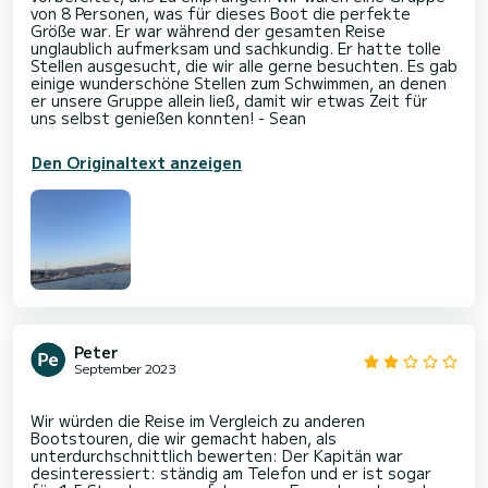
von 8 Personen, was für dieses Boot die perfekte
Größe war. Er war während der gesamten Reise
unglaublich aufmerksam und sachkundig. Er hatte tolle
Stellen ausgesucht, die wir alle gerne besuchten. Es gab
einige wunderschöne Stellen zum Schwimmen, an denen
er unsere Gruppe allein ließ, damit wir etwas Zeit für
Den Originaltext anzeigen
Peter
September 2023
Wir würden die Reise im Vergleich zu anderen
Bootstouren, die wir gemacht haben, als
unterdurchschnittlich bewerten: Der Kapitän war
desinteressiert: ständig am Telefon und er ist sogar