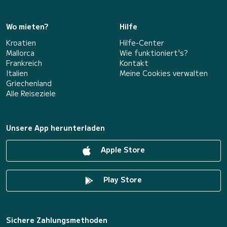
Wo mieten?
Hilfe
Kroatien
Hilfe-Center
Mallorca
Wie funktioniert's?
Frankreich
Kontakt
Italien
Meine Cookies verwalten
Griechenland
Alle Reiseziele
Unsere App herunterladen
Apple Store
Play Store
Sichere Zahlungsmethoden