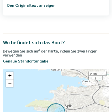
Den Originaltext anzeigen
Wo befindet sich das Boot?
Bewegen Sie sich auf der Karte, indem Sie zwei Finger
verwenden
Genaue Standortangabe:
2 km
+
1 mi
−