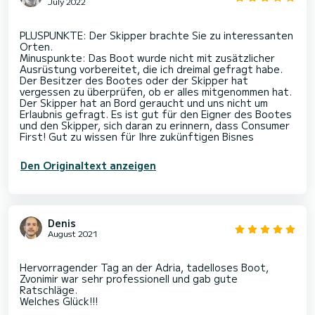
July 2022
PLUSPUNKTE: Der Skipper brachte Sie zu interessanten
Orten.
Minuspunkte: Das Boot wurde nicht mit zusätzlicher
Ausrüstung vorbereitet, die ich dreimal gefragt habe.
Der Besitzer des Bootes oder der Skipper hat
vergessen zu überprüfen, ob er alles mitgenommen hat.
Der Skipper hat an Bord geraucht und uns nicht um
Erlaubnis gefragt. Es ist gut für den Eigner des Bootes
und den Skipper, sich daran zu erinnern, dass Consumer
Den Originaltext anzeigen
Denis
August 2021
Hervorragender Tag an der Adria, tadelloses Boot,
Zvonimir war sehr professionell und gab gute
Ratschläge.