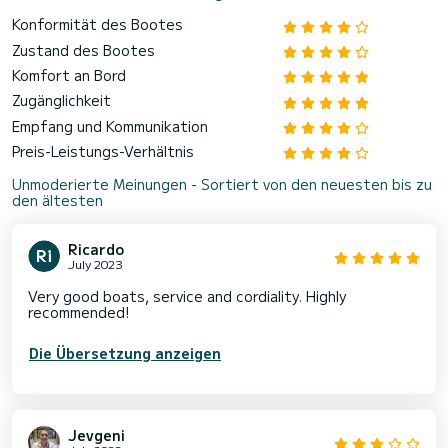
Konformität des Bootes
Zustand des Bootes
Komfort an Bord
Zugänglichkeit
Empfang und Kommunikation
Preis-Leistungs-Verhältnis
Unmoderierte Meinungen - Sortiert von den neuesten bis zu
den ältesten
Ricardo
July 2023
Very good boats, service and cordiality. Highly
recommended!
Die Übersetzung anzeigen
Jevgeni