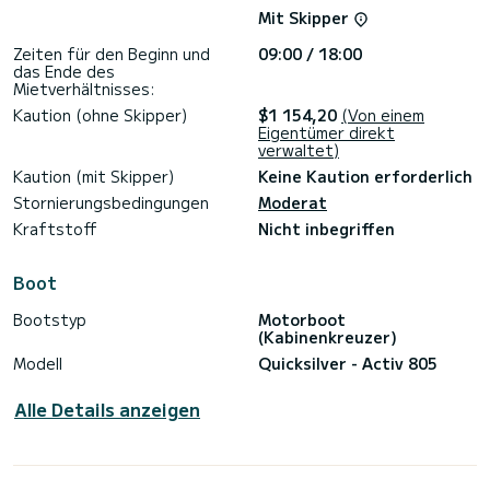
Mit Skipper
Zeiten für den Beginn und
09:00 / 18:00
das Ende des
Mietverhältnisses:
Kaution (ohne Skipper)
$1 154,20
(Von einem
Eigentümer direkt
verwaltet)
Kaution (mit Skipper)
Keine Kaution erforderlich
Stornierungsbedingungen
Moderat
Kraftstoff
Nicht inbegriffen
Boot
Bootstyp
Motorboot
(Kabinenkreuzer)
Modell
Quicksilver - Activ 805
Alle Details anzeigen