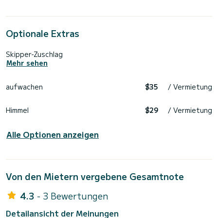
Optionale Extras
Skipper-Zuschlag
Mehr sehen
aufwachen
$35
/ Vermietung
Himmel
$29
/ Vermietung
Alle Optionen anzeigen
Von den Mietern vergebene Gesamtnote
4.3
- 3 Bewertungen
Detailansicht der Meinungen