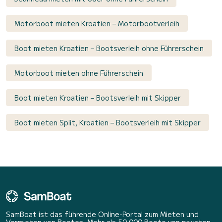
Motorboot mieten Kroatien – Motorbootverleih
Boot mieten Kroatien – Bootsverleih ohne Führerschein
Motorboot mieten ohne Führerschein
Boot mieten Kroatien – Bootsverleih mit Skipper
Boot mieten Split, Kroatien – Bootsverleih mit Skipper
SamBoat ist das führende Online-Portal zum Mieten und
Vermieten von Booten. Mehr als 50 000 Boote von privaten