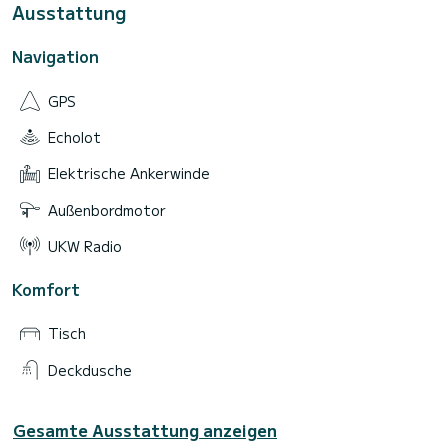
Ausstattung
Navigation
GPS
Echolot
Elektrische Ankerwinde
Außenbordmotor
UKW Radio
Komfort
Tisch
Deckdusche
Gesamte Ausstattung anzeigen