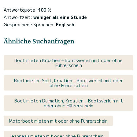
Antwortquote:
100
%
Antwortzeit:
weniger als eine Stunde
Gesprochene Sprachen:
Englisch
Ähnliche Suchanfragen
Boot mieten Kroatien – Bootsverleih mit oder ohne
Führerschein
Boot mieten Split, Kroatien – Bootsverleih mit oder
ohne Führerschein
Boot mieten Dalmatien, Kroatien – Bootsverleih mit
oder ohne Führerschein
Motorboot mieten mit oder ohne Führerschein
Jeanneau mieten mit oder ohne Führerschein