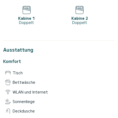
Kabine 1
Kabine 2
Doppelt
Doppelt
Ausstattung
Komfort
Tisch
Bettwäsche
WLAN und Internet
Sonnenliege
Deckdusche