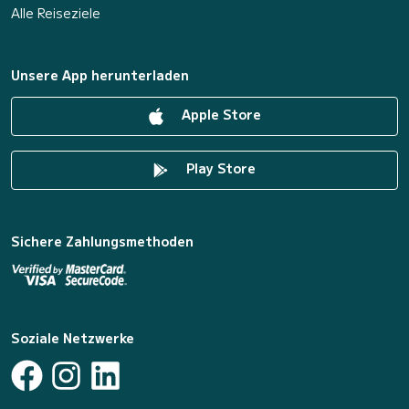
Alle Reiseziele
Unsere App herunterladen
Apple Store
Play Store
Sichere Zahlungsmethoden
Soziale Netzwerke