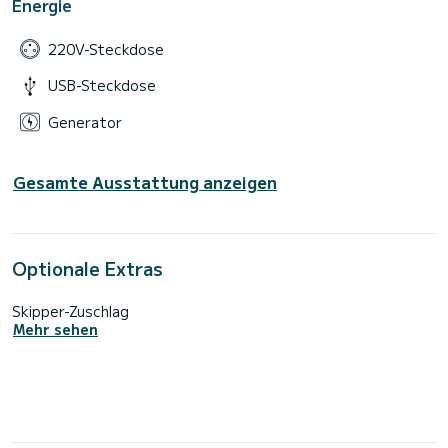
Energie
220V-Steckdose
USB-Steckdose
Generator
Gesamte Ausstattung anzeigen
Optionale Extras
Skipper-Zuschlag
Mehr sehen