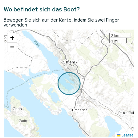
Wo befindet sich das Boot?
Bewegen Sie sich auf der Karte, indem Sie zwei Finger
verwenden
2 km
+
1 mi
−
Leaflet