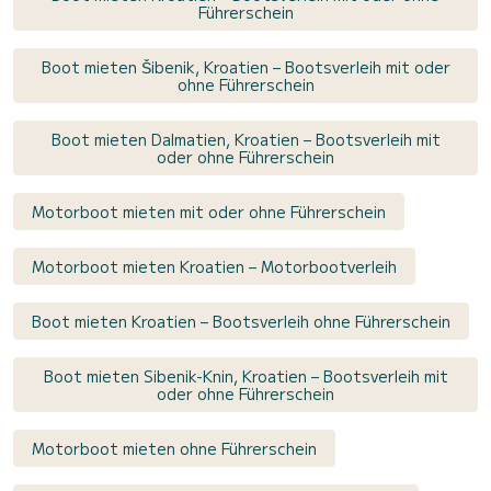
Führerschein
Boot mieten Šibenik, Kroatien – Bootsverleih mit oder
ohne Führerschein
Boot mieten Dalmatien, Kroatien – Bootsverleih mit
oder ohne Führerschein
Motorboot mieten mit oder ohne Führerschein
Motorboot mieten Kroatien – Motorbootverleih
Boot mieten Kroatien – Bootsverleih ohne Führerschein
Boot mieten Sibenik-Knin, Kroatien – Bootsverleih mit
oder ohne Führerschein
Motorboot mieten ohne Führerschein