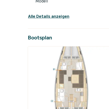
Modell
Alle Details anzeigen
Bootsplan