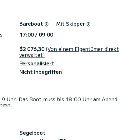
Bareboat
Mit Skipper
s
17:00 / 09:00
$2 076,30
(Von einem Eigentümer direkt
verwaltet)
Personalisiert
Nicht inbegriffen
 9 Uhr. Das Boot muss bis 18:00 Uhr am Abend
hren.
Segelboot