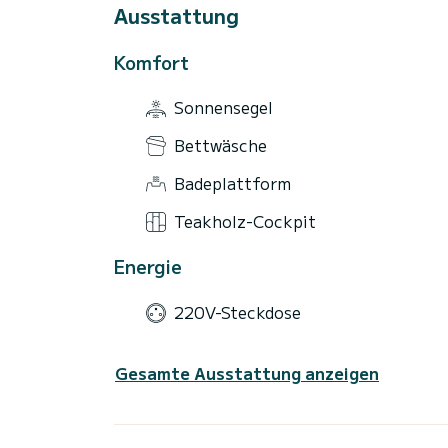
Ausstattung
Komfort
Sonnensegel
Bettwäsche
Badeplattform
Teakholz-Cockpit
Energie
220V-Steckdose
Gesamte Ausstattung anzeigen