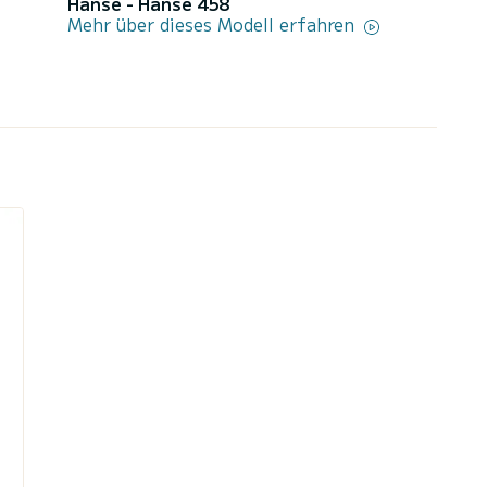
Hanse - Hanse 458
Mehr über dieses Modell erfahren