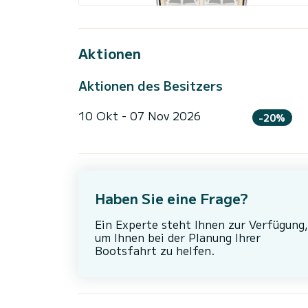
Aktionen
Aktionen des Besitzers
10 Okt - 07 Nov 2026
-20%
Haben Sie eine Frage?
Ein Experte steht Ihnen zur Verfügung,
um Ihnen bei der Planung Ihrer
Bootsfahrt zu helfen.