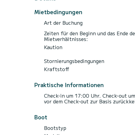
Mietbedingungen
Art der Buchung
Zeiten für den Beginn und das Ende de
Mietverhältnisses:
Kaution
Stornierungsbedingungen
Kraftstoff
Praktische Informationen
Check-in um 17:00 Uhr. Check-out um
vor dem Check-out zur Basis zurückke
Boot
Bootstyp