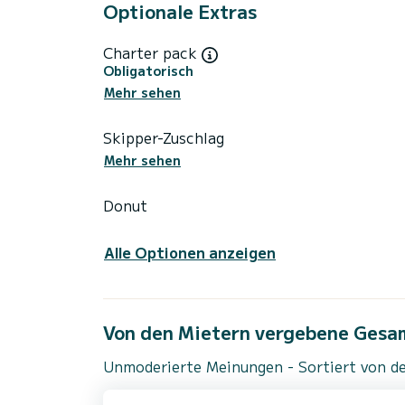
Optionale Extras
Charter pack
Obligatorisch
Mehr sehen
Skipper-Zuschlag
Mehr sehen
Donut
Alle Optionen anzeigen
Von den Mietern vergebene Gesa
Unmoderierte Meinungen - Sortiert von de