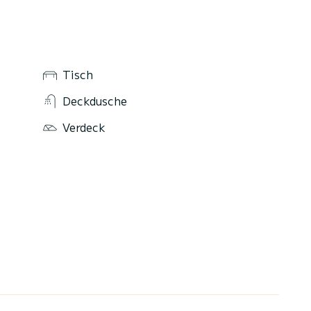
Tisch
Deckdusche
Verdeck