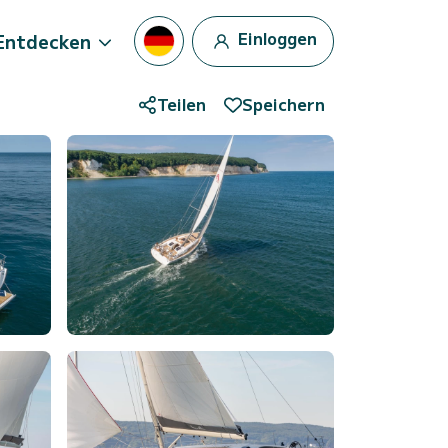
Einloggen
Entdecken
Teilen
Speichern