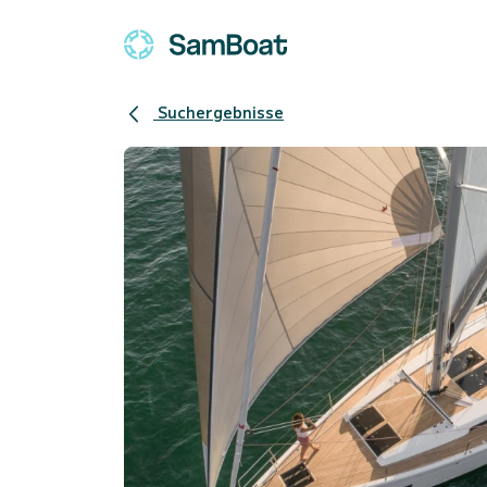
Suchergebnisse