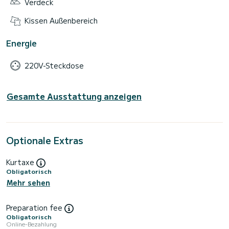
Verdeck
Kissen Außenbereich
Energie
220V-Steckdose
Gesamte Ausstattung anzeigen
Optionale Extras
Kurtaxe
Obligatorisch
Mehr sehen
Preparation fee
Obligatorisch
Online-Bezahlung