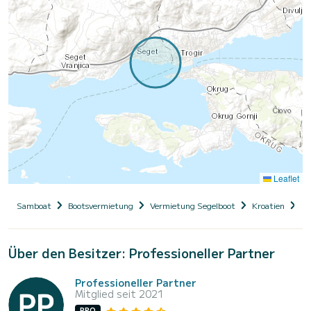
Leaflet
Samboat
Bootsvermietung
Vermietung Segelboot
Kroatien
Da
Über den Besitzer: Professioneller Partner
Professioneller Partner
Mitglied seit 2021
PRO