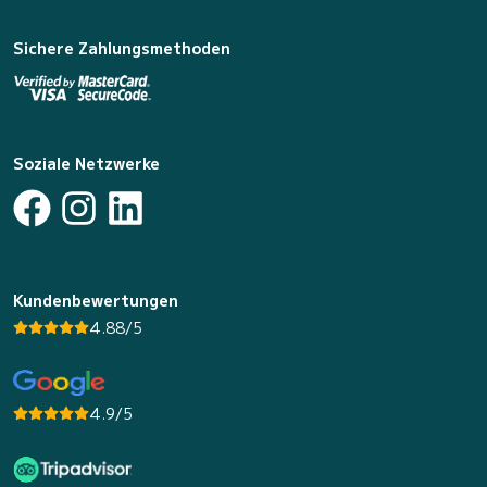
Sichere Zahlungsmethoden
Soziale Netzwerke
Kundenbewertungen
4.88/5
4.9/5