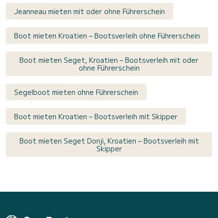
Jeanneau mieten mit oder ohne Führerschein
Boot mieten Kroatien – Bootsverleih ohne Führerschein
Boot mieten Seget, Kroatien – Bootsverleih mit oder
ohne Führerschein
Segelboot mieten ohne Führerschein
Boot mieten Kroatien – Bootsverleih mit Skipper
Boot mieten Seget Donji, Kroatien – Bootsverleih mit
Skipper