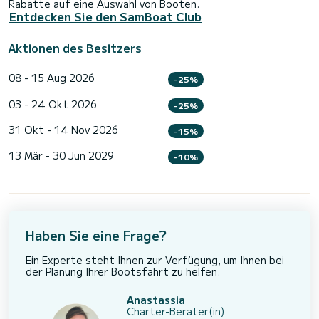
Rabatte auf eine Auswahl von Booten.
Entdecken Sie den SamBoat Club
Aktionen des Besitzers
08 - 15 Aug 2026
-25%
03 - 24 Okt 2026
-25%
31 Okt - 14 Nov 2026
-15%
13 Mär - 30 Jun 2029
-10%
Haben Sie eine Frage?
Ein Experte steht Ihnen zur Verfügung, um Ihnen bei
der Planung Ihrer Bootsfahrt zu helfen.
Anastassia
Charter-Berater(in)