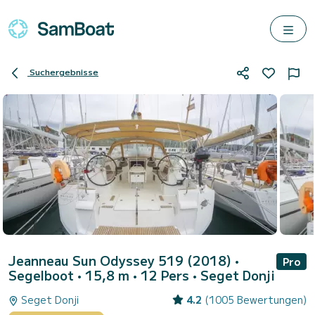
Suchergebnisse
Jeanneau Sun Odyssey 519 (2018)
•
Pro
Segelboot • 15,8 m • 12 Pers •
Seget Donji
Seget Donji
4.2
(1005 Bewertungen)