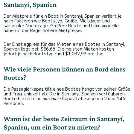
Santanyí, Spanien
Der Mietpreis für ein Boot in Santanyí, Spanien variiert je
nach Faktoren wie Bootstyp, Größe, Mietdauer und
saisonaler Nachfrage. Größere Boote und Luxusmodelle
haben in der Regel höhere Mietpreise.
Der Einstiegpreis für das Mieten eines Bootes in Santanyí,
Spanien liegt bei :$86,66. Die meisten Mieten kosten
jedochje nach Bootstyp rund $1 032,93 pro Tag.
Wie viele Personen können an Bord eines
Bootes?
Die Passagierkapazität eines Bootes hängt von seiner Größe
und Tragfähigkeit ab. Die in Santanyí, Spanien verfügbaren
Boote bieten eine maximale Kapazität zwischen 2 und 146
Personen.
Wann ist der beste Zeitraum in Santanyí,
Spanien, um ein Boot zu mieten?