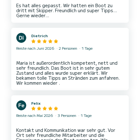
Es hat alles gepasst. Wir hatten ein Boot zu
dritt mit Skipper. Freundlich und super Tipps...
Dietrich
Reiste nach Juni 2026
2 Personen
1 Tage
Maria ist außerordentlich kompetent, nett und
sehr freundlich. Das Boot ist in sehr gutem
Zustand und alles wurde super erklärt. Wir
bekamen tolle Tipps an Stränden zum anfahren.
Felix
Reiste nach Mai 2026
3 Personen
1 Tage
Kontakt und Kommunikation war sehr gut. Vor
Ort sehr freundliche Mitarbeiter und die