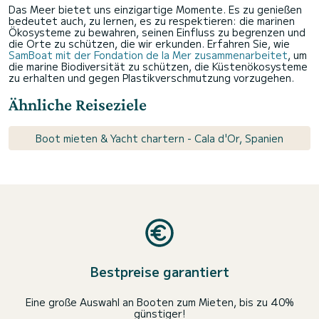
Das Meer bietet uns einzigartige Momente. Es zu genießen
bedeutet auch, zu lernen, es zu respektieren: die marinen
Ökosysteme zu bewahren, seinen Einfluss zu begrenzen und
die Orte zu schützen, die wir erkunden. Erfahren Sie, wie
SamBoat mit der Fondation de la Mer zusammenarbeitet
, um
die marine Biodiversität zu schützen, die Küstenökosysteme
zu erhalten und gegen Plastikverschmutzung vorzugehen.
Ähnliche Reiseziele
Boot mieten & Yacht chartern - Cala d'Or, Spanien
Bestpreise garantiert
Eine große Auswahl an Booten zum Mieten, bis zu 40%
günstiger!