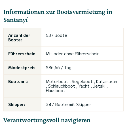
Informationen zur Bootsvermietung in
Santanyí
Anzahl der
537 Boote
Boote:
Führerschein
Mit oder ohne Führerschein
Mindestpreis:
$86,66 / Tag
Bootsart:
Motorboot , Segelboot , Katamaran
, Schlauchboot , Yacht , Jetski ,
Hausboot
Skipper:
347 Boote mit Skipper
Verantwortungsvoll navigieren