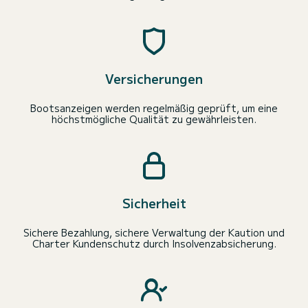
Versicherungen
Bootsanzeigen werden regelmäßig geprüft, um eine
höchstmögliche Qualität zu gewährleisten.
Sicherheit
Sichere Bezahlung, sichere Verwaltung der Kaution und
Charter Kundenschutz durch Insolvenzabsicherung.