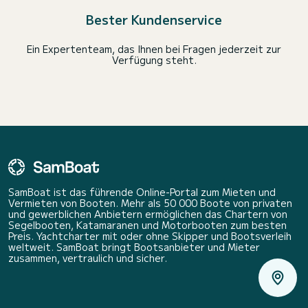
Bester Kundenservice
Ein Expertenteam, das Ihnen bei Fragen jederzeit zur
Verfügung steht.
SamBoat ist das führende Online-Portal zum Mieten und
Vermieten von Booten. Mehr als 50 000 Boote von privaten
und gewerblichen Anbietern ermöglichen das Chartern von
Segelbooten, Katamaranen und Motorbooten zum besten
Preis. Yachtcharter mit oder ohne Skipper und Bootsverleih
weltweit. SamBoat bringt Bootsanbieter und Mieter
zusammen, vertraulich und sicher.