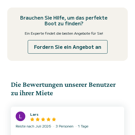
Brauchen Sie Hilfe, um das perfekte
Boot zu finden?
Ein Experte findet die besten Angebote für Sie!
Fordern Sie ein Angebot an
Die Bewertungen unserer Benutzer
zu ihrer Miete
Lars
Reiste nach Juli 2026
3 Personen
1 Tage