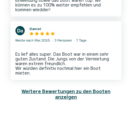
Einweisung sowie das Boot waren top. Wir
können es zu 100% weiter empfehlen und
Daniel
Reiste nach Mai 2026
3 Personen
1 Tage
Es lief alles super. Das Boot war in einem sehr
guten Zustand. Die Jungs von der Vermietung
waren extrem freundlich.
Wir würden definitiv nochmal hier ein Boot
Weitere Bewertungen zu den Booten
anzeigen