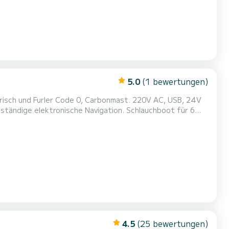
5.0
(1 bewertungen)
risch und Furler Code 0, Carbonmast. 220V AC, USB, 24V
ständige elektronische Navigation. Schlauchboot für 6
4.5
(25 bewertungen)