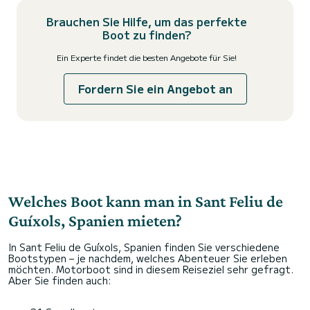
Brauchen Sie Hilfe, um das perfekte
Boot zu finden?
Ein Experte findet die besten Angebote für Sie!
Fordern Sie ein Angebot an
Welches Boot kann man in Sant Feliu de
Guíxols, Spanien mieten?
In Sant Feliu de Guíxols, Spanien finden Sie verschiedene
Bootstypen – je nachdem, welches Abenteuer Sie erleben
möchten. Motorboot sind in diesem Reiseziel sehr gefragt.
Aber Sie finden auch: