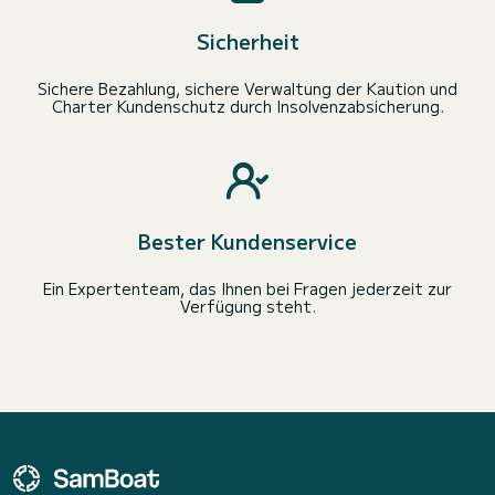
Sicherheit
Sichere Bezahlung, sichere Verwaltung der Kaution und
Charter Kundenschutz durch Insolvenzabsicherung.
Bester Kundenservice
Ein Expertenteam, das Ihnen bei Fragen jederzeit zur
Verfügung steht.