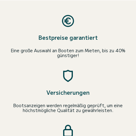
Bestpreise garantiert
Eine große Auswahl an Booten zum Mieten, bis zu 40%
günstiger!
Versicherungen
Bootsanzeigen werden regelmäßig geprüft, um eine
höchstmögliche Qualität zu gewährleisten.