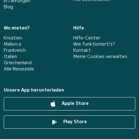
Erfahrungen
Blog
Wo mieten?
Hilfe
Kroatien
Hilfe-Center
Mallorca
Wie funktioniert's?
Frankreich
Kontakt
Italien
Meine Cookies verwalten
Griechenland
Alle Reiseziele
Unsere App herunterladen
Apple Store
Play Store