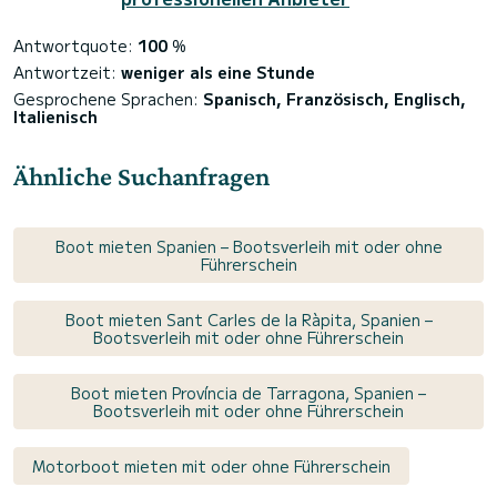
Antwortquote:
100
%
Antwortzeit:
weniger als eine Stunde
Gesprochene Sprachen:
Spanisch, Französisch, Englisch,
Italienisch
Ähnliche Suchanfragen
Boot mieten Spanien – Bootsverleih mit oder ohne
Führerschein
Boot mieten Sant Carles de la Ràpita, Spanien –
Bootsverleih mit oder ohne Führerschein
Boot mieten Província de Tarragona, Spanien –
Bootsverleih mit oder ohne Führerschein
Motorboot mieten mit oder ohne Führerschein