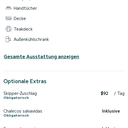
Handtücher
Decke
Teakdeck
Außenkühlschrank
Gesamte Ausstattung anzeigen
Optionale Extras
Skipper-Zuschlag
$92
/ Tag
Obligatorisch
Chalecos salvavidas
Inklusive
Obligatorisch