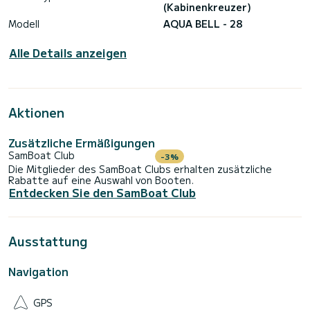
(Kabinenkreuzer)
Modell
AQUA BELL - 28
Alle Details anzeigen
Aktionen
Zusätzliche Ermäßigungen
SamBoat Club
-3%
Die Mitglieder des SamBoat Clubs erhalten zusätzliche
Rabatte auf eine Auswahl von Booten.
Entdecken Sie den SamBoat Club
Ausstattung
Navigation
GPS