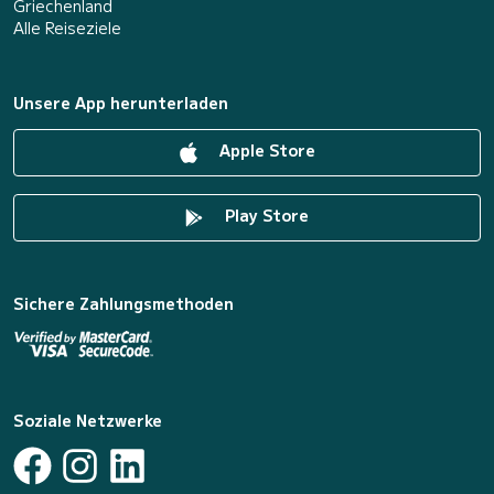
Griechenland
Alle Reiseziele
Unsere App herunterladen
Apple Store
Play Store
Sichere Zahlungsmethoden
Soziale Netzwerke