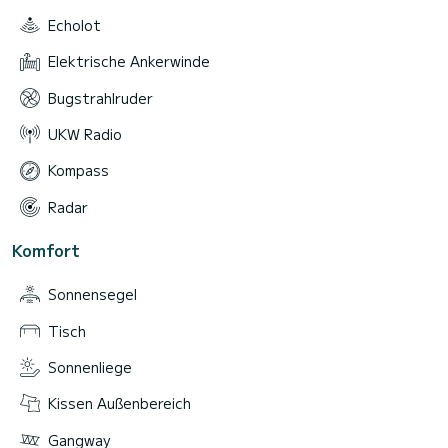
Echolot
Elektrische Ankerwinde
Bugstrahlruder
UKW Radio
Kompass
Radar
Komfort
Sonnensegel
Tisch
Sonnenliege
Kissen Außenbereich
Gangway