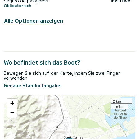
Seguro de pasajeros
Inklusive
Obligatorisch
Alle Optionen anzeigen
Wo befindet sich das Boot?
Bewegen Sie sich auf der Karte, indem Sie zwei Finger
verwenden
Genaue Standortangabe:
2 km
+
1 mi
−