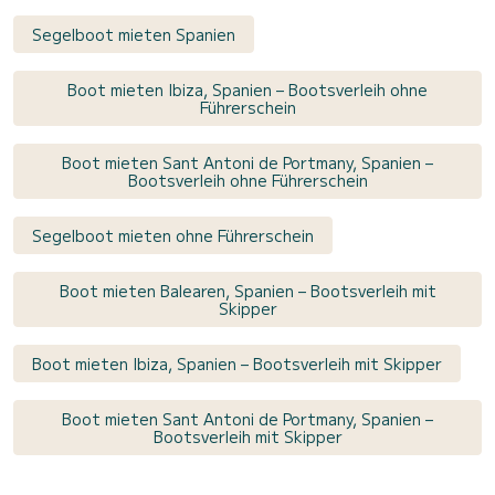
Segelboot mieten Spanien
Boot mieten Ibiza, Spanien – Bootsverleih ohne
Führerschein
Boot mieten Sant Antoni de Portmany, Spanien –
Bootsverleih ohne Führerschein
Segelboot mieten ohne Führerschein
Boot mieten Balearen, Spanien – Bootsverleih mit
Skipper
Boot mieten Ibiza, Spanien – Bootsverleih mit Skipper
Boot mieten Sant Antoni de Portmany, Spanien –
Bootsverleih mit Skipper