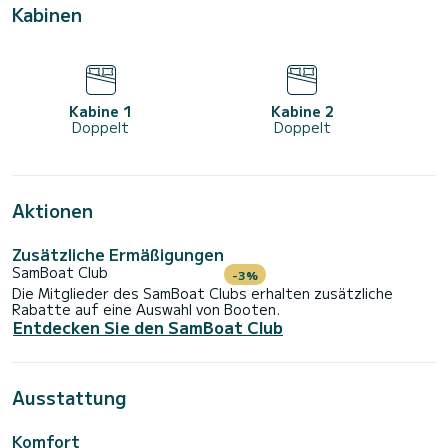
Kabinen
Kabine 1
Kabine 2
Doppelt
Doppelt
Aktionen
Zusätzliche Ermäßigungen
SamBoat Club
-3%
Die Mitglieder des SamBoat Clubs erhalten zusätzliche
Rabatte auf eine Auswahl von Booten.
Entdecken Sie den SamBoat Club
Ausstattung
Komfort