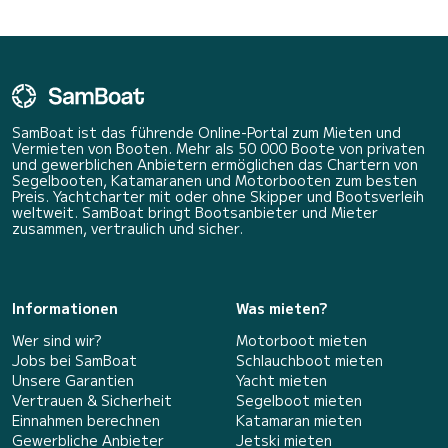
SamBoat ist das führende Online-Portal zum Mieten und
Vermieten von Booten. Mehr als 50 000 Boote von privaten
und gewerblichen Anbietern ermöglichen das Chartern von
Segelbooten, Katamaranen und Motorbooten zum besten
Preis. Yachtcharter mit oder ohne Skipper und Bootsverleih
weltweit. SamBoat bringt Bootsanbieter und Mieter
zusammen, vertraulich und sicher.
Informationen
Was mieten?
Wer sind wir?
Motorboot mieten
Jobs bei SamBoat
Schlauchboot mieten
Unsere Garantien
Yacht mieten
Vertrauen & Sicherheit
Segelboot mieten
Einnahmen berechnen
Katamaran mieten
Gewerbliche Anbieter
Jetski mieten