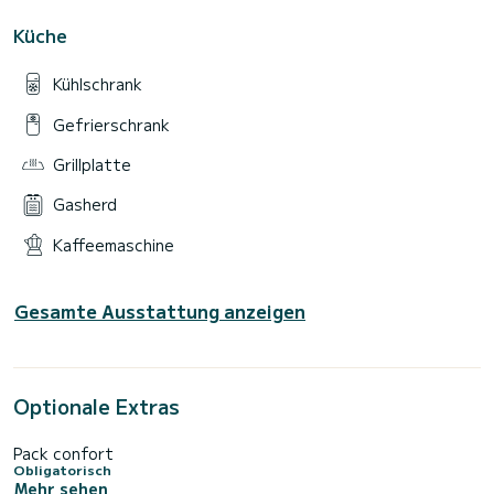
Küche
Kühlschrank
Gefrierschrank
Grillplatte
Gasherd
Kaffeemaschine
Gesamte Ausstattung anzeigen
Optionale Extras
Pack confort
Obligatorisch
Mehr sehen