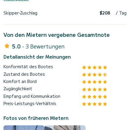
Skipper-Zuschlag
$208
/ Tag
Von den Mietern vergebene Gesamtnote
5.0
- 3 Bewertungen
Detailansicht der Meinungen
Konformität des Bootes
Zustand des Bootes
Komfort an Bord
Zugänglichkeit
Empfang und Kommunikation
Preis-Leistungs-Verhältnis
Fotos von früheren Mietern