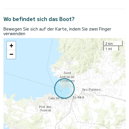
Wo befindet sich das Boot?
Bewegen Sie sich auf der Karte, indem Sie zwei Finger
verwenden
2 km
+
1 mi
−