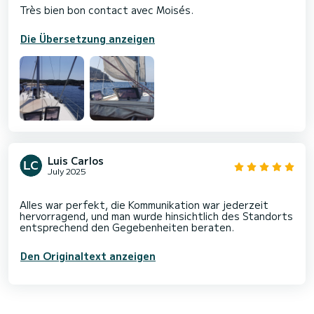
Très bien bon contact avec Moisés.
Die Übersetzung anzeigen
Luis Carlos
July 2025
Alles war perfekt, die Kommunikation war jederzeit
hervorragend, und man wurde hinsichtlich des Standorts
Den Originaltext anzeigen