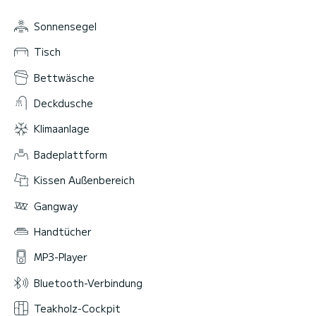
Sonnensegel
Tisch
Bettwäsche
Deckdusche
Klimaanlage
Badeplattform
Kissen Außenbereich
Gangway
Handtücher
MP3-Player
Bluetooth-Verbindung
Teakholz-Cockpit