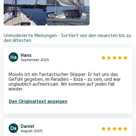
Unmoderierte Meinungen - Sortiert von den neuesten bis zu
den ältesten
Hans
September 2025
Moisés ist ein fantastischer Skipper. Er hat uns das
Gefühl gegeben, im Paradies – Ibiza – zu sein, und war
unglaublich aufmerksam. Wir kommen auf jeden Fall
Den Originaltext anzeigen
Daniel
August 2025