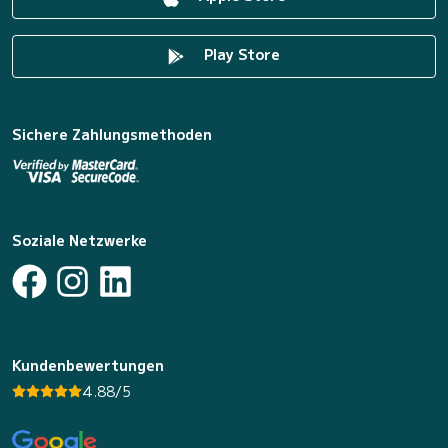
Play Store
Sichere Zahlungsmethoden
Soziale Netzwerke
Kundenbewertungen
4.88/5