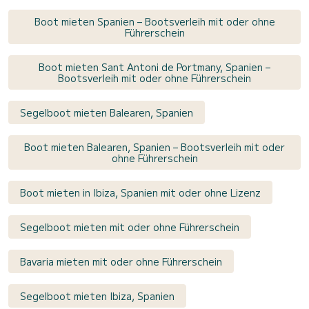
Boot mieten Spanien – Bootsverleih mit oder ohne
Führerschein
Boot mieten Sant Antoni de Portmany, Spanien –
Bootsverleih mit oder ohne Führerschein
Segelboot mieten Balearen, Spanien
Boot mieten Balearen, Spanien – Bootsverleih mit oder
ohne Führerschein
Boot mieten in Ibiza, Spanien mit oder ohne Lizenz
Segelboot mieten mit oder ohne Führerschein
Bavaria mieten mit oder ohne Führerschein
Segelboot mieten Ibiza, Spanien