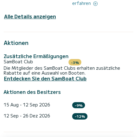
erfahren
Alle Details anzeigen
Aktionen
Zusätzliche Ermäßigungen
SamBoat Club
-3%
Die Mitglieder des SamBoat Clubs erhalten zusätzliche
Rabatte auf eine Auswahl von Booten.
Entdecken Sie den SamBoat Club
Aktionen des Besitzers
15 Aug - 12 Sep 2026
-9%
12 Sep - 26 Dez 2026
-12%