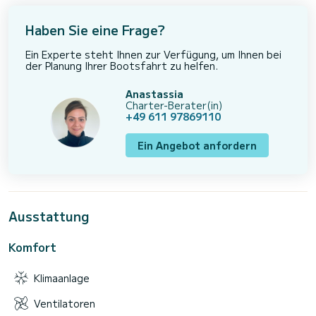
Haben Sie eine Frage?
Ein Experte steht Ihnen zur Verfügung, um Ihnen bei
der Planung Ihrer Bootsfahrt zu helfen.
Anastassia
Charter-Berater(in)
+49 611 97869110
Ein Angebot anfordern
Ausstattung
Komfort
Klimaanlage
Ventilatoren