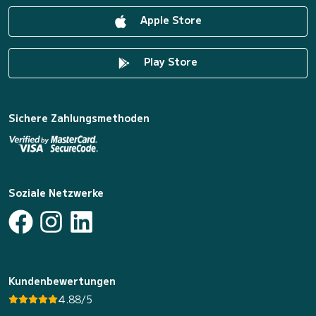
Apple Store
Play Store
Sichere Zahlungsmethoden
Soziale Netzwerke
Kundenbewertungen
4.88/5