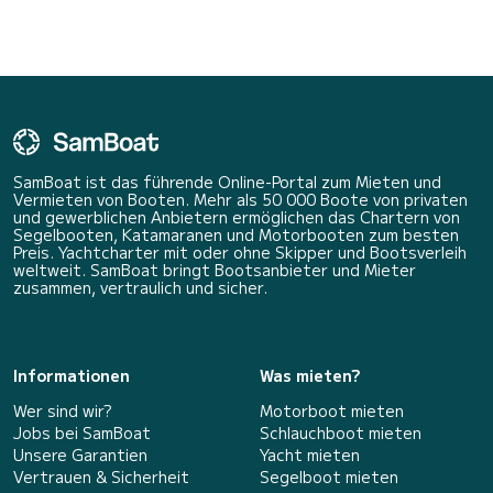
SamBoat ist das führende Online-Portal zum Mieten und
Vermieten von Booten. Mehr als 50 000 Boote von privaten
und gewerblichen Anbietern ermöglichen das Chartern von
Segelbooten, Katamaranen und Motorbooten zum besten
Preis. Yachtcharter mit oder ohne Skipper und Bootsverleih
weltweit. SamBoat bringt Bootsanbieter und Mieter
zusammen, vertraulich und sicher.
Informationen
Was mieten?
Wer sind wir?
Motorboot mieten
Jobs bei SamBoat
Schlauchboot mieten
Unsere Garantien
Yacht mieten
Vertrauen & Sicherheit
Segelboot mieten