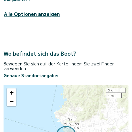
Alle Optionen anzeigen
Wo befindet sich das Boot?
Bewegen Sie sich auf der Karte, indem Sie zwei Finger
verwenden
Genaue Standortangabe:
2 km
+
1 mi
−