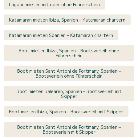
Lagoon mieten mit oder ohne Führerschein
Katamaran mieten Ibiza, Spanien – Katamaran chartern
Katamaran mieten Spanien – Katamaran chartern
Boot mieten Ibiza, Spanien – Bootsverleih ohne
Führerschein
Boot mieten Sant Antoni de Portmany, Spanien –
Bootsverleih ohne Führerschein
Boot mieten Balearen, Spanien – Bootsverleih mit
Skipper
Boot mieten Ibiza, Spanien – Bootsverleih mit Skipper
Boot mieten Sant Antoni de Portmany, Spanien –
Bootsverleih mit Skipper