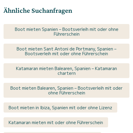
Ähnliche Suchanfragen
Boot mieten Spanien – Bootsverleih mit oder ohne
Führerschein
Boot mieten Sant Antoni de Portmany, Spanien –
Bootsverleih mit oder ohne Führerschein
Katamaran mieten Balearen, Spanien – Katamaran
chartern
Boot mieten Balearen, Spanien – Bootsverleih mit oder
ohne Führerschein
Boot mieten in Ibiza, Spanien mit oder ohne Lizenz
Katamaran mieten mit oder ohne Führerschein