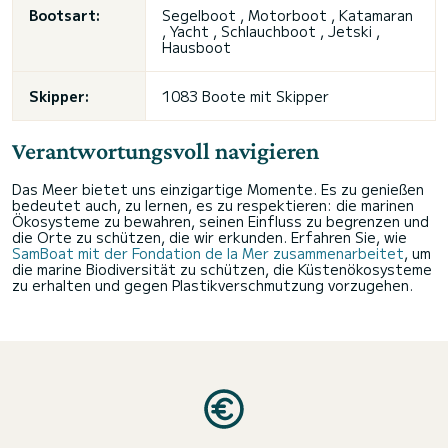
Bootsart:
Segelboot , Motorboot , Katamaran
, Yacht , Schlauchboot , Jetski ,
Hausboot
Skipper:
1083 Boote mit Skipper
Verantwortungsvoll navigieren
Das Meer bietet uns einzigartige Momente. Es zu genießen
bedeutet auch, zu lernen, es zu respektieren: die marinen
Ökosysteme zu bewahren, seinen Einfluss zu begrenzen und
die Orte zu schützen, die wir erkunden. Erfahren Sie, wie
SamBoat mit der Fondation de la Mer zusammenarbeitet
, um
die marine Biodiversität zu schützen, die Küstenökosysteme
zu erhalten und gegen Plastikverschmutzung vorzugehen.