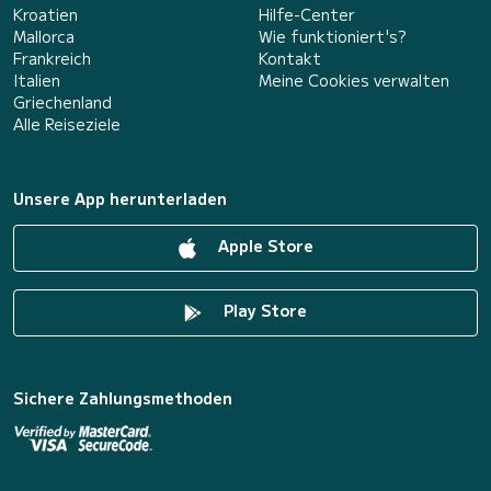
Kroatien
Hilfe-Center
Mallorca
Wie funktioniert's?
Frankreich
Kontakt
Italien
Meine Cookies verwalten
Griechenland
Alle Reiseziele
Unsere App herunterladen
Apple Store
Play Store
Sichere Zahlungsmethoden