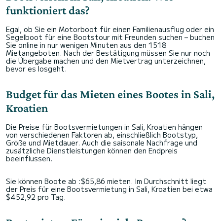
funktioniert das?
Egal, ob Sie ein Motorboot für einen Familienausflug oder ein
Segelboot für eine Bootstour mit Freunden suchen – buchen
Sie online in nur wenigen Minuten aus den 1518
Mietangeboten. Nach der Bestätigung müssen Sie nur noch
die Übergabe machen und den Mietvertrag unterzeichnen,
bevor es losgeht.
Budget für das Mieten eines Bootes in Sali,
Kroatien
Die Preise für Bootsvermietungen in Sali, Kroatien hängen
von verschiedenen Faktoren ab, einschließlich Bootstyp,
Größe und Mietdauer. Auch die saisonale Nachfrage und
zusätzliche Dienstleistungen können den Endpreis
beeinflussen.
Sie können Boote ab :$65,86 mieten. Im Durchschnitt liegt
der Preis für eine Bootsvermietung in Sali, Kroatien bei etwa
$452,92 pro Tag.