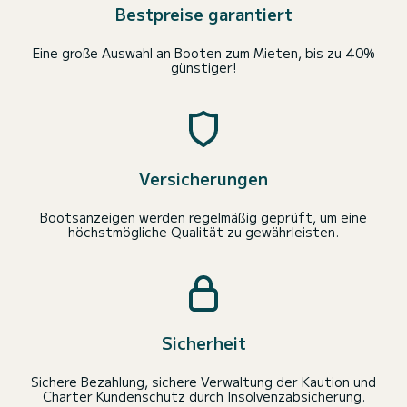
Bestpreise garantiert
Eine große Auswahl an Booten zum Mieten, bis zu 40%
günstiger!
Versicherungen
Bootsanzeigen werden regelmäßig geprüft, um eine
höchstmögliche Qualität zu gewährleisten.
Sicherheit
Sichere Bezahlung, sichere Verwaltung der Kaution und
Charter Kundenschutz durch Insolvenzabsicherung.