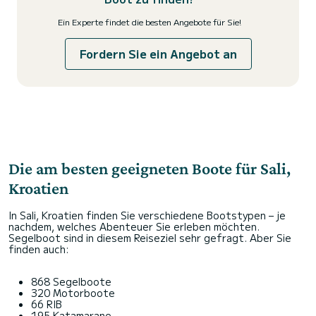
Ein Experte findet die besten Angebote für Sie!
Fordern Sie ein Angebot an
Die am besten geeigneten Boote für Sali,
Kroatien
In Sali, Kroatien finden Sie verschiedene Bootstypen – je
nachdem, welches Abenteuer Sie erleben möchten.
Segelboot sind in diesem Reiseziel sehr gefragt. Aber Sie
finden auch:
868 Segelboote
320 Motorboote
66 RIB
195 Katamarane