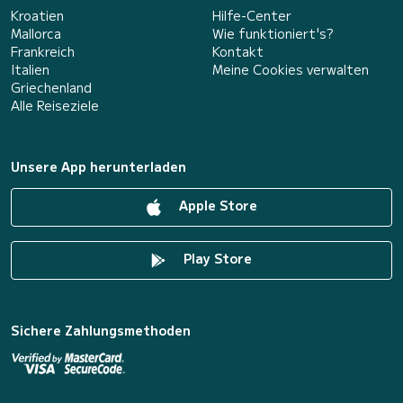
Kroatien
Hilfe-Center
Mallorca
Wie funktioniert's?
Frankreich
Kontakt
Italien
Meine Cookies verwalten
Griechenland
Alle Reiseziele
Unsere App herunterladen
Apple Store
Play Store
Sichere Zahlungsmethoden