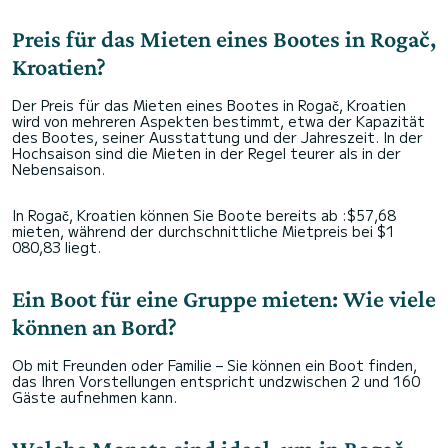
Preis für das Mieten eines Bootes in Rogač,
Kroatien?
Der Preis für das Mieten eines Bootes in Rogač, Kroatien
wird von mehreren Aspekten bestimmt, etwa der Kapazität
des Bootes, seiner Ausstattung und der Jahreszeit. In der
Hochsaison sind die Mieten in der Regel teurer als in der
Nebensaison.
In Rogač, Kroatien können Sie Boote bereits ab :$57,68
mieten, während der durchschnittliche Mietpreis bei $1
080,83 liegt.
Ein Boot für eine Gruppe mieten: Wie viele
können an Bord?
Ob mit Freunden oder Familie – Sie können ein Boot finden,
das Ihren Vorstellungen entspricht undzwischen 2 und 160
Gäste aufnehmen kann.