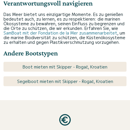
Verantwortungsvoll navigieren
Das Meer bietet uns einzigartige Momente. Es zu genießen
bedeutet auch, zu lernen, es zu respektieren: die marinen
Ökosysteme zu bewahren, seinen Einfluss zu begrenzen und
die Orte zu schützen, die wir erkunden. Erfahren Sie, wie
SamBoat mit der Fondation de la Mer zusammenarbeitet
, um
die marine Biodiversität zu schützen, die Küstenökosysteme
zu erhalten und gegen Plastikverschmutzung vorzugehen.
Andere Bootstypen
Boot mieten mit Skipper - Rogač, Kroatien
Segelboot mieten mit Skipper - Rogač, Kroatien