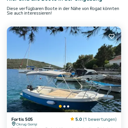
Diese verfügbaren Boote in der Nähe von Rogač könnten
Sie auch interessieren!
Fortis 505
5.0
(1 bewertungen)
Okrug Gornji