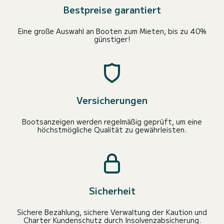
Bestpreise garantiert
Eine große Auswahl an Booten zum Mieten, bis zu 40%
günstiger!
Versicherungen
Bootsanzeigen werden regelmäßig geprüft, um eine
höchstmögliche Qualität zu gewährleisten.
Sicherheit
Sichere Bezahlung, sichere Verwaltung der Kaution und
Charter Kundenschutz durch Insolvenzabsicherung.