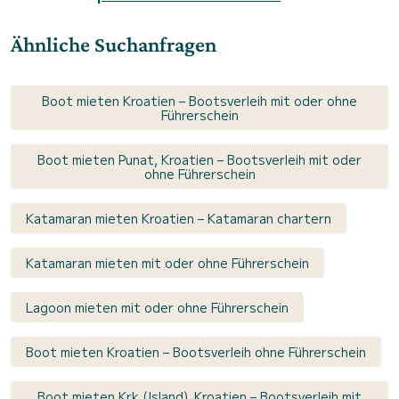
Ähnliche Suchanfragen
Boot mieten Kroatien – Bootsverleih mit oder ohne
Führerschein
Boot mieten Punat, Kroatien – Bootsverleih mit oder
ohne Führerschein
Katamaran mieten Kroatien – Katamaran chartern
Katamaran mieten mit oder ohne Führerschein
Lagoon mieten mit oder ohne Führerschein
Boot mieten Kroatien – Bootsverleih ohne Führerschein
Boot mieten Krk (Island), Kroatien – Bootsverleih mit