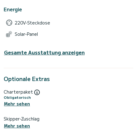
Energie
220V-Steckdose
Solar-Panel
Gesamte Ausstattung anzeigen
Optionale Extras
Charterpaket
Obligatorisch
Mehr sehen
Skipper-Zuschlag
Mehr sehen