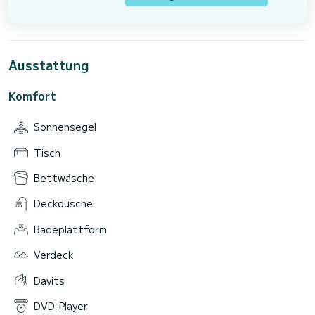
Ausstattung
Komfort
Sonnensegel
Tisch
Bettwäsche
Deckdusche
Badeplattform
Verdeck
Davits
DVD-Player