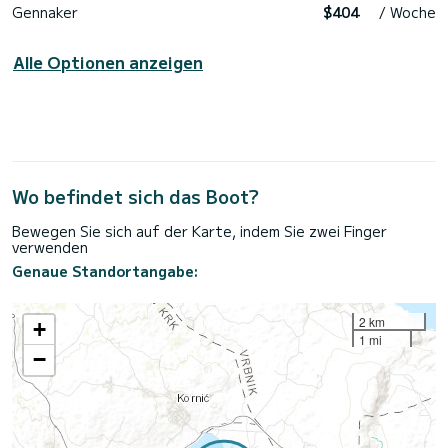
Gennaker
$404
/ Woche
Alle Optionen anzeigen
Wo befindet sich das Boot?
Bewegen Sie sich auf der Karte, indem Sie zwei Finger
verwenden
Genaue Standortangabe:
2 km
+
1 mi
−