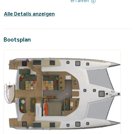
erfahren
Alle Details anzeigen
Bootsplan