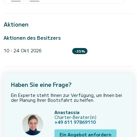
Aktionen
Aktionen des Besitzers
10 - 24 Okt 2026
-35%
Haben Sie eine Frage?
Ein Experte steht Ihnen zur Verfügung, um Ihnen bei
der Planung Ihrer Bootsfahrt zu helfen.
Anastassia
Charter-Berater(in)
+49 611 97869110
Ein Angebot anfordern