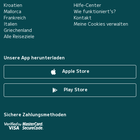
Kroatien
Hilfe-Center
Mallorca
Wie funktioniert's?
Frankreich
Kontakt
Italien
Meine Cookies verwalten
Griechenland
Alle Reiseziele
Unsere App herunterladen
Apple Store
Play Store
Sichere Zahlungsmethoden