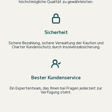
höchstmögliche Qualität zu gewährleisten.
Sicherheit
Sichere Bezahlung, sichere Verwaltung der Kaution und
Charter Kundenschutz durch Insolvenzabsicherung.
Bester Kundenservice
Ein Expertenteam, das Ihnen bei Fragen jederzeit zur
Verfügung steht.