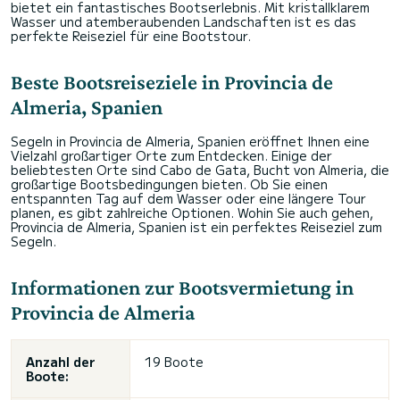
bietet ein fantastisches Bootserlebnis. Mit kristallklarem
Wasser und atemberaubenden Landschaften ist es das
perfekte Reiseziel für eine Bootstour.
Beste Bootsreiseziele in Provincia de
Almeria, Spanien
Segeln in Provincia de Almeria, Spanien eröffnet Ihnen eine
Vielzahl großartiger Orte zum Entdecken. Einige der
beliebtesten Orte sind Cabo de Gata, Bucht von Almeria, die
großartige Bootsbedingungen bieten. Ob Sie einen
entspannten Tag auf dem Wasser oder eine längere Tour
planen, es gibt zahlreiche Optionen. Wohin Sie auch gehen,
Provincia de Almeria, Spanien ist ein perfektes Reiseziel zum
Segeln.
Informationen zur Bootsvermietung in
Provincia de Almeria
Anzahl der
19 Boote
Boote: