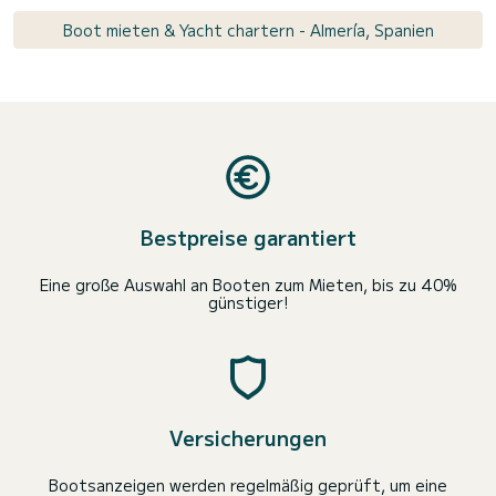
Boot mieten & Yacht chartern - Almería, Spanien
Bestpreise garantiert
Eine große Auswahl an Booten zum Mieten, bis zu 40%
günstiger!
Versicherungen
Bootsanzeigen werden regelmäßig geprüft, um eine