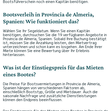
Bootsführerschein noch einen Kapitän benötigen.
Bootsverleih in Provincia de Almeria,
Spanien: Wie funktioniert das?
Wählen Sie Ihr Segeldatum. Wenn Sie einen Kapitän
benötigen, durchsuchen Sie die 19 verfügbaren Angebote in
Provincia de Almeria, Spanien. Sobald Ihre Buchung bestätigt
ist, müssen Sie die Anzahlung leisten, den Mietvertrag
unterzeichnen und schon kann es losgehen. Am Ende Ihrer
Miete können Sie eine Bewertung über Ihr Erlebnis
hinterlassen.
Was ist der Einstiegspreis für das Mieten
eines Bootes?
Die Preise für Bootsvermietungen in Provincia de Almeria,
Spanien hängen von verschiedenen Faktoren ab,
einschließlich Bootstyp, Größe und Mietdauer. Auch die
saisonale Nachfrage und zusätzliche Dienstleistungen
können den Endpreis beeinflussen.