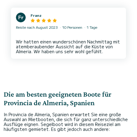
Franz
Reiste nach August 2023
10 Personen
1 Tage
Wir hatten einen wunderschönen Nachmittag mit
atemberaubender Aussicht auf die Küste von
Die am besten geeigneten Boote für
Provincia de Almeria, Spanien
In Provincia de Almeria, Spanien erwartet Sie eine große
Auswahl an Mietbooten, die sich für ganz unterschiedliche
Ausflüge eignen. Segelboot wird in diesem Reiseziel am
häufigsten gemietet. Es gibt jedoch auch andere: