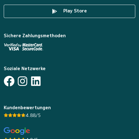
Play Store
Sichere Zahlungsmethoden
Soziale Netzwerke
Kundenbewertungen
4.88/5