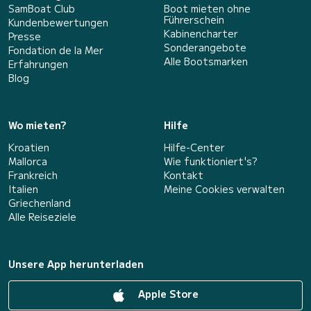
SamBoat Club
Boot mieten ohne
Führerschein
Kundenbewertungen
Kabinencharter
Presse
Sonderangebote
Fondation de la Mer
Alle Bootsmarken
Erfahrungen
Blog
Wo mieten?
Hilfe
Kroatien
Hilfe-Center
Mallorca
Wie funktioniert's?
Frankreich
Kontakt
Italien
Meine Cookies verwalten
Griechenland
Alle Reiseziele
Unsere App herunterladen
Apple Store