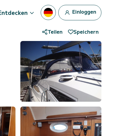
Einloggen
Entdecken
Teilen
Speichern