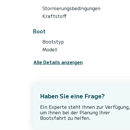
Stornierungsbedingungen
Kraftstoff
Boot
Bootstyp
Modell
Alle Details anzeigen
Haben Sie eine Frage?
Ein Experte steht Ihnen zur Verfügung,
um Ihnen bei der Planung Ihrer
Bootsfahrt zu helfen.