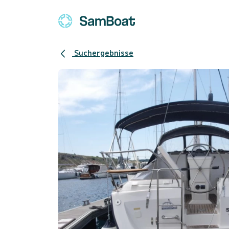
Suchergebnisse