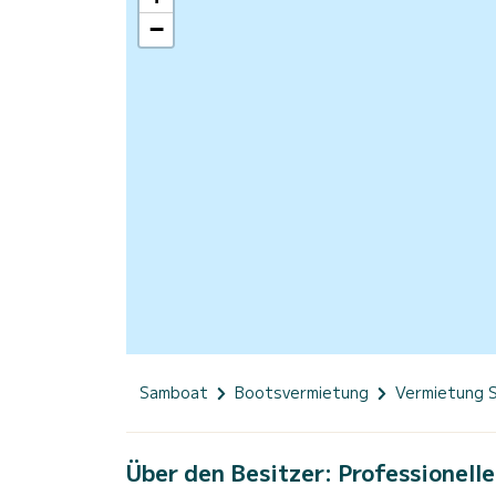
−
Samboat
Bootsvermietung
Vermietung 
Über den Besitzer: Professionelle