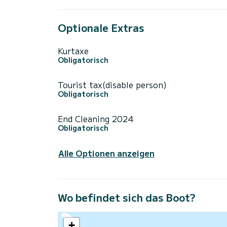
Optionale Extras
Kurtaxe
Obligatorisch
Tourist tax(disable person)
Obligatorisch
End Cleaning 2024
Obligatorisch
Alle Optionen anzeigen
Wo befindet sich das Boot?
+