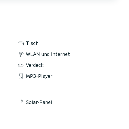
Tisch
WLAN und Internet
Verdeck
MP3-Player
Solar-Panel