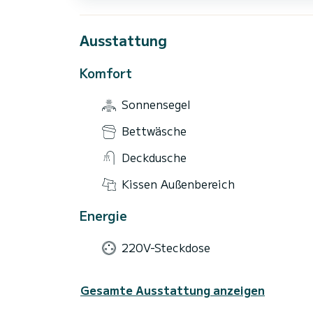
Ausstattung
Komfort
Sonnensegel
Bettwäsche
Deckdusche
Kissen Außenbereich
Energie
220V-Steckdose
Gesamte Ausstattung anzeigen