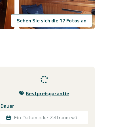
Sehen Sie sich die 17 Fotos an
Bestpreisgarantie
Dauer
Ein Datum oder Zeitraum wählen