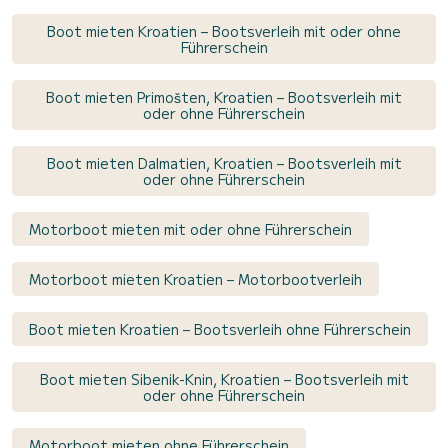
Boot mieten Kroatien – Bootsverleih mit oder ohne
Führerschein
Boot mieten Primošten, Kroatien – Bootsverleih mit
oder ohne Führerschein
Boot mieten Dalmatien, Kroatien – Bootsverleih mit
oder ohne Führerschein
Motorboot mieten mit oder ohne Führerschein
Motorboot mieten Kroatien – Motorbootverleih
Boot mieten Kroatien – Bootsverleih ohne Führerschein
Boot mieten Sibenik-Knin, Kroatien – Bootsverleih mit
oder ohne Führerschein
Motorboot mieten ohne Führerschein