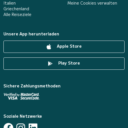
Italien
Meine Cookies verwalten
Griechenland
Alle Reiseziele
Unsere App herunterladen
Apple Store
Play Store
Sichere Zahlungsmethoden
Soziale Netzwerke