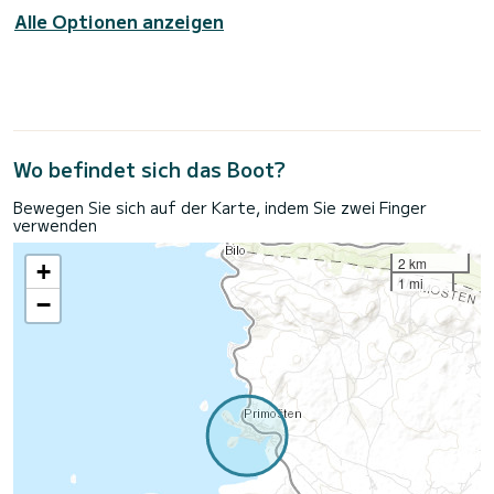
Alle Optionen anzeigen
Wo befindet sich das Boot?
Bewegen Sie sich auf der Karte, indem Sie zwei Finger
verwenden
2 km
+
1 mi
−