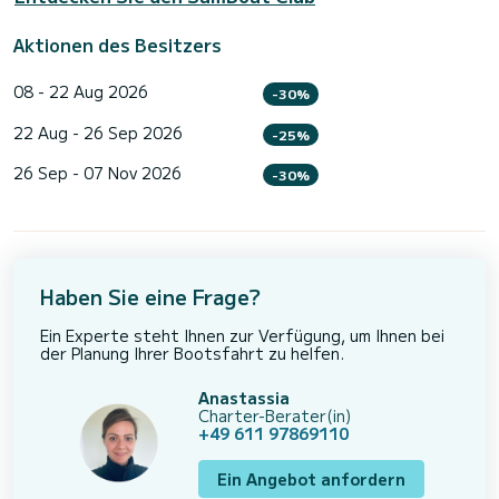
Aktionen des Besitzers
08 - 22 Aug 2026
-30%
22 Aug - 26 Sep 2026
-25%
26 Sep - 07 Nov 2026
-30%
Haben Sie eine Frage?
Ein Experte steht Ihnen zur Verfügung, um Ihnen bei
der Planung Ihrer Bootsfahrt zu helfen.
Anastassia
Charter-Berater(in)
+49 611 97869110
Ein Angebot anfordern