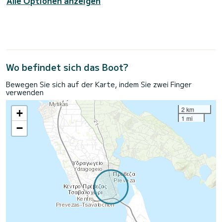
Alle Optionen anzeigen
Wo befindet sich das Boot?
Bewegen Sie sich auf der Karte, indem Sie zwei Finger
verwenden
2 km
+
1 mi
−