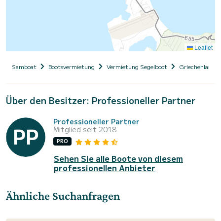
Leaflet
Samboat
Bootsvermietung
Vermietung Segelboot
Griechenland
Über den Besitzer: Professioneller Partner
Professioneller Partner
Mitglied seit 2018
PRO
Sehen Sie alle Boote von diesem
professionellen Anbieter
Ähnliche Suchanfragen