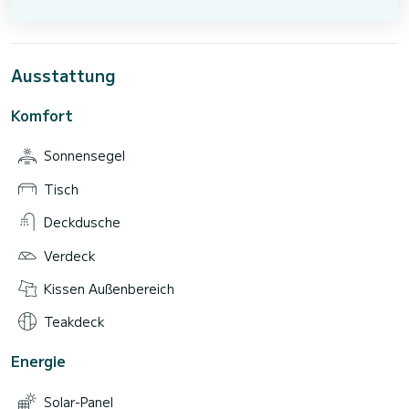
Ausstattung
Komfort
Sonnensegel
Tisch
Deckdusche
Verdeck
Kissen Außenbereich
Teakdeck
Energie
Solar-Panel