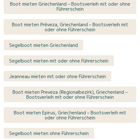
Boot mieten Griechenland – Bootsverleih mit oder ohne
Führerschein
Boot mieten Préveza, Griechenland – Bootsverleih mit
oder ohne Führerschein
Segelboot mieten Griechenland
Segelboot mieten mit oder ohne Führerschein
Jeanneau mieten mit oder ohne Führerschein
Boot mieten Preveza (Regionalbezirk), Griechenland –
Bootsverleih mit oder ohne Führerschein
Boot mieten Epirus, Griechenland – Bootsverleih mit
oder ohne Führerschein
Segelboot mieten ohne Führerschein