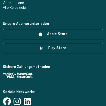
Griechenland
Alle Reiseziele
Unsere App herunterladen
Apple Store
Play Store
Sichere Zahlungsmethoden
Soziale Netzwerke