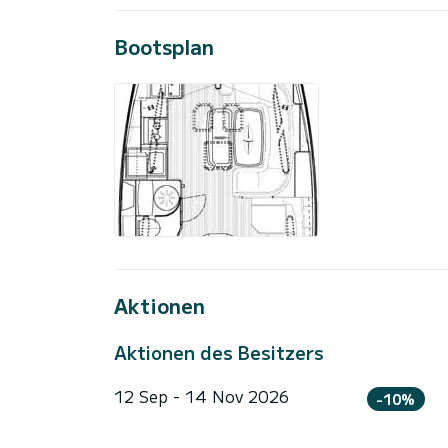
Bootsplan
Aktionen
Aktionen des Besitzers
12 Sep - 14 Nov 2026
-10%