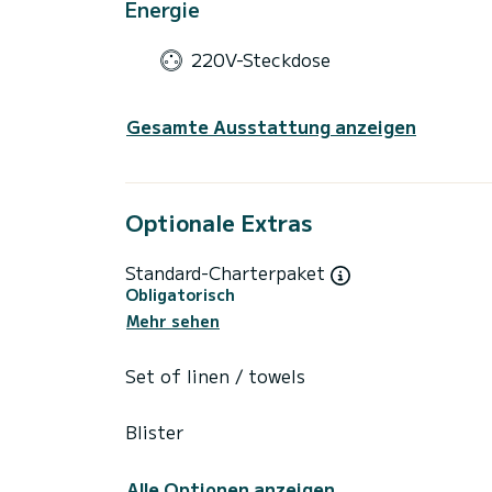
Energie
220V-Steckdose
Gesamte Ausstattung anzeigen
Optionale Extras
Standard-Charterpaket
Obligatorisch
Mehr sehen
Set of linen / towels
Blister
Alle Optionen anzeigen