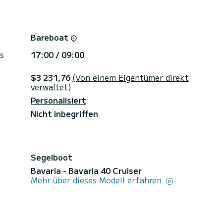
Bareboat
s
17:00 / 09:00
$3 231,76
(Von einem Eigentümer direkt
verwaltet)
Personalisiert
Nicht inbegriffen
Segelboot
Bavaria - Bavaria 40 Cruiser
Mehr über dieses Modell erfahren