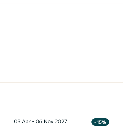
03 Apr - 06 Nov 2027
-15%