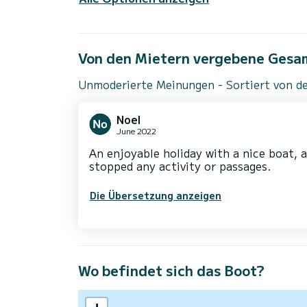
Von den Mietern vergebene Gesa
Unmoderierte Meinungen - Sortiert von de
Noel
June 2022
An enjoyable holiday with a nice boat, a
stopped any activity or passages.
Die Übersetzung anzeigen
Wo befindet sich das Boot?