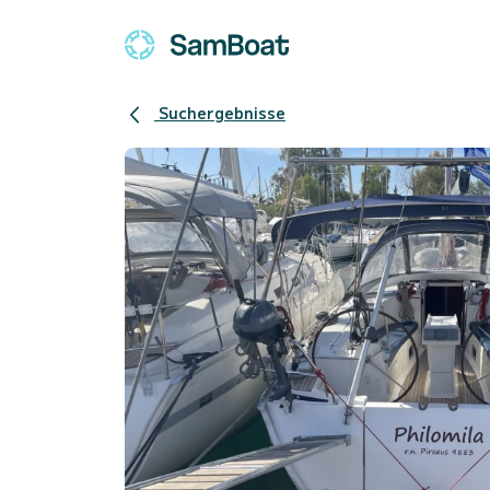
Suchergebnisse