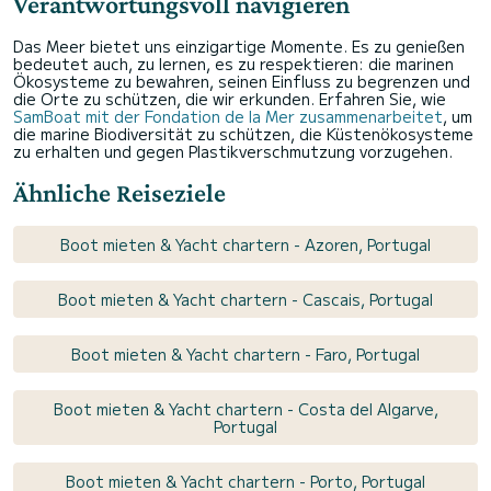
Verantwortungsvoll navigieren
Das Meer bietet uns einzigartige Momente. Es zu genießen
bedeutet auch, zu lernen, es zu respektieren: die marinen
Ökosysteme zu bewahren, seinen Einfluss zu begrenzen und
die Orte zu schützen, die wir erkunden. Erfahren Sie, wie
SamBoat mit der Fondation de la Mer zusammenarbeitet
, um
die marine Biodiversität zu schützen, die Küstenökosysteme
zu erhalten und gegen Plastikverschmutzung vorzugehen.
Ähnliche Reiseziele
Boot mieten & Yacht chartern - Azoren, Portugal
Boot mieten & Yacht chartern - Cascais, Portugal
Boot mieten & Yacht chartern - Faro, Portugal
Boot mieten & Yacht chartern - Costa del Algarve,
Portugal
Boot mieten & Yacht chartern - Porto, Portugal