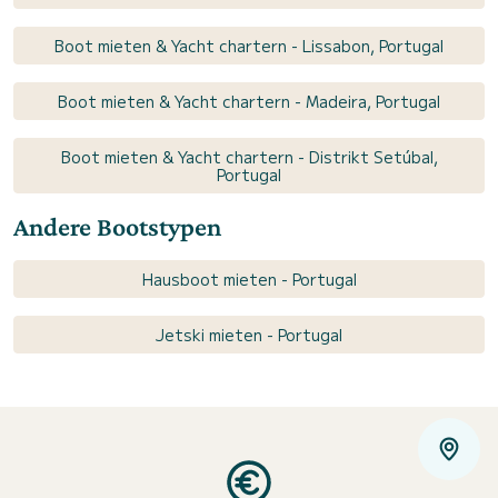
Boot mieten & Yacht chartern - Lissabon, Portugal
Boot mieten & Yacht chartern - Madeira, Portugal
Boot mieten & Yacht chartern - Distrikt Setúbal,
Portugal
Andere Bootstypen
Hausboot mieten - Portugal
Jetski mieten - Portugal