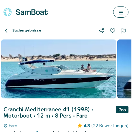
Suchergebnisse
Cranchi Mediterranee 41 (1998)
•
Pro
Motorboot • 12 m • 8 Pers •
Faro
Faro
4.8
(22 Bewertungen)