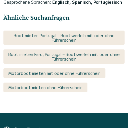
Gesprochene Sprachen:
Englisch, Spanisch, Portugiesisch
Ähnliche Suchanfragen
Boot mieten Portugal – Bootsverleih mit oder ohne
Führerschein
Boot mieten Faro, Portugal – Bootsverleih mit oder ohne
Führerschein
Motorboot mieten mit oder ohne Führerschein
Motorboot mieten ohne Führerschein