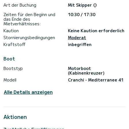
Art der Buchung
Mit Skipper
Zeiten für den Beginn und
10:30 / 17:30
das Ende des
Mietverhältnisses:
Kaution
Keine Kaution erforderlich
Stornierungsbedingungen
Moderat
Kraftstoff
inbegriffen
Boot
Bootstyp
Motorboot
(Kabinenkreuzer)
Modell
Cranchi - Mediterranee 41
Alle Details anzeigen
Aktionen