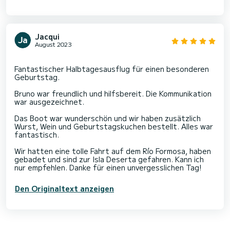
Jacqui
August 2023
Fantastischer Halbtagesausflug für einen besonderen
Geburtstag.
Bruno war freundlich und hilfsbereit. Die Kommunikation
war ausgezeichnet.
Das Boot war wunderschön und wir haben zusätzlich
Wurst, Wein und Geburtstagskuchen bestellt. Alles war
fantastisch.
Wir hatten eine tolle Fahrt auf dem Río Formosa, haben
gebadet und sind zur Isla Deserta gefahren. Kann ich
Den Originaltext anzeigen