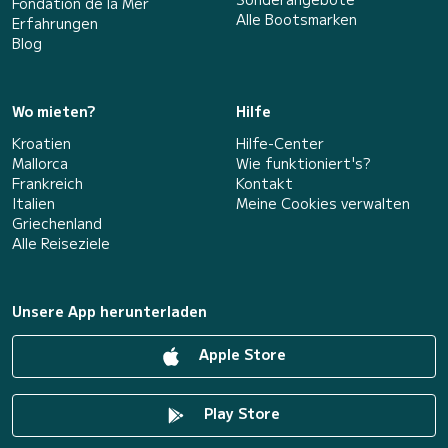
Fondation de la Mer
Alle Bootsmarken
Erfahrungen
Blog
Wo mieten?
Hilfe
Kroatien
Hilfe-Center
Mallorca
Wie funktioniert's?
Frankreich
Kontakt
Italien
Meine Cookies verwalten
Griechenland
Alle Reiseziele
Unsere App herunterladen
Apple Store
Play Store