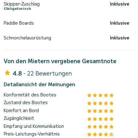
Skipper-Zuschlag
Inklusive
Obligatorisch
Paddle Boards
Inklusive
Schnorchelausrüstung
Inklusive
Von den Mietern vergebene Gesamtnote
4.8
- 22 Bewertungen
Detailansicht der Meinungen
Konformität des Bootes
Zustand des Bootes
Komfort an Bord
Zugänglichkeit
Empfang und Kommunikation
Preis-Leistungs-Verhältnis