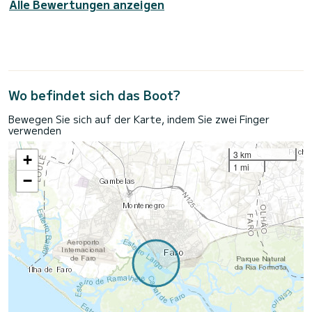
Alle Bewertungen anzeigen
Wo befindet sich das Boot?
Bewegen Sie sich auf der Karte, indem Sie zwei Finger
verwenden
3 km
+
1 mi
−