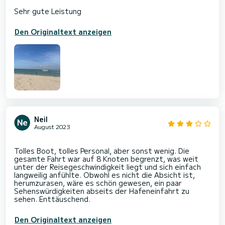
Den Originaltext anzeigen
Neil
August 2023
Tolles Boot, tolles Personal, aber sonst wenig. Die
gesamte Fahrt war auf 8 Knoten begrenzt, was weit
unter der Reisegeschwindigkeit liegt und sich einfach
langweilig anfühlte. Obwohl es nicht die Absicht ist,
herumzurasen, wäre es schön gewesen, ein paar
Sehenswürdigkeiten abseits der Hafeneinfahrt zu
Den Originaltext anzeigen