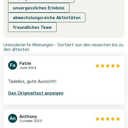
unvergessliches Erlebnis
abwechslungsreiche Aktivitäten
freundliches Team
Unmoderierte Meinungen - Sortiert von den neuesten bis zu
den ältesten
Fatim
June 2024
Den Originaltext anzeigen
Anthony
October 2023