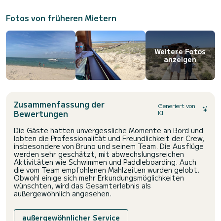
Fotos von früheren Mietern
Weitere Fotos
anzeigen
Zusammenfassung der
Generiert von
Bewertungen
KI
Die Gäste hatten unvergessliche Momente an Bord und
lobten die Professionalität und Freundlichkeit der Crew,
insbesondere von Bruno und seinem Team. Die Ausflüge
werden sehr geschätzt, mit abwechslungsreichen
Aktivitäten wie Schwimmen und Paddleboarding. Auch
die vom Team empfohlenen Mahlzeiten wurden gelobt.
Obwohl einige sich mehr Erkundungsmöglichkeiten
wünschten, wird das Gesamterlebnis als
außergewöhnlich angesehen.
außergewöhnlicher Service