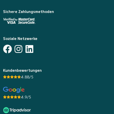
Sichere Zahlungsmethoden
Soziale Netzwerke
Kundenbewertungen
4.88/5
4.9/5