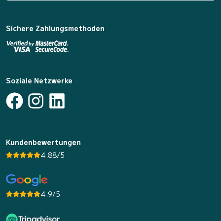
Sichere Zahlungsmethoden
Soziale Netzwerke
Kundenbewertungen
4.88/5
4.9/5