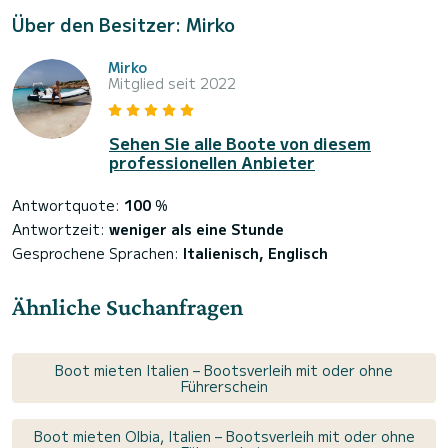
Über den Besitzer: Mirko
Mirko
Mitglied seit 2022
Sehen Sie alle Boote von diesem
professionellen Anbieter
Antwortquote:
100
%
Antwortzeit:
weniger als eine Stunde
Gesprochene Sprachen:
Italienisch, Englisch
Ähnliche Suchanfragen
Boot mieten Italien – Bootsverleih mit oder ohne
Führerschein
Boot mieten Olbia, Italien – Bootsverleih mit oder ohne