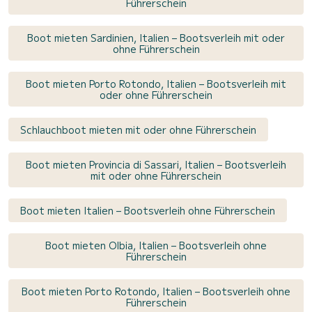
Führerschein
Boot mieten Sardinien, Italien – Bootsverleih mit oder
ohne Führerschein
Boot mieten Porto Rotondo, Italien – Bootsverleih mit
oder ohne Führerschein
Schlauchboot mieten mit oder ohne Führerschein
Boot mieten Provincia di Sassari, Italien – Bootsverleih
mit oder ohne Führerschein
Boot mieten Italien – Bootsverleih ohne Führerschein
Boot mieten Olbia, Italien – Bootsverleih ohne
Führerschein
Boot mieten Porto Rotondo, Italien – Bootsverleih ohne
Führerschein