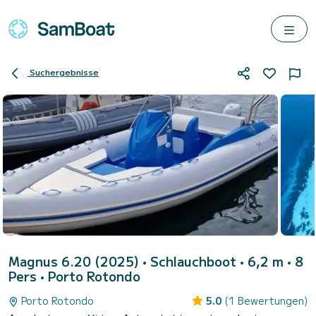
Suchergebnisse
Magnus 6.20 (2025)
• Schlauchboot • 6,2 m • 8
Pers •
Porto Rotondo
Porto Rotondo
5.0
(1 Bewertungen)