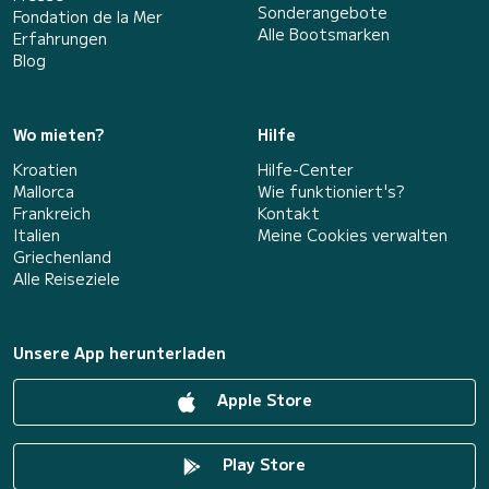
Sonderangebote
Fondation de la Mer
Alle Bootsmarken
Erfahrungen
Blog
Wo mieten?
Hilfe
Kroatien
Hilfe-Center
Mallorca
Wie funktioniert's?
Frankreich
Kontakt
Italien
Meine Cookies verwalten
Griechenland
Alle Reiseziele
Unsere App herunterladen
Apple Store
Play Store