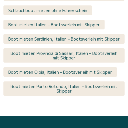
Schlauchboot mieten ohne Führerschein
Boot mieten Italien – Bootsverleih mit Skipper
Boot mieten Sardinien, Italien – Bootsverleih mit Skipper
Boot mieten Provincia di Sassari, Italien – Bootsverleih
mit Skipper
Boot mieten Olbia, Italien – Bootsverleih mit Skipper
Boot mieten Porto Rotondo, Italien – Bootsverleih mit
Skipper