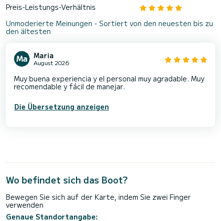
Preis-Leistungs-Verhältnis
Unmoderierte Meinungen - Sortiert von den neuesten bis zu
den ältesten
Maria
August 2026
Muy buena experiencia y el personal muy agradable. Muy
recomendable y fácil de manejar.
Die Übersetzung anzeigen
Wo befindet sich das Boot?
Bewegen Sie sich auf der Karte, indem Sie zwei Finger
verwenden
Genaue Standortangabe: