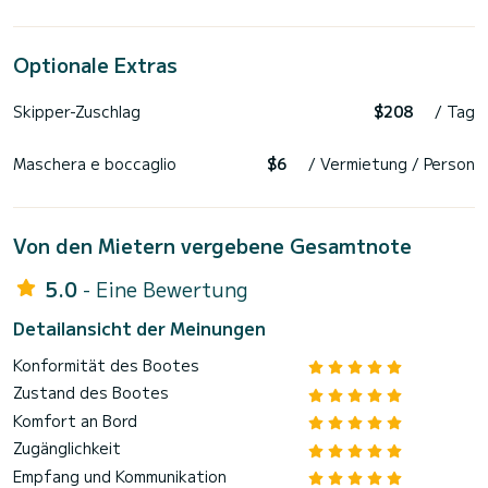
Optionale Extras
Skipper-Zuschlag
$208
/ Tag
Maschera e boccaglio
$6
/ Vermietung / Person
Von den Mietern vergebene Gesamtnote
5.0
- Eine Bewertung
Detailansicht der Meinungen
Konformität des Bootes
Zustand des Bootes
Komfort an Bord
Zugänglichkeit
Empfang und Kommunikation