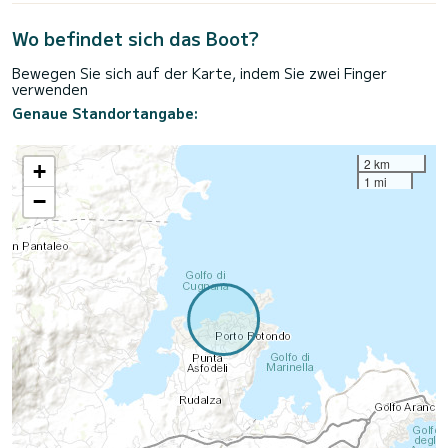
Wo befindet sich das Boot?
Bewegen Sie sich auf der Karte, indem Sie zwei Finger
verwenden
Genaue Standortangabe:
2 km
+
1 mi
−