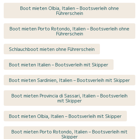
Boot mieten Olbia, Italien – Bootsverleih ohne
Führerschein
Boot mieten Porto Rotondo, Italien – Bootsverleih ohne
Führerschein
Schlauchboot mieten ohne Führerschein
Boot mieten Italien – Bootsverleih mit Skipper
Boot mieten Sardinien, Italien – Bootsverleih mit Skipper
Boot mieten Provincia di Sassari, Italien – Bootsverleih
mit Skipper
Boot mieten Olbia, Italien – Bootsverleih mit Skipper
Boot mieten Porto Rotondo, Italien – Bootsverleih mit
Skipper