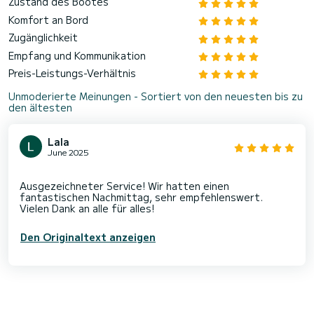
Zustand des Bootes
Komfort an Bord
Zugänglichkeit
Empfang und Kommunikation
Preis-Leistungs-Verhältnis
Unmoderierte Meinungen - Sortiert von den neuesten bis zu
den ältesten
Lala
June 2025
Ausgezeichneter Service! Wir hatten einen
fantastischen Nachmittag, sehr empfehlenswert.
Den Originaltext anzeigen