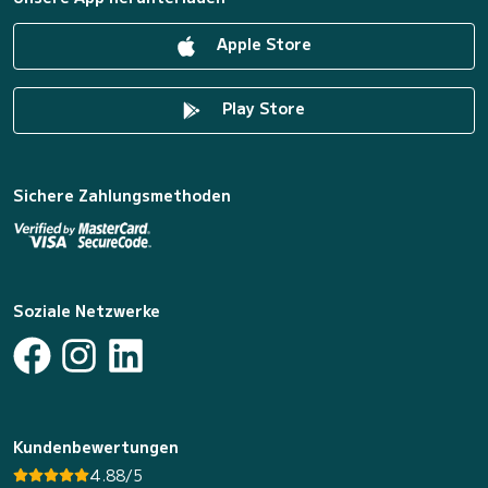
Apple Store
Play Store
Sichere Zahlungsmethoden
Soziale Netzwerke
Kundenbewertungen
4.88/5