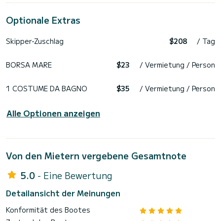
Optionale Extras
Skipper-Zuschlag
$208
/ Tag
BORSA MARE
$23
/ Vermietung / Person
1 COSTUME DA BAGNO
$35
/ Vermietung / Person
Alle Optionen anzeigen
Von den Mietern vergebene Gesamtnote
5.0
- Eine Bewertung
Detailansicht der Meinungen
Konformität des Bootes