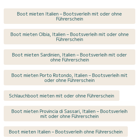
Boot mieten Italien – Bootsverleih mit oder ohne
Führerschein
Boot mieten Olbia, Italien – Bootsverleih mit oder ohne
Führerschein
Boot mieten Sardinien, Italien – Bootsverleih mit oder
ohne Führerschein
Boot mieten Porto Rotondo, Italien – Bootsverleih mit
oder ohne Führerschein
Schlauchboot mieten mit oder ohne Führerschein
Boot mieten Provincia di Sassari, Italien – Bootsverleih
mit oder ohne Führerschein
Boot mieten Italien – Bootsverleih ohne Führerschein