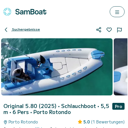
Suchergebnisse
Original 5.80 (2025)
• Schlauchboot • 5,5
Pro
m • 6 Pers •
Porto Rotondo
Porto Rotondo
5.0
(1 Bewertungen)