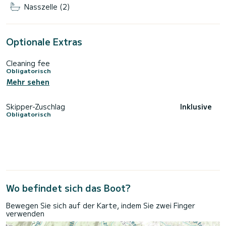
Nasszelle (2)
Optionale Extras
Cleaning fee
Obligatorisch
Mehr sehen
Skipper-Zuschlag
Inklusive
Obligatorisch
Wo befindet sich das Boot?
Bewegen Sie sich auf der Karte, indem Sie zwei Finger
verwenden