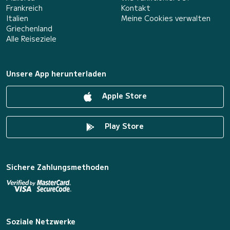
Frankreich
Kontakt
Italien
Meine Cookies verwalten
Griechenland
Alle Reiseziele
Unsere App herunterladen
Apple Store
Play Store
Sichere Zahlungsmethoden
Soziale Netzwerke