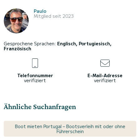
Paulo
Mitglied seit 2023
Gesprochene Sprachen:
Englisch, Portugiesisch,
Französisch
Telefonnummer
E-Mail-Adresse
verifiziert
verifiziert
Ähnliche Suchanfragen
Boot mieten Portugal – Bootsverleih mit oder ohne
Führerschein