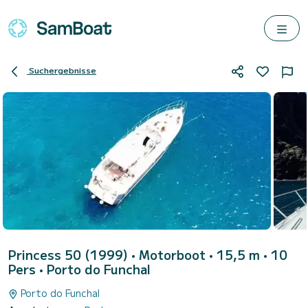
Suchergebnisse
Princess 50 (1999)
• Motorboot • 15,5 m • 10
Pers •
Porto do Funchal
Porto do Funchal