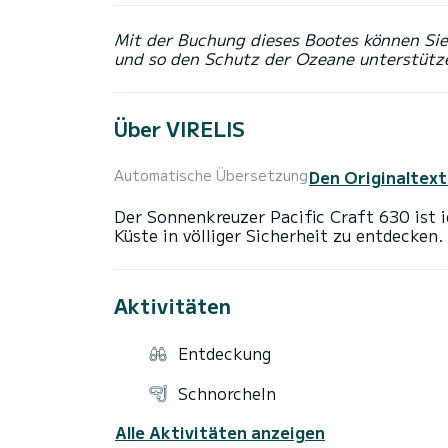
Mit der Buchung dieses Bootes können Sie 
und so den Schutz der Ozeane unterstütz
Über VIRELIS
Den Originaltext
Automatische Übersetzung
Der Sonnenkreuzer Pacific Craft 630 ist id
Aktivitäten
Entdeckung
Schnorcheln
Alle Aktivitäten anzeigen