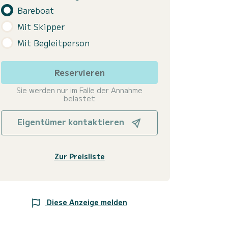
Bareboat
Mit Skipper
Mit Begleitperson
Reservieren
Sie werden nur im Falle der Annahme
belastet
Eigentümer kontaktieren
Zur Preisliste
Diese Anzeige melden