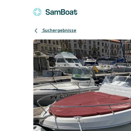
Suchergebnisse