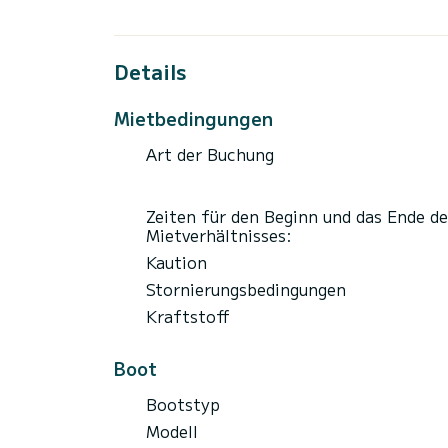
Details
Mietbedingungen
Art der Buchung
Zeiten für den Beginn und das Ende de
Mietverhältnisses:
Kaution
Stornierungsbedingungen
Kraftstoff
Boot
Bootstyp
Modell