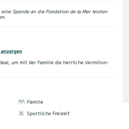
eine Spende an die Fondation de la Mer leisten
en.
 anzeigen
eal, um mit der Familie die herrliche Vermilion-
Familie
Sportliche Freizeit