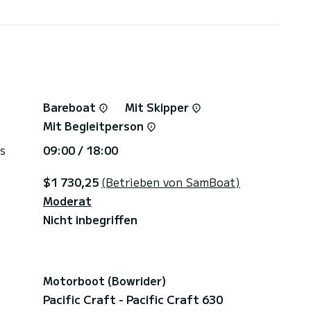
Bareboat
Mit Skipper
Mit Begleitperson
s
09:00 / 18:00
$1 730,25
(Betrieben von SamBoat)
Moderat
Nicht inbegriffen
Motorboot (Bowrider)
Pacific Craft - Pacific Craft 630