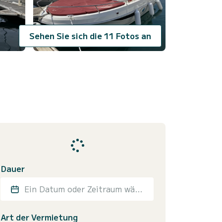
Sehen Sie sich die 11 Fotos an
Dauer
Ein Datum oder Zeitraum wählen
Art der Vermietung