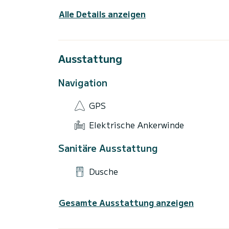
Alle Details anzeigen
Ausstattung
Navigation
GPS
Elektrische Ankerwinde
Sanitäre Ausstattung
Dusche
Gesamte Ausstattung anzeigen