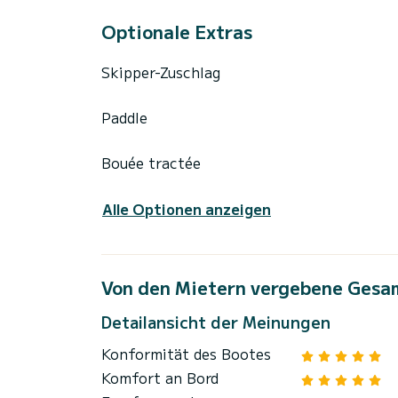
Optionale Extras
Skipper-Zuschlag
Paddle
Bouée tractée
Alle Optionen anzeigen
Von den Mietern vergebene Gesa
Detailansicht der Meinungen
Konformität des Bootes
Komfort an Bord