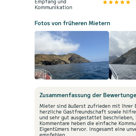
Empfang und
Kommunikation
Fotos von früheren Mietern
Zusammenfassung der Bewertung
Mieter sind äußerst zufrieden mit ihrer
herzliche Gastfreundschaft sowie hilfre
und sehr gut ausgestattet beschrieben, 
Kommentare heben die einfache Kommunik
Eigentümers hervor. Insgesamt eine unve
empfehlen.