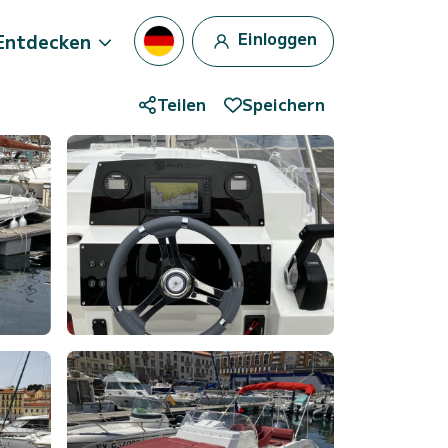
Einloggen
Entdecken
Teilen
Speichern