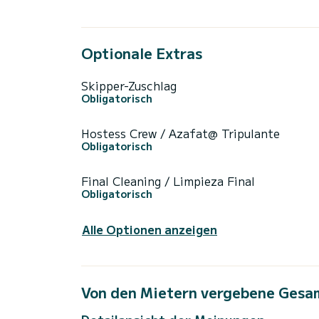
Optionale Extras
Skipper-Zuschlag
Obligatorisch
Hostess Crew / Azafat@ Tripulante
Obligatorisch
Final Cleaning / Limpieza Final
Obligatorisch
Alle Optionen anzeigen
Von den Mietern vergebene Gesa