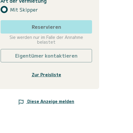
Art der Vermietung
Mit Skipper
Reservieren
Sie werden nur im Falle der Annahme
belastet
Eigentümer kontaktieren
Zur Preisliste
Diese Anzeige melden