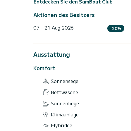
Entdecken Sie den SamBoat Club
Aktionen des Besitzers
07 - 21 Aug 2026
-20%
Ausstattung
Komfort
Sonnensegel
Bettwäsche
Sonnenliege
Klimaanlage
Flybridge