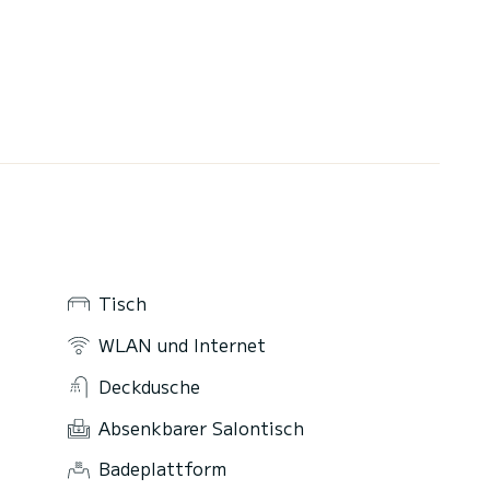
Tisch
WLAN und Internet
Deckdusche
Absenkbarer Salontisch
Badeplattform