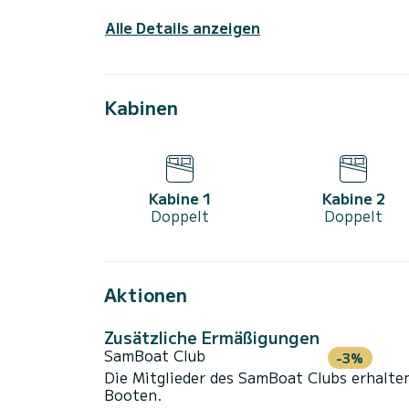
Alle Details anzeigen
Kabinen
Kabine 1
Kabine 2
Doppelt
Doppelt
Aktionen
Zusätzliche Ermäßigungen
SamBoat Club
-3%
Die Mitglieder des SamBoat Clubs erhalte
Booten.