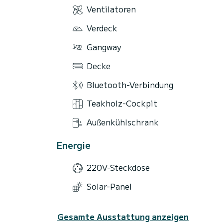
Ventilatoren
Verdeck
Gangway
Decke
Bluetooth-Verbindung
Teakholz-Cockpit
Außenkühlschrank
Energie
220V-Steckdose
Solar-Panel
Gesamte Ausstattung anzeigen