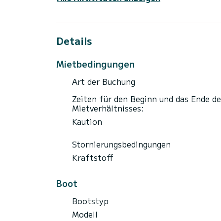
Details
Mietbedingungen
Art der Buchung
Zeiten für den Beginn und das Ende de
Mietverhältnisses:
Kaution
Stornierungsbedingungen
Kraftstoff
Boot
Bootstyp
Modell