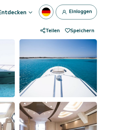
Einloggen
Entdecken
Teilen
Speichern