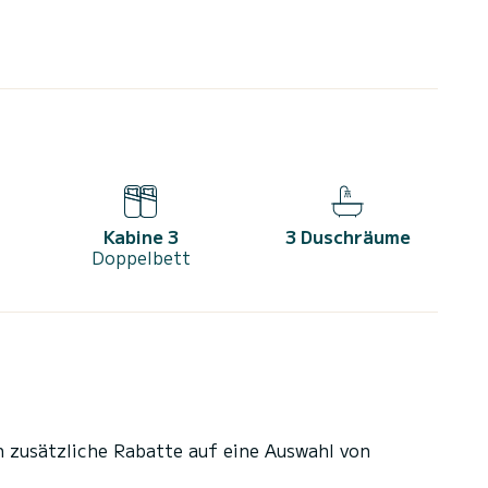
Kabine 3
3 Duschräume
Doppelbett
n zusätzliche Rabatte auf eine Auswahl von