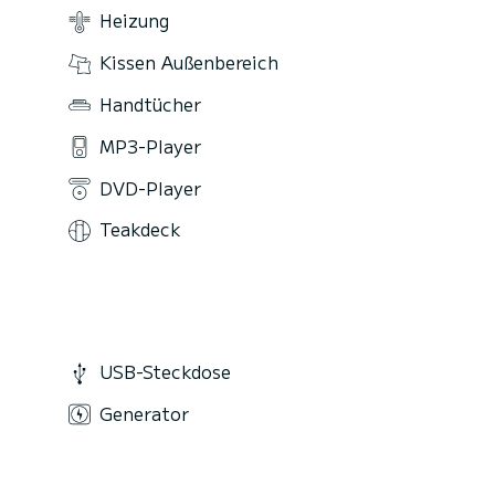
Heizung
Kissen Außenbereich
Handtücher
MP3-Player
DVD-Player
Teakdeck
USB-Steckdose
Generator