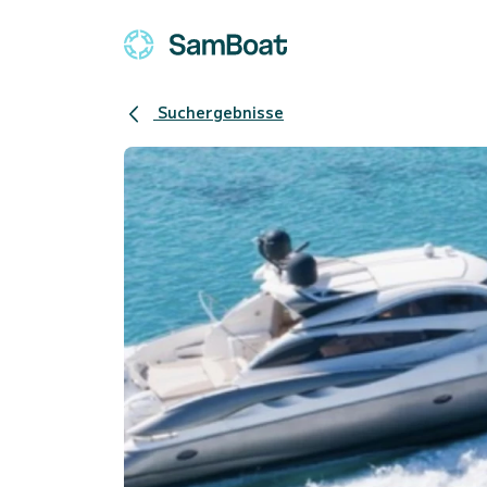
Suchergebnisse