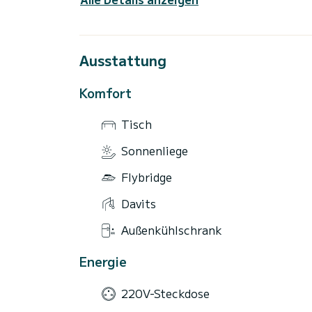
Ausstattung
Komfort
Tisch
Sonnenliege
Flybridge
Davits
Außenkühlschrank
Energie
220V-Steckdose