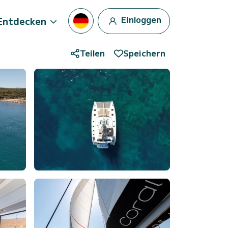
Einloggen
Entdecken
Teilen
Speichern