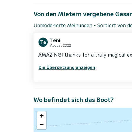
Von den Mietern vergebene Gesa
Unmoderierte Meinungen - Sortiert von de
Teni
August 2022
AMAZING! thanks for a truly magical ex
Die Übersetzung anzeigen
Wo befindet sich das Boot?
+
−