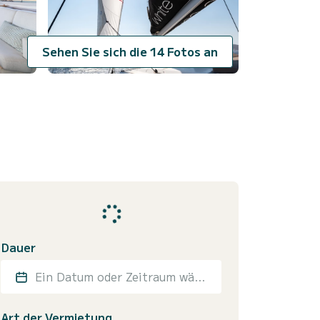
Sehen Sie sich die 14 Fotos an
Dauer
Ein Datum oder Zeitraum wählen
Art der Vermietung