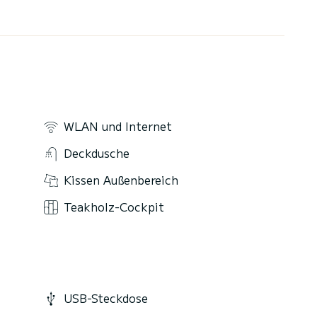
WLAN und Internet
Deckdusche
Kissen Außenbereich
Teakholz-Cockpit
USB-Steckdose