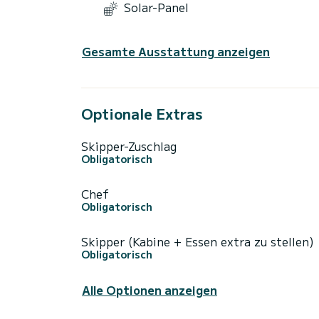
Solar-Panel
Gesamte Ausstattung anzeigen
Optionale Extras
Skipper-Zuschlag
Obligatorisch
Chef
Obligatorisch
Skipper (Kabine + Essen extra zu stellen)
Obligatorisch
Alle Optionen anzeigen