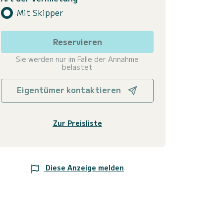
Mit Skipper
Reservieren
Sie werden nur im Falle der Annahme
belastet
Eigentümer kontaktieren
Zur Preisliste
Diese Anzeige melden