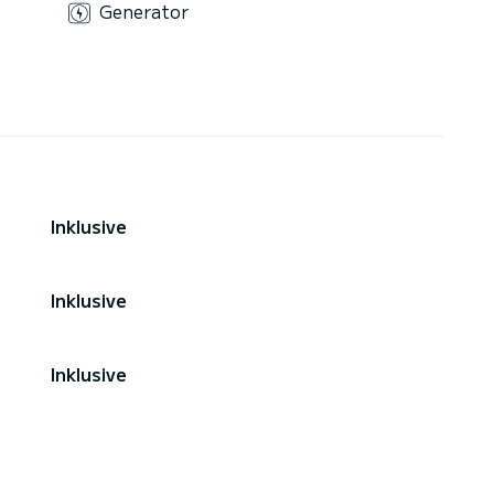
Generator
Inklusive
Inklusive
Inklusive