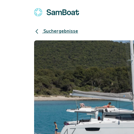
Suchergebnisse