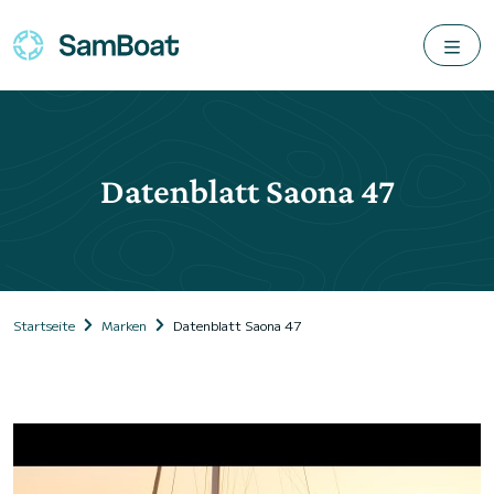
Datenblatt Saona 47
Startseite
Marken
Datenblatt Saona 47