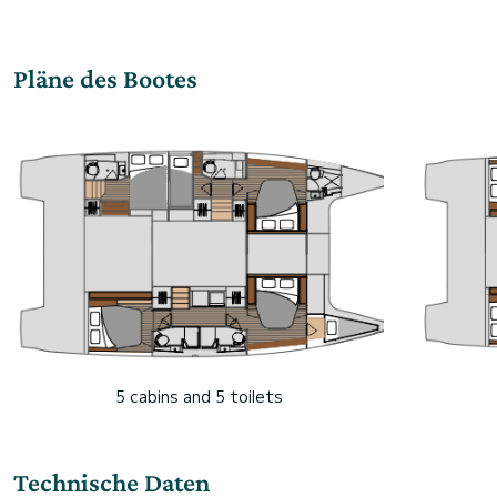
Pläne des Bootes
5 cabins and 5 toilets
Technische Daten