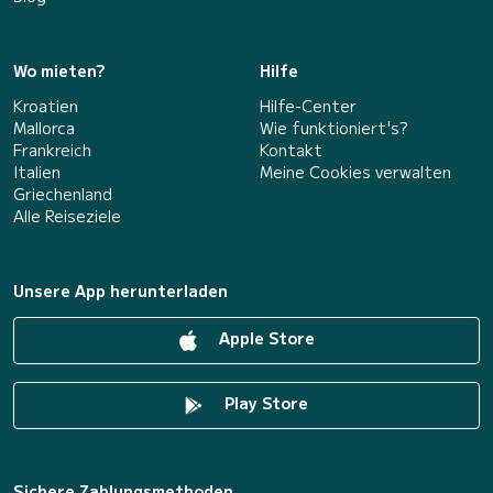
Wo mieten?
Hilfe
Kroatien
Hilfe-Center
Mallorca
Wie funktioniert's?
Frankreich
Kontakt
Italien
Meine Cookies verwalten
Griechenland
Alle Reiseziele
Unsere App herunterladen
Apple Store
Play Store
Sichere Zahlungsmethoden