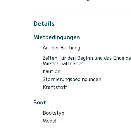
Details
Mietbedingungen
Art der Buchung
Zeiten für den Beginn und das Ende de
Mietverhältnisses:
Kaution
Stornierungsbedingungen
Kraftstoff
Boot
Bootstyp
Modell