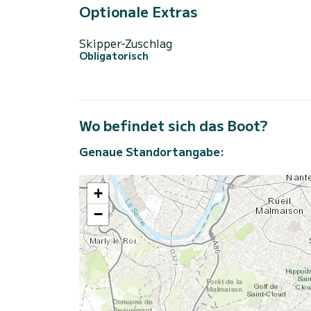
Optionale Extras
Skipper-Zuschlag
Obligatorisch
Wo befindet sich das Boot?
Genaue Standortangabe:
+
−