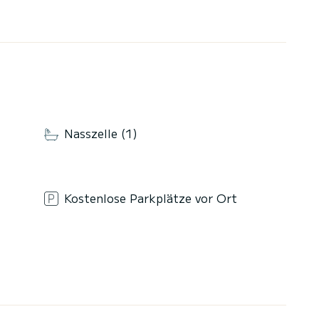
Nasszelle (1)
Kostenlose Parkplätze vor Ort