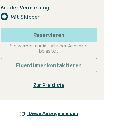
Art der Vermietung
Mit Skipper
Reservieren
Sie werden nur im Falle der Annahme
belastet
Eigentümer kontaktieren
Zur Preisliste
Diese Anzeige melden