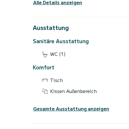
Alle Details anzeigen
Ausstattung
Sanitäre Ausstattung
WC (1)
Komfort
Tisch
Kissen Außenbereich
Gesamte Ausstattung anzeigen