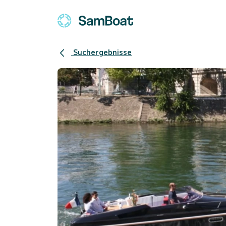
Suchergebnisse