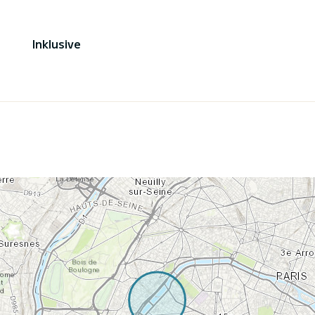
Inklusive