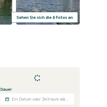
Sehen Sie sich die 6 Fotos an
Dauer
Ein Datum oder Zeitraum wählen