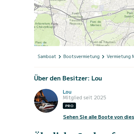
Samboat
Bootsvermietung
Vermietung 
Über den Besitzer: Lou
Lou
Mitglied seit 2025
PRO
Sehen Sie alle Boote von die