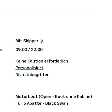
Mit Skipper
s
09:00 / 22:00
Keine Kaution erforderlich
Personalisiert
Nicht inbegriffen
Motorboot (Open - Boot ohne Kabine)
Tullio Abatte - Black Swan