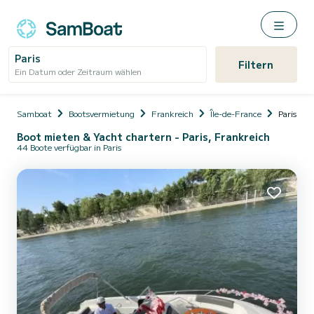
Paris
Filtern
Ein Datum oder Zeitraum wählen
Samboat
Bootsvermietung
Frankreich
Île-de-France
Paris
Boot mieten & Yacht chartern - Paris, Frankreich
44 Boote verfügbar in Paris