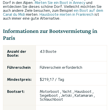
Dorf in den Alpen.
Mieten Sie ein Boot in Annecy
und
entdecken Sie dieses schöne Dorf. Vielleicht möchten Sie
auch andere Ziele besuchen, zum Beispiel
ein Boot auf dem
Canal du Midi
mieten.
Hausboote mieten in Frankreich
ist
auch immer eine gute Alternative.
Informationen zur Bootsvermietung in
Paris
Anzahl der
43 Boote
Boote:
Führerschein
Führerschein erforderlich
Mindestpreis:
$219,17 / Tag
Bootsart:
Motorboot , Yacht , Hausboot ,
Segelboot , Jetski , Katamaran ,
Schlauchboot