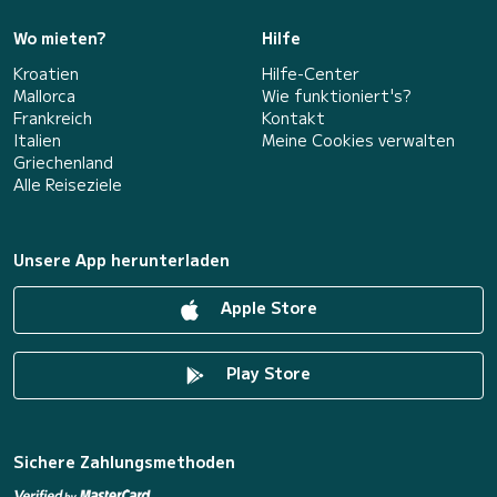
Wo mieten?
Hilfe
Kroatien
Hilfe-Center
Mallorca
Wie funktioniert's?
Frankreich
Kontakt
Italien
Meine Cookies verwalten
Griechenland
Alle Reiseziele
Unsere App herunterladen
Apple Store
Play Store
Sichere Zahlungsmethoden