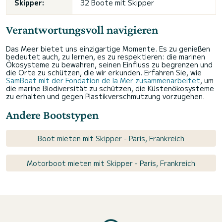
Skipper:
32 Boote mit Skipper
Verantwortungsvoll navigieren
Das Meer bietet uns einzigartige Momente. Es zu genießen
bedeutet auch, zu lernen, es zu respektieren: die marinen
Ökosysteme zu bewahren, seinen Einfluss zu begrenzen und
die Orte zu schützen, die wir erkunden. Erfahren Sie, wie
SamBoat mit der Fondation de la Mer zusammenarbeitet
, um
die marine Biodiversität zu schützen, die Küstenökosysteme
zu erhalten und gegen Plastikverschmutzung vorzugehen.
Andere Bootstypen
Boot mieten mit Skipper - Paris, Frankreich
Motorboot mieten mit Skipper - Paris, Frankreich