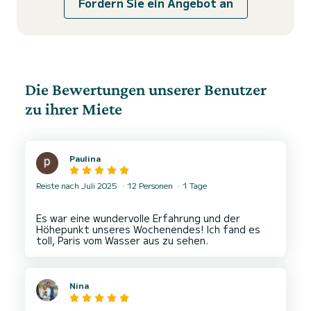
Fordern Sie ein Angebot an
Die Bewertungen unserer Benutzer
zu ihrer Miete
Paulina
Reiste nach Juli 2025
12 Personen
1 Tage
Es war eine wundervolle Erfahrung und der
Höhepunkt unseres Wochenendes! Ich fand es
Nina