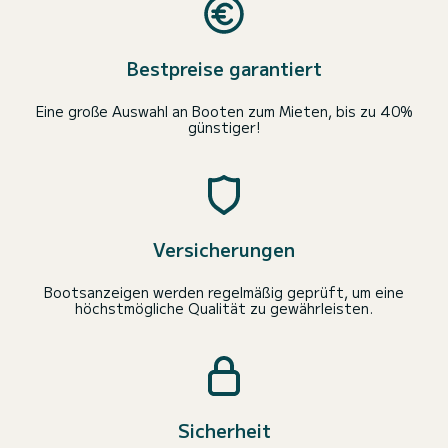
Bestpreise garantiert
Eine große Auswahl an Booten zum Mieten, bis zu 40%
günstiger!
Versicherungen
Bootsanzeigen werden regelmäßig geprüft, um eine
höchstmögliche Qualität zu gewährleisten.
Sicherheit