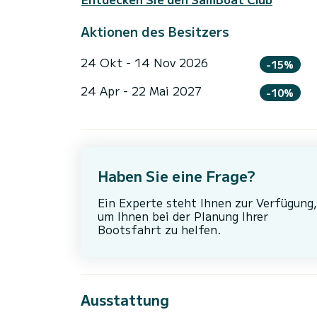
Aktionen des Besitzers
24 Okt - 14 Nov 2026
-15%
24 Apr - 22 Mai 2027
-10%
Haben Sie eine Frage?
Ein Experte steht Ihnen zur Verfügung,
um Ihnen bei der Planung Ihrer
Bootsfahrt zu helfen.
Ausstattung