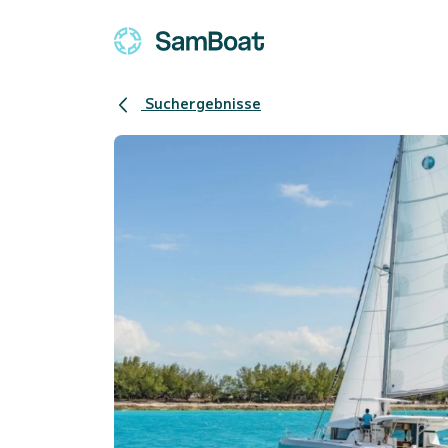
Suchergebnisse