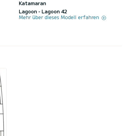
Katamaran
Lagoon - Lagoon 42
Mehr über dieses Modell erfahren