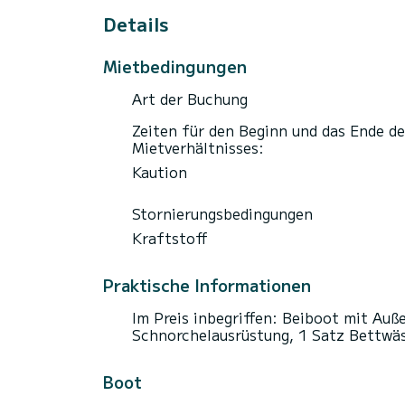
Details
Mietbedingungen
Art der Buchung
Zeiten für den Beginn und das Ende de
Mietverhältnisses:
Kaution
Stornierungsbedingungen
Kraftstoff
Praktische Informationen
Im Preis inbegriffen: Beiboot mit Auß
Schnorchelausrüstung, 1 Satz Bettwä
Boot