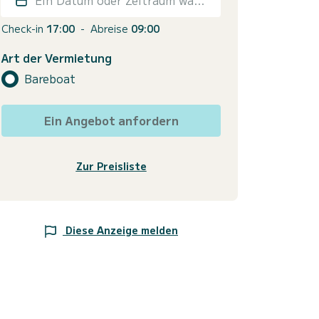
Check-in
17:00
-
Abreise
09:00
Art der Vermietung
Bareboat
Ein Angebot anfordern
Zur Preisliste
Diese Anzeige melden