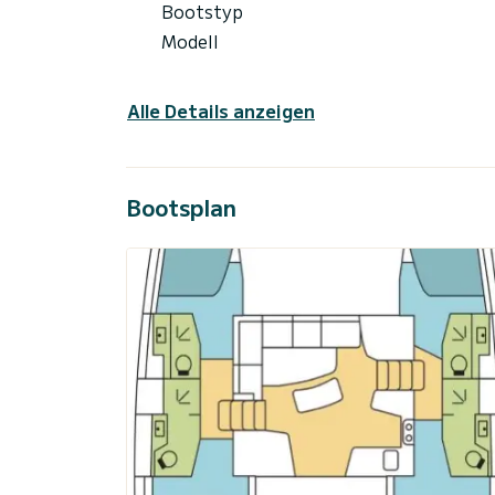
Bootstyp
Modell
Alle Details anzeigen
Bootsplan