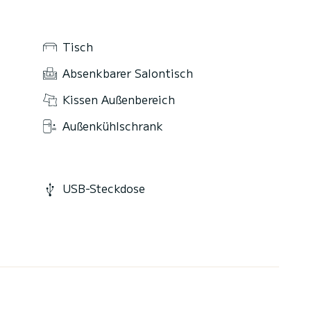
Tisch
Absenkbarer Salontisch
Kissen Außenbereich
Außenkühlschrank
USB-Steckdose