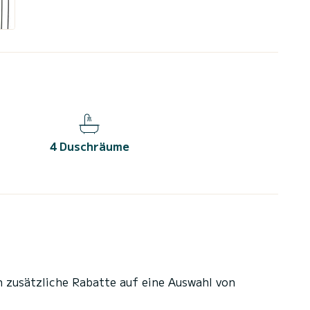
4 Duschräume
n zusätzliche Rabatte auf eine Auswahl von