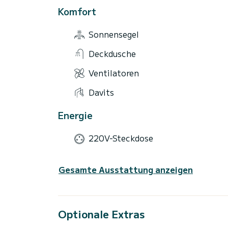
Komfort
Sonnensegel
Deckdusche
Ventilatoren
Davits
Energie
220V-Steckdose
Gesamte Ausstattung anzeigen
Optionale Extras