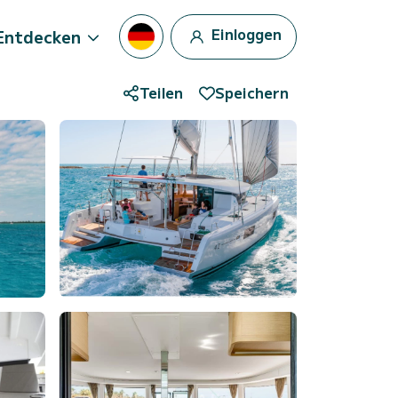
Einloggen
Entdecken
Teilen
Speichern