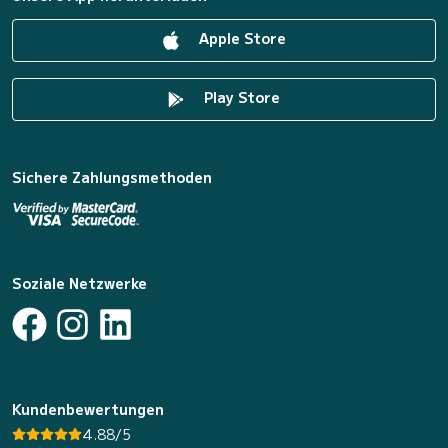
Apple Store
Play Store
Sichere Zahlungsmethoden
Soziale Netzwerke
Kundenbewertungen
4.88/5