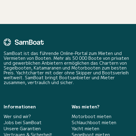
SamBoat ist das führende Online-Portal zum Mieten und
Vermieten von Booten. Mehr als 50 000 Boote von privaten
und gewerblichen Anbietern ermöglichen das Chartern von
Segelbooten, Katamaranen und Motorbooten zum besten
Preis. Yachtcharter mit oder ohne Skipper und Bootsverleih
weltweit. SamBoat bringt Bootsanbieter und Mieter
zusammen, vertraulich und sicher.
Informationen
Was mieten?
Wer sind wir?
Motorboot mieten
Jobs bei SamBoat
Schlauchboot mieten
Unsere Garantien
Yacht mieten
Vertrauen & Sicherheit
Segelboot mieten