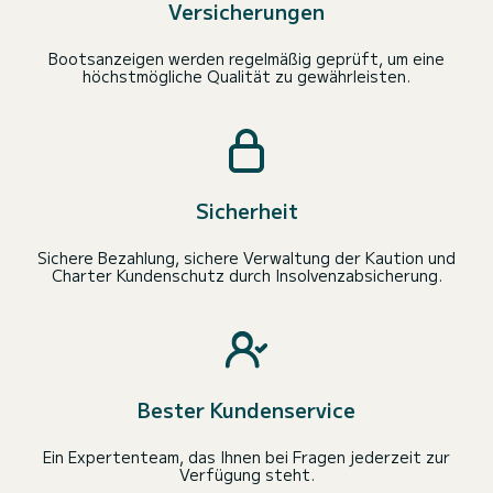
Versicherungen
Bootsanzeigen werden regelmäßig geprüft, um eine
höchstmögliche Qualität zu gewährleisten.
Sicherheit
Sichere Bezahlung, sichere Verwaltung der Kaution und
Charter Kundenschutz durch Insolvenzabsicherung.
Bester Kundenservice
Ein Expertenteam, das Ihnen bei Fragen jederzeit zur
Verfügung steht.