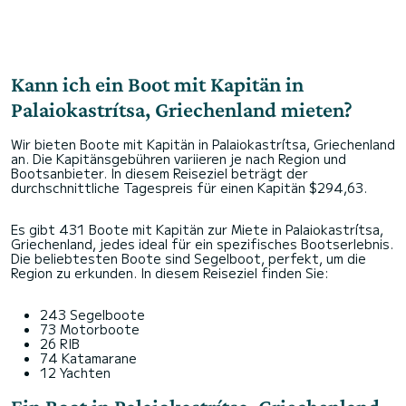
Kann ich ein Boot mit Kapitän in
Palaiokastrítsa, Griechenland mieten?
Wir bieten Boote mit Kapitän in Palaiokastrítsa, Griechenland
an. Die Kapitänsgebühren variieren je nach Region und
Bootsanbieter. In diesem Reiseziel beträgt der
durchschnittliche Tagespreis für einen Kapitän $294,63.
Es gibt 431 Boote mit Kapitän zur Miete in Palaiokastrítsa,
Griechenland, jedes ideal für ein spezifisches Bootserlebnis.
Die beliebtesten Boote sind Segelboot, perfekt, um die
Region zu erkunden. In diesem Reiseziel finden Sie:
243 Segelboote
73 Motorboote
26 RIB
74 Katamarane
12 Yachten