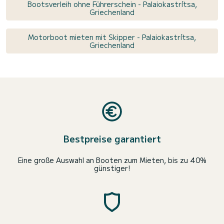
Bootsverleih ohne Führerschein - Palaiokastrítsa,
Griechenland
Motorboot mieten mit Skipper - Palaiokastrítsa,
Griechenland
Bestpreise garantiert
Eine große Auswahl an Booten zum Mieten, bis zu 40%
günstiger!