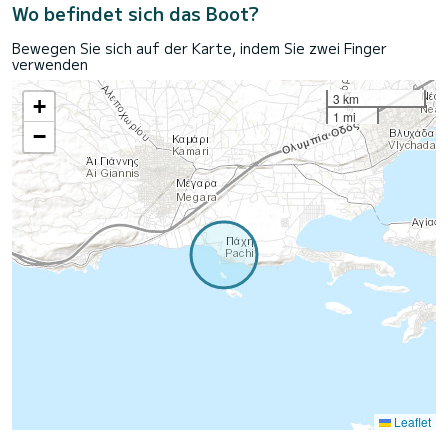
Wo befindet sich das Boot?
Bewegen Sie sich auf der Karte, indem Sie zwei Finger
verwenden
3 km
+
1 mi
−
Leaflet