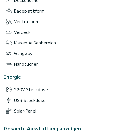
Deckdusche
Badeplattform
Ventilatoren
Verdeck
Kissen Außenbereich
Gangway
Handtücher
Energie
220V-Steckdose
USB-Steckdose
Solar-Panel
Gesamte Ausstattung anzeigen