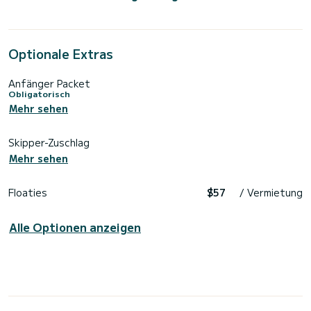
Optionale Extras
Anfänger Packet
Obligatorisch
Mehr sehen
Skipper-Zuschlag
Mehr sehen
Floaties
$57
/ Vermietung
Alle Optionen anzeigen