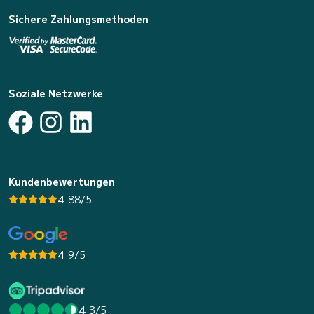
Sichere Zahlungsmethoden
Soziale Netzwerke
Kundenbewertungen
4.88/5
4.9/5
4.3/5