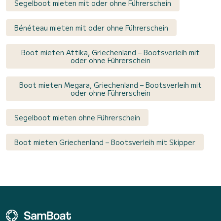
Segelboot mieten mit oder ohne Führerschein
Bénéteau mieten mit oder ohne Führerschein
Boot mieten Attika, Griechenland – Bootsverleih mit
oder ohne Führerschein
Boot mieten Megara, Griechenland – Bootsverleih mit
oder ohne Führerschein
Segelboot mieten ohne Führerschein
Boot mieten Griechenland – Bootsverleih mit Skipper