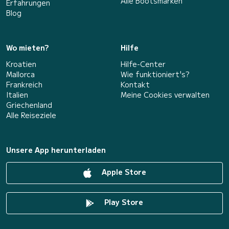
Alle Bootsmarken
Erfahrungen
Blog
Wo mieten?
Hilfe
Kroatien
Hilfe-Center
Mallorca
Wie funktioniert's?
Frankreich
Kontakt
Italien
Meine Cookies verwalten
Griechenland
Alle Reiseziele
Unsere App herunterladen
Apple Store
Play Store