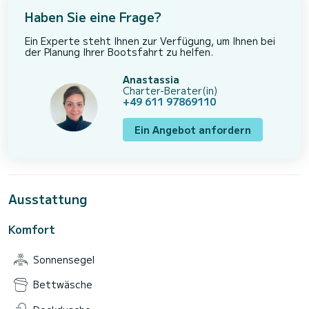
Haben Sie eine Frage?
Ein Experte steht Ihnen zur Verfügung, um Ihnen bei
der Planung Ihrer Bootsfahrt zu helfen.
Anastassia
Charter-Berater(in)
+49 611 97869110
Ein Angebot anfordern
Ausstattung
Komfort
Sonnensegel
Bettwäsche