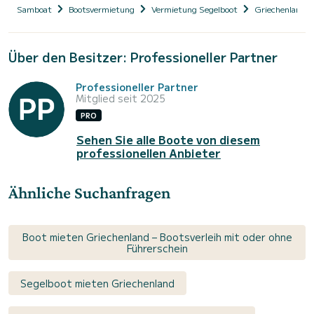
Samboat
Bootsvermietung
Vermietung Segelboot
Griechenland
Über den Besitzer: Professioneller Partner
Professioneller Partner
Mitglied seit 2025
PRO
Sehen Sie alle Boote von diesem
professionellen Anbieter
Ähnliche Suchanfragen
Boot mieten Griechenland – Bootsverleih mit oder ohne
Führerschein
Segelboot mieten Griechenland