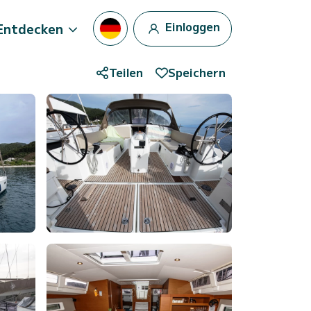
Einloggen
Entdecken
Teilen
Speichern