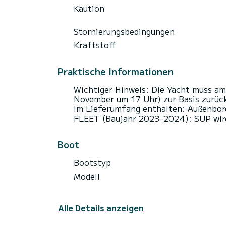
Kaution
Stornierungsbedingungen
Kraftstoff
Praktische Informationen
Wichtiger Hinweis: Die Yacht muss am
November um 17 Uhr) zur Basis zurüc
Im Lieferumfang enthalten: Außenbord
FLEET (Baujahr 2023–2024): SUP wir
Boot
Bootstyp
Modell
Alle Details anzeigen