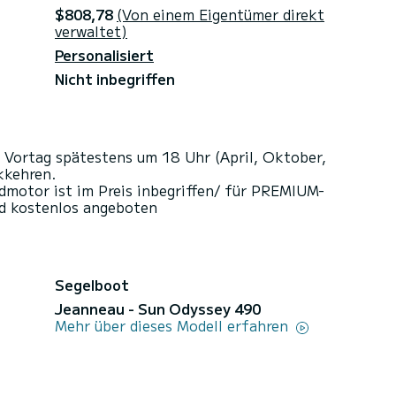
$808,78
(Von einem Eigentümer direkt
verwaltet)
Personalisiert
Nicht inbegriffen
 Vortag spätestens um 18 Uhr (April, Oktober,
kkehren.
motor ist im Preis inbegriffen/ für PREMIUM-
d kostenlos angeboten
Segelboot
Jeanneau - Sun Odyssey 490
Mehr über dieses Modell erfahren