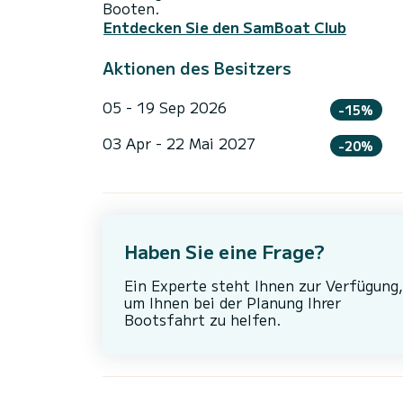
Booten.
Entdecken Sie den SamBoat Club
Aktionen des Besitzers
05 - 19 Sep 2026
-15%
03 Apr - 22 Mai 2027
-20%
Haben Sie eine Frage?
Ein Experte steht Ihnen zur Verfügung,
um Ihnen bei der Planung Ihrer
Bootsfahrt zu helfen.