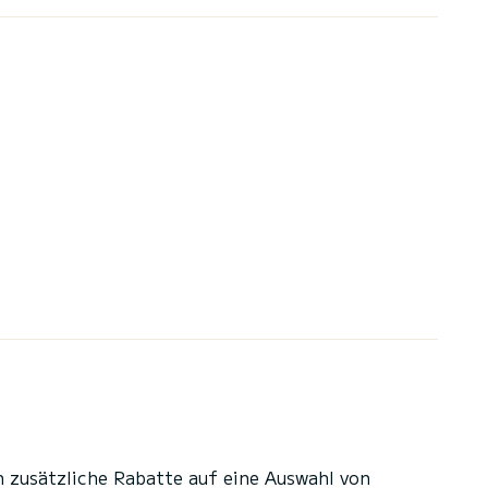
n zusätzliche Rabatte auf eine Auswahl von