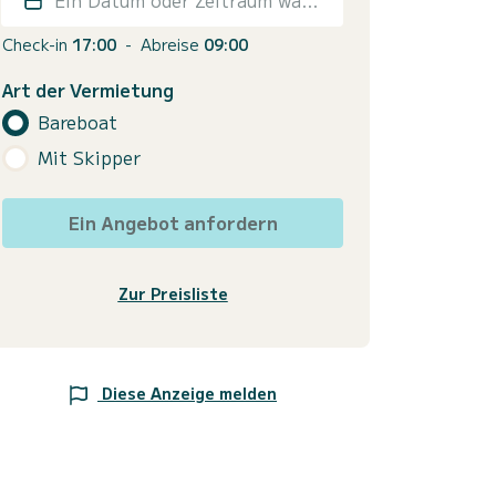
Check-in
17:00
-
Abreise
09:00
Art der Vermietung
Bareboat
Mit Skipper
Ein Angebot anfordern
Zur Preisliste
Diese Anzeige melden