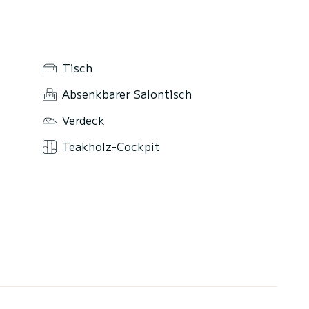
Tisch
Absenkbarer Salontisch
Verdeck
Teakholz-Cockpit