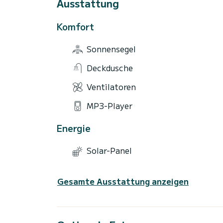
Ausstattung
Komfort
Sonnensegel
Deckdusche
Ventilatoren
MP3-Player
Energie
Solar-Panel
Gesamte Ausstattung anzeigen