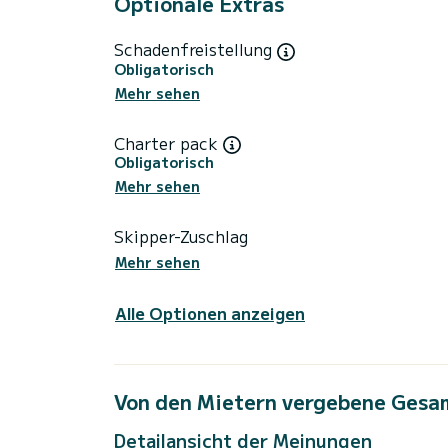
Optionale Extras
Schadenfreistellung
Obligatorisch
Mehr sehen
Charter pack
Obligatorisch
Mehr sehen
Skipper-Zuschlag
Mehr sehen
Alle Optionen anzeigen
Von den Mietern vergebene Gesa
Detailansicht der Meinungen