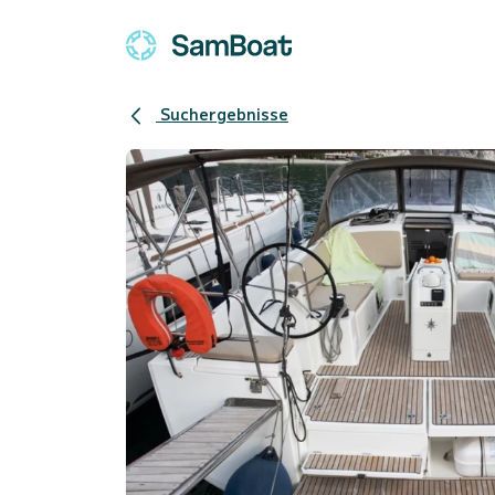
Suchergebnisse