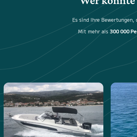
Wer könnte 
Es sind Ihre Bewertungen,
Mit mehr als
300 000 P