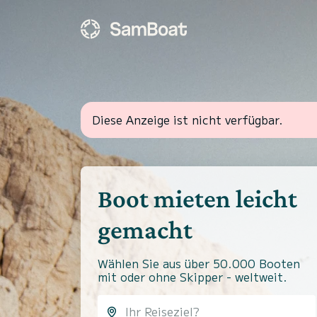
Diese Anzeige ist nicht verfügbar.
Boot mieten leicht
gemacht
Wählen Sie aus über 50.000 Booten
mit oder ohne Skipper - weltweit.