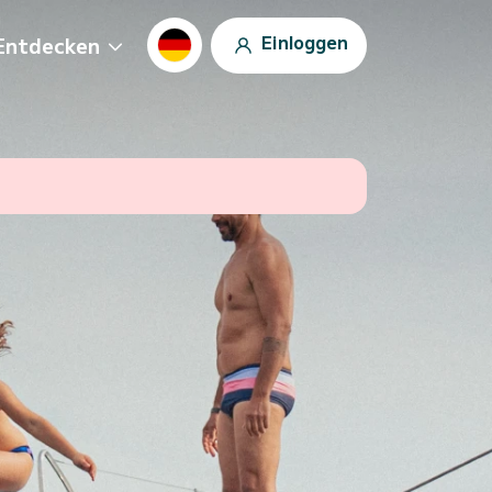
Einloggen
Entdecken