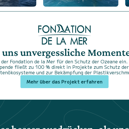
 uns unvergessliche Momente.
der Fondation de la Mer für den Schutz der Ozeane ein. 
Spende fließt zu 100 % direkt in Projekte zum Schutz der
stenökosysteme und zur Bekämpfung der Plastikverschm
Mehr über das Projekt erfahren