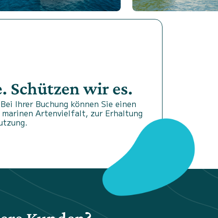
 Schützen wir es.
Bei Ihrer Buchung können Sie einen
 marinen Artenvielfalt, zur Erhaltung
utzung.