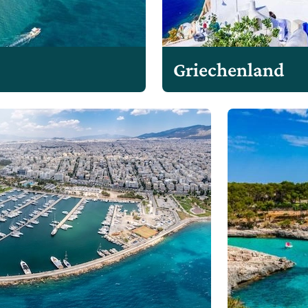
Griechenland