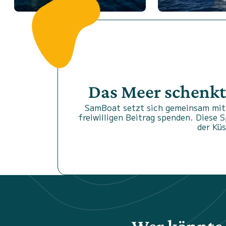
Das Meer schenkt
SamBoat setzt sich gemeinsam mit 
freiwilligen Beitrag spenden. Diese 
der Kü