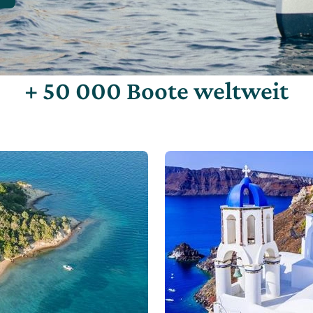
+ 50 000 Boote weltweit