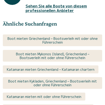
Sehen Sie alle Boote von diesem
professionellen Anbieter
Ähnliche Suchanfragen
Boot mieten Griechenland – Bootsverleih mit oder ohne
Führerschein
Boot mieten Mykonos (Island), Griechenland –
Bootsverleih mit oder ohne Führerschein
Katamaran mieten Griechenland – Katamaran chartern
Boot mieten Kykladen, Griechenland – Bootsverleih mit
oder ohne Führerschein
Katamaran mieten mit oder ohne Führerschein