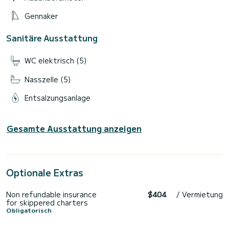
Gennaker
Sanitäre Ausstattung
WC elektrisch (5)
Nasszelle (5)
Entsalzungsanlage
Gesamte Ausstattung anzeigen
Optionale Extras
Non refundable insurance
$404
/ Vermietung
for skippered charters
Obligatorisch