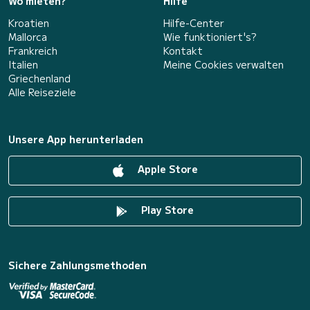
Wo mieten?
Hilfe
Kroatien
Hilfe-Center
Mallorca
Wie funktioniert's?
Frankreich
Kontakt
Italien
Meine Cookies verwalten
Griechenland
Alle Reiseziele
Unsere App herunterladen
Apple Store
Play Store
Sichere Zahlungsmethoden