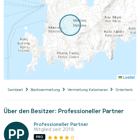
Leaflet
Samboat
Bootsvermietung
Vermietung Katamaran
Griechenland
Über den Besitzer: Professioneller Partner
Professioneller Partner
Mitglied seit 2018
PRO