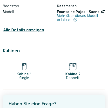
Bootstyp
Katamaran
Modell
Fountaine Pajot - Saona 47
Mehr über dieses Modell
erfahren
Alle Details anzeigen
Kabinen
Kabine 1
Kabine 2
Single
Doppelt
Haben Sie eine Frage?