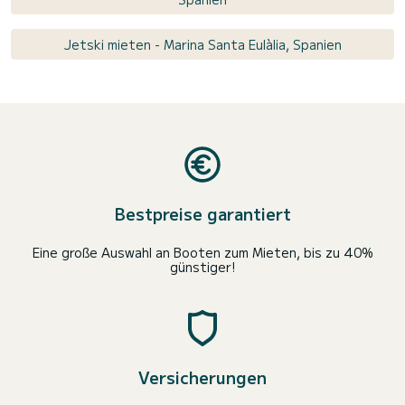
Jetski mieten - Marina Santa Eulàlia, Spanien
Bestpreise garantiert
Eine große Auswahl an Booten zum Mieten, bis zu 40%
günstiger!
Versicherungen