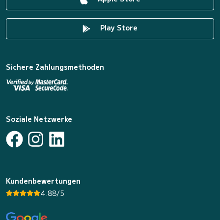
Play Store
Sichere Zahlungsmethoden
Soziale Netzwerke
Kundenbewertungen
4.88/5