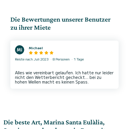
Die Bewertungen unserer Benutzer
zu ihrer Miete
Michael
Reiste nach Juli 2023
8 Personen
1 Tage
Alles wie vereinbart gelaufen. Ich hatte nur leider
nicht den Wetterbericht gecheckt… bei zu
Die beste Art, Marina Santa Eulàlia,