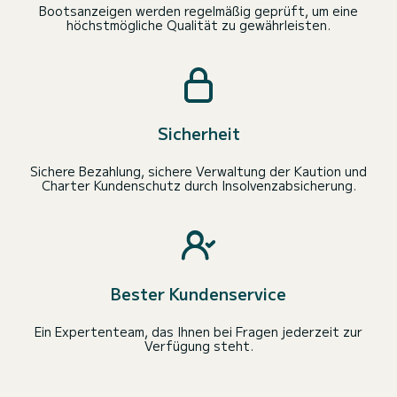
Bootsanzeigen werden regelmäßig geprüft, um eine
höchstmögliche Qualität zu gewährleisten.
Sicherheit
Sichere Bezahlung, sichere Verwaltung der Kaution und
Charter Kundenschutz durch Insolvenzabsicherung.
Bester Kundenservice
Ein Expertenteam, das Ihnen bei Fragen jederzeit zur
Verfügung steht.