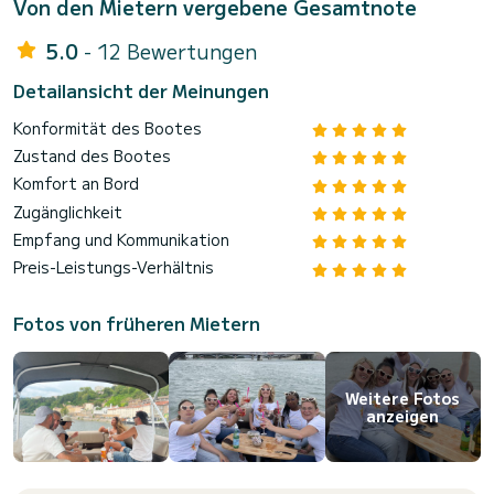
Von den Mietern vergebene Gesamtnote
5.0
- 12 Bewertungen
Detailansicht der Meinungen
Konformität des Bootes
Zustand des Bootes
Komfort an Bord
Zugänglichkeit
Empfang und Kommunikation
Preis-Leistungs-Verhältnis
Fotos von früheren Mietern
Weitere Fotos
anzeigen