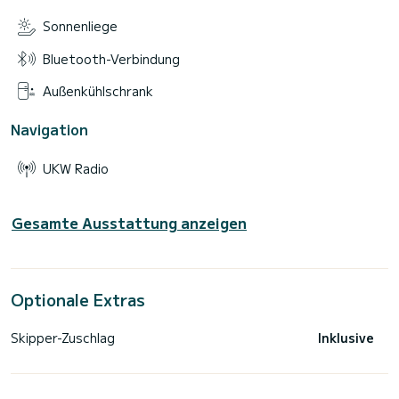
Sonnenliege
Bluetooth-Verbindung
Außenkühlschrank
Navigation
UKW Radio
Gesamte Ausstattung anzeigen
Optionale Extras
Skipper-Zuschlag
Inklusive