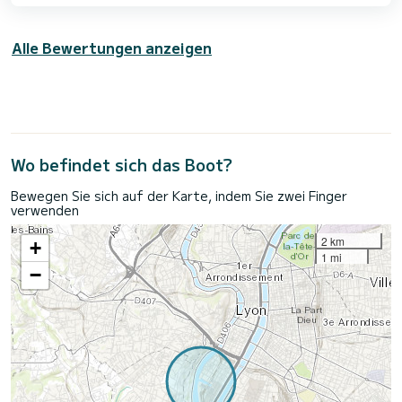
Alle Bewertungen anzeigen
Wo befindet sich das Boot?
Bewegen Sie sich auf der Karte, indem Sie zwei Finger
verwenden
2 km
+
1 mi
−