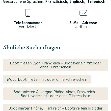
Gesprochene Sprachen:
Französisch, Englisch, Italienisch
Telefonnummer
E-Mail-Adresse
verifiziert
verifiziert
Ähnliche Suchanfragen
Boot mieten Lyon, Frankreich – Bootsverleih mit oder
ohne Führerschein
Motorboot mieten mit oder ohne Führerschein
Boot mieten Auvergne-Rhône-Alpes, Frankreich –
Bootsverleih mit oder ohne Führerschein
Boot mieten Rhône, Frankreich – Bootsverleih mit oder