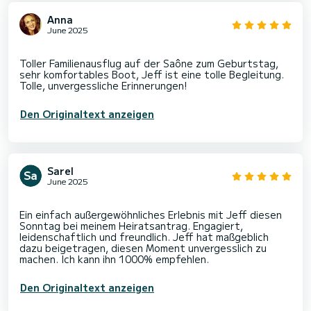
Anna
June 2025
Toller Familienausflug auf der Saône zum Geburtstag,
sehr komfortables Boot, Jeff ist eine tolle Begleitung.
Den Originaltext anzeigen
Sarel
June 2025
Ein einfach außergewöhnliches Erlebnis mit Jeff diesen
Sonntag bei meinem Heiratsantrag. Engagiert,
leidenschaftlich und freundlich. Jeff hat maßgeblich
dazu beigetragen, diesen Moment unvergesslich zu
Den Originaltext anzeigen