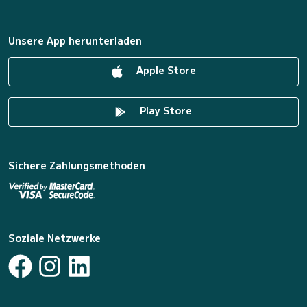
Unsere App herunterladen
Apple Store
Play Store
Sichere Zahlungsmethoden
Soziale Netzwerke