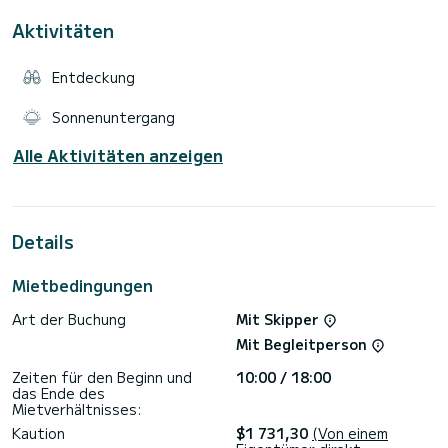
Aktivitäten
Entdeckung
Sonnenuntergang
Alle Aktivitäten anzeigen
Details
Mietbedingungen
Art der Buchung
Mit Skipper
Mit Begleitperson
Zeiten für den Beginn und
10:00 / 18:00
das Ende des
Mietverhältnisses:
Kaution
$1 731,30
(Von einem