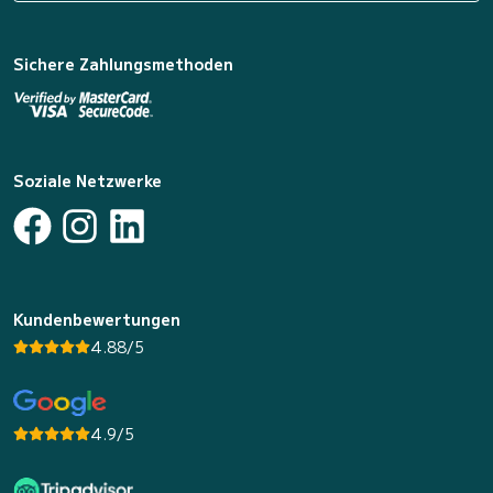
Sichere Zahlungsmethoden
Soziale Netzwerke
Kundenbewertungen
4.88/5
4.9/5