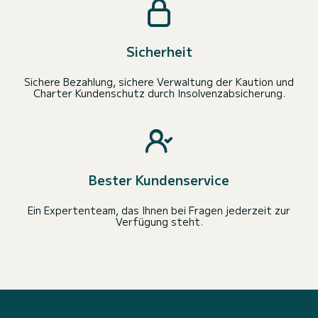
Sicherheit
Sichere Bezahlung, sichere Verwaltung der Kaution und
Charter Kundenschutz durch Insolvenzabsicherung.
Bester Kundenservice
Ein Expertenteam, das Ihnen bei Fragen jederzeit zur
Verfügung steht.