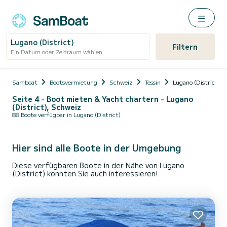
Lugano (District)
Filtern
Ein Datum oder Zeitraum wählen
Samboat
Bootsvermietung
Schweiz
Tessin
Lugano (District)
Seite 4 - Boot mieten & Yacht chartern - Lugano
(District), Schweiz
88 Boote verfügbar in Lugano (District)
Hier sind alle Boote in der Umgebung
Diese verfügbaren Boote in der Nähe von Lugano
(District) könnten Sie auch interessieren!