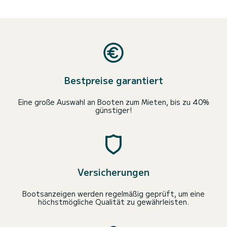
Bestpreise garantiert
Eine große Auswahl an Booten zum Mieten, bis zu 40%
günstiger!
Versicherungen
Bootsanzeigen werden regelmäßig geprüft, um eine
höchstmögliche Qualität zu gewährleisten.