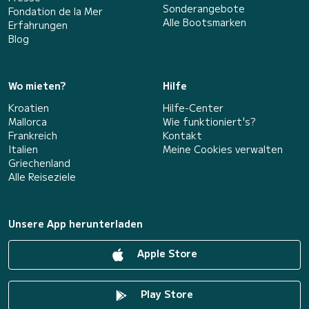
Sonderangebote
Fondation de la Mer
Alle Bootsmarken
Erfahrungen
Blog
Wo mieten?
Hilfe
Kroatien
Hilfe-Center
Mallorca
Wie funktioniert's?
Frankreich
Kontakt
Italien
Meine Cookies verwalten
Griechenland
Alle Reiseziele
Unsere App herunterladen
Apple Store
Play Store