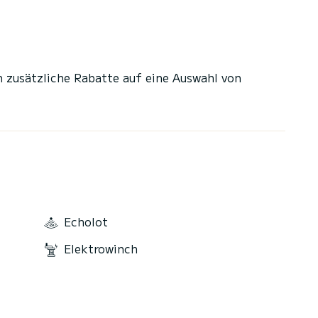
n zusätzliche Rabatte auf eine Auswahl von
Echolot
Elektrowinch