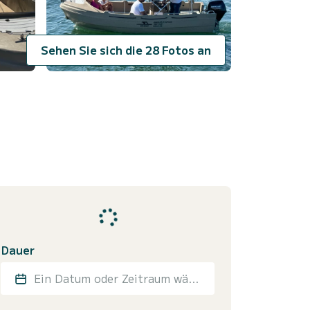
Sehen Sie sich die 28 Fotos an
Dauer
Ein Datum oder Zeitraum wählen