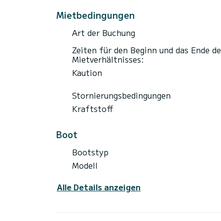
Mietbedingungen
Art der Buchung
Zeiten für den Beginn und das Ende de
Mietverhältnisses:
Kaution
Stornierungsbedingungen
Kraftstoff
Boot
Bootstyp
Modell
Alle Details anzeigen