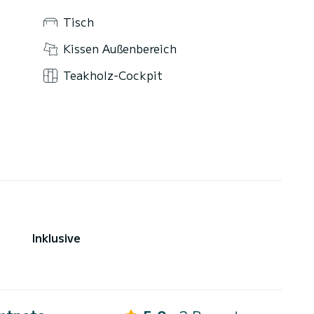
Tisch
Kissen Außenbereich
Teakholz-Cockpit
Inklusive