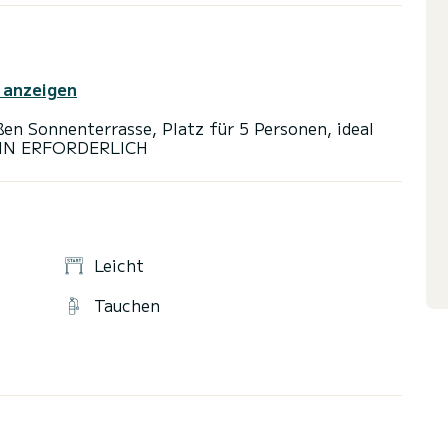
 anzeigen
oßen Sonnenterrasse, Platz für 5 Personen, ideal
Leicht
Tauchen