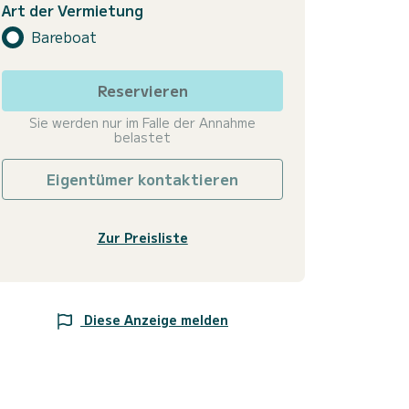
Art der Vermietung
Bareboat
Reservieren
Sie werden nur im Falle der Annahme
belastet
Eigentümer kontaktieren
Zur Preisliste
Diese Anzeige melden