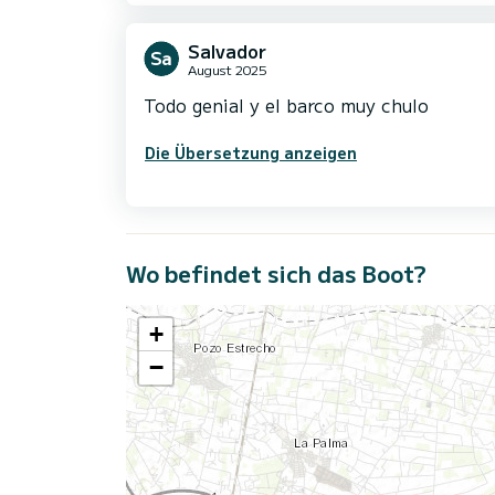
Salvador
August 2025
Todo genial y el barco muy chulo
Die Übersetzung anzeigen
Wo befindet sich das Boot?
+
−