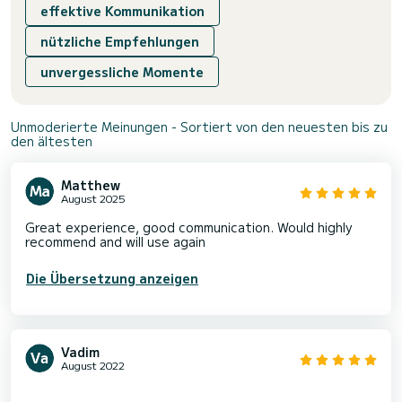
effektive Kommunikation
nützliche Empfehlungen
unvergessliche Momente
Unmoderierte Meinungen - Sortiert von den neuesten bis zu
den ältesten
Matthew
August 2025
Great experience, good communication. Would highly
recommend and will use again
Die Übersetzung anzeigen
Vadim
August 2022