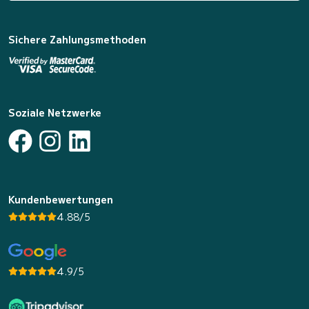
Sichere Zahlungsmethoden
Soziale Netzwerke
Kundenbewertungen
4.88/5
4.9/5