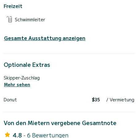
Freizeit
Schwimmleiter
Gesamte Ausstattung anzeigen
Optionale Extras
Skipper-Zuschlag
Mehr sehen
Donut
$35
/ Vermietung
Von den Mietern vergebene Gesamtnote
4.8
- 6 Bewertungen