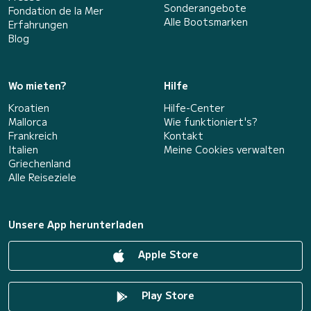
Sonderangebote
Fondation de la Mer
Alle Bootsmarken
Erfahrungen
Blog
Wo mieten?
Hilfe
Kroatien
Hilfe-Center
Mallorca
Wie funktioniert's?
Frankreich
Kontakt
Italien
Meine Cookies verwalten
Griechenland
Alle Reiseziele
Unsere App herunterladen
Apple Store
Play Store