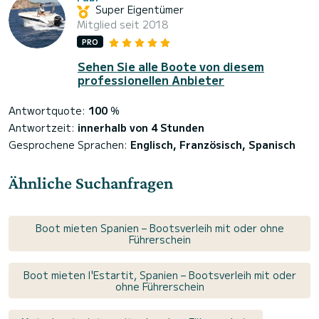
Super Eigentümer
Mitglied seit 2018
PRO
Sehen Sie alle Boote von diesem
professionellen Anbieter
Antwortquote:
100
%
Antwortzeit:
innerhalb von 4 Stunden
Gesprochene Sprachen:
Englisch, Französisch, Spanisch
Ähnliche Suchanfragen
Boot mieten Spanien – Bootsverleih mit oder ohne
Führerschein
Boot mieten l'Estartit, Spanien – Bootsverleih mit oder
ohne Führerschein