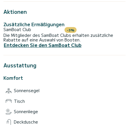
Aktionen
Zusätzliche Ermäßigungen
SamBoat Club
-3%
Die Mitglieder des SamBoat Clubs erhalten zusätzliche
Rabatte auf eine Auswahl von Booten.
Entdecken Sie den SamBoat Club
Ausstattung
Komfort
Sonnensegel
Tisch
Sonnenliege
Deckdusche