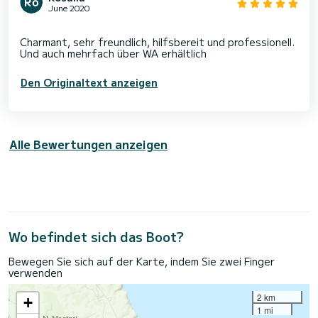
June 2020
Charmant, sehr freundlich, hilfsbereit und professionell.
Den Originaltext anzeigen
Alle Bewertungen anzeigen
Wo befindet sich das Boot?
Bewegen Sie sich auf der Karte, indem Sie zwei Finger
verwenden
2 km
+
1 mi