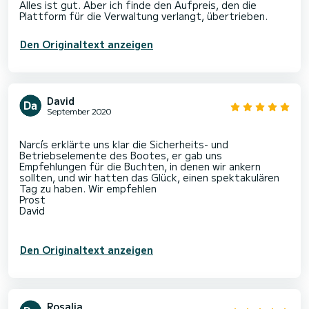
Alles ist gut. Aber ich finde den Aufpreis, den die
Den Originaltext anzeigen
David
September 2020
Narcís erklärte uns klar die Sicherheits- und
Betriebselemente des Bootes, er gab uns
Empfehlungen für die Buchten, in denen wir ankern
sollten, und wir hatten das Glück, einen spektakulären
Tag zu haben. Wir empfehlen
Prost
David
Den Originaltext anzeigen
Rosalia