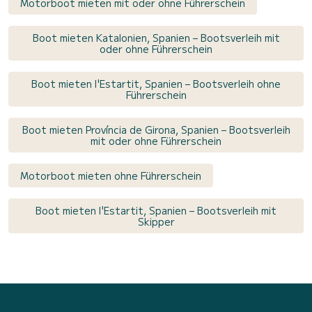
Motorboot mieten mit oder ohne Führerschein
Boot mieten Katalonien, Spanien – Bootsverleih mit
oder ohne Führerschein
Boot mieten l'Estartit, Spanien – Bootsverleih ohne
Führerschein
Boot mieten Província de Girona, Spanien – Bootsverleih
mit oder ohne Führerschein
Motorboot mieten ohne Führerschein
Boot mieten l'Estartit, Spanien – Bootsverleih mit
Skipper