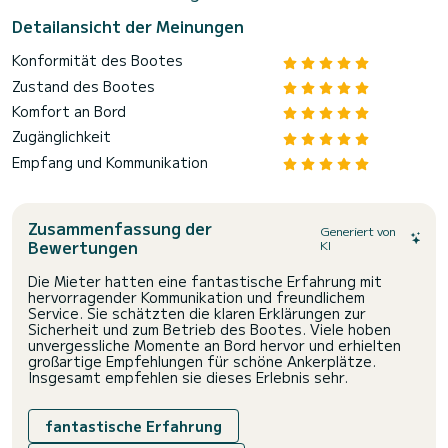
Detailansicht der Meinungen
Konformität des Bootes
Zustand des Bootes
Komfort an Bord
Zugänglichkeit
Empfang und Kommunikation
Zusammenfassung der
Generiert von
Bewertungen
KI
Die Mieter hatten eine fantastische Erfahrung mit
hervorragender Kommunikation und freundlichem
Service. Sie schätzten die klaren Erklärungen zur
Sicherheit und zum Betrieb des Bootes. Viele hoben
unvergessliche Momente an Bord hervor und erhielten
großartige Empfehlungen für schöne Ankerplätze.
Insgesamt empfehlen sie dieses Erlebnis sehr.
fantastische Erfahrung