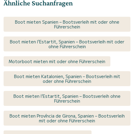
Ähnliche Suchanfragen
Boot mieten Spanien – Bootsverleih mit oder ohne
Führerschein
Boot mieten l'Estartit, Spanien – Bootsverleih mit oder
ohne Führerschein
Motorboot mieten mit oder ohne Führerschein
Boot mieten Katalonien, Spanien – Bootsverleih mit
oder ohne Führerschein
Boot mieten l'Estartit, Spanien – Bootsverleih ohne
Führerschein
Boot mieten Província de Girona, Spanien – Bootsverleih
mit oder ohne Führerschein