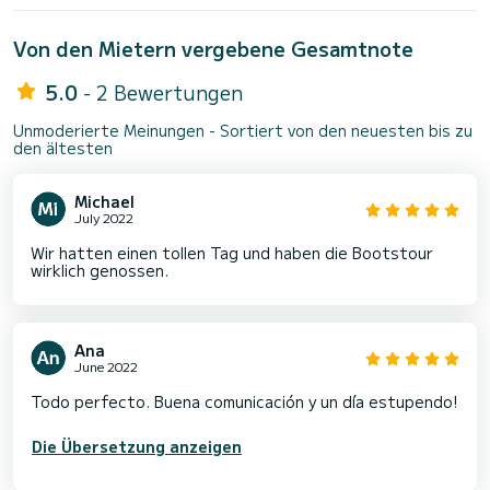
Von den Mietern vergebene Gesamtnote
5.0
- 2 Bewertungen
Unmoderierte Meinungen - Sortiert von den neuesten bis zu
den ältesten
Michael
July 2022
Wir hatten einen tollen Tag und haben die Bootstour
wirklich genossen.
Ana
June 2022
Todo perfecto. Buena comunicación y un día estupendo!
Die Übersetzung anzeigen