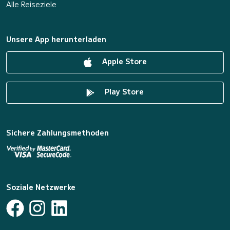
Alle Reiseziele
Unsere App herunterladen
Apple Store
Play Store
Sichere Zahlungsmethoden
Soziale Netzwerke