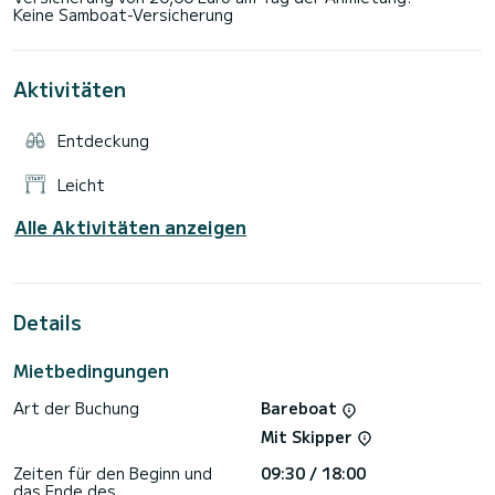
Aktivitäten
Entdeckung
Leicht
Alle Aktivitäten anzeigen
Details
Mietbedingungen
Art der Buchung
Bareboat
Mit Skipper
Zeiten für den Beginn und
09:30 / 18:00
das Ende des