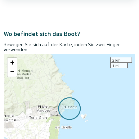
Wo befindet sich das Boot?
Bewegen Sie sich auf der Karte, indem Sie zwei Finger
verwenden
2 km
+
1 mi
−