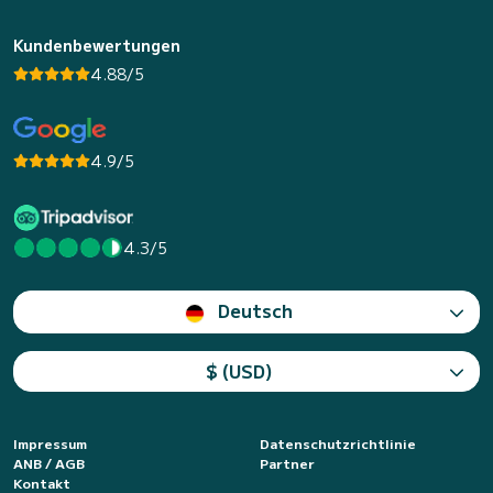
Kundenbewertungen
4.88/5
4.9/5
4.3/5
Deutsch
$ (USD)
Impressum
Datenschutzrichtlinie
ANB / AGB
Partner
Kontakt