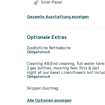
Solar-Panel
Gesamte Ausstattung anzeigen
Optionale Extras
Zusätzliche Bettwäsche
Obligatorisch
Cleaning 48(End cleaning, full water tank
2 gas bottles, mooring fees first & last
night at our base) Linen/towels not inclu
Obligatorisch
Skipper-Zuschlag
Alle Optionen anzeigen