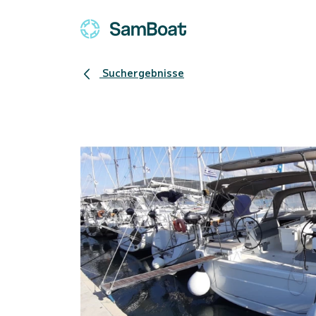
Suchergebnisse