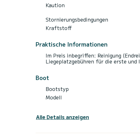
Kaution
Stornierungsbedingungen
Kraftstoff
Praktische Informationen
Im Preis inbegriffen: Reinigung (Endre
Liegeplatzgebühren für die erste und 
Boot
Bootstyp
Modell
Alle Details anzeigen