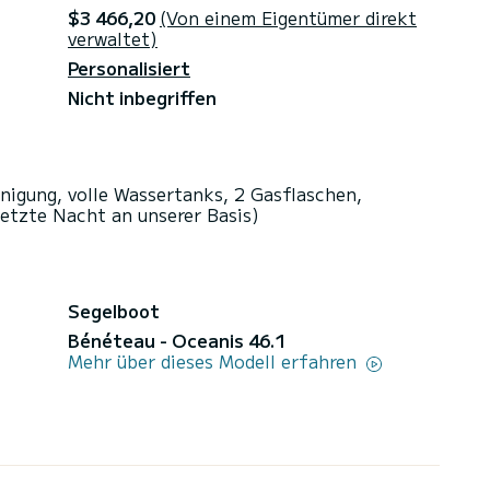
$3 466,20
(Von einem Eigentümer direkt
verwaltet)
Personalisiert
Nicht inbegriffen
inigung, volle Wassertanks, 2 Gasflaschen,
letzte Nacht an unserer Basis)
Segelboot
Bénéteau - Oceanis 46.1
Mehr über dieses Modell erfahren