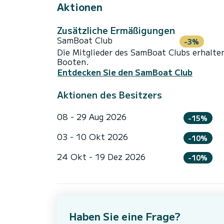
Aktionen
Zusätzliche Ermäßigungen
SamBoat Club
-3%
Die Mitglieder des SamBoat Clubs erhalte
Booten.
Entdecken Sie den SamBoat Club
Aktionen des Besitzers
08 - 29 Aug 2026
-15%
03 - 10 Okt 2026
-10%
24 Okt - 19 Dez 2026
-10%
Haben Sie eine Frage?