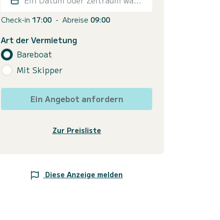
Check-in
17:00
-
Abreise
09:00
Art der Vermietung
Bareboat
Mit Skipper
Ein Angebot anfordern
Zur Preisliste
Diese Anzeige melden