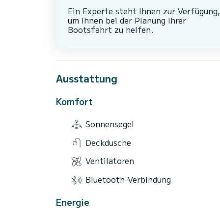
Ein Experte steht Ihnen zur Verfügung,
um Ihnen bei der Planung Ihrer
Bootsfahrt zu helfen.
Ausstattung
Komfort
Sonnensegel
Deckdusche
Ventilatoren
Bluetooth-Verbindung
Energie