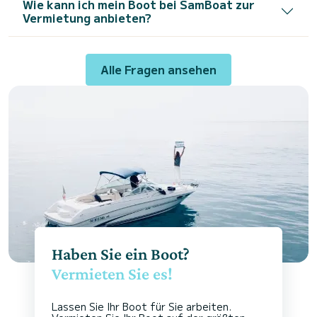
Wie kann ich mein Boot bei SamBoat zur
Vermietung anbieten?
Alle Fragen ansehen
Haben Sie ein Boot?
Vermieten Sie es!
Lassen Sie Ihr Boot für Sie arbeiten.