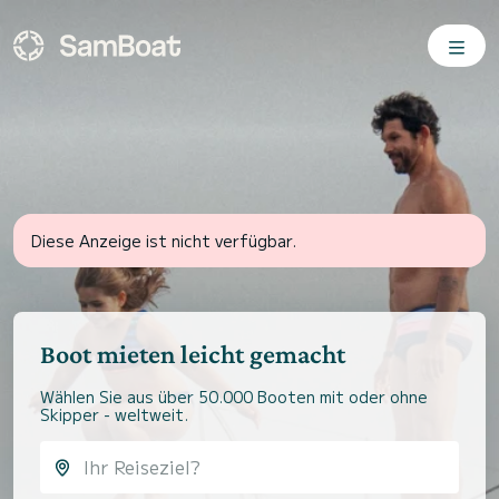
Diese Anzeige ist nicht verfügbar.
Boot mieten leicht gemacht
Wählen Sie aus über 50.000 Booten mit oder ohne
Skipper - weltweit.