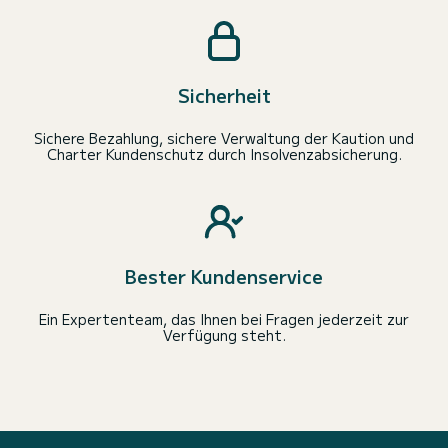
Sicherheit
Sichere Bezahlung, sichere Verwaltung der Kaution und
Charter Kundenschutz durch Insolvenzabsicherung.
Bester Kundenservice
Ein Expertenteam, das Ihnen bei Fragen jederzeit zur
Verfügung steht.