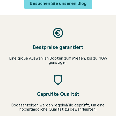
Besuchen Sie unseren Blog
Bestpreise garantiert
Eine große Auswahl an Booten zum Mieten, bis zu 40%
günstiger!
Geprüfte Qualität
Bootsanzeigen werden regelmäßig geprüft, um eine
höchstmögliche Qualität zu gewährleisten.