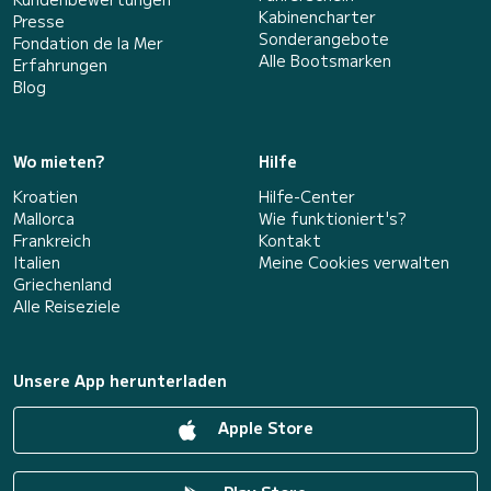
Kabinencharter
Presse
Sonderangebote
Fondation de la Mer
Alle Bootsmarken
Erfahrungen
Blog
Wo mieten?
Hilfe
Kroatien
Hilfe-Center
Mallorca
Wie funktioniert's?
Frankreich
Kontakt
Italien
Meine Cookies verwalten
Griechenland
Alle Reiseziele
Unsere App herunterladen
Apple Store