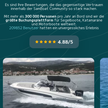
Es sind Ihre Bewertungen, die das gegenseitige Vertrauen
innerhalb der SamBoat Community so stark machen.
Mit mehr als
300 000 Personen
pro Jahr an Bord sind wir die
größte Buchungsplattform
für Segelboote, Katamarane
und Motorboote weltweit.
209852 Benutzer
hatten ein unvergessliches Erlebnis
4.88/5