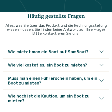
Häufig gestellte Fragen
Alles, was Sie über das Produkt und die Rechnungsstellung
wissen müssen. Sie finden keine Antwort auf Ihre Frage?
Bitte kontaktieren Sie uns.
Wie mietet man ein Boot auf SamBoat?
Wie viel kostet es, ein Boot zu mieten?
Muss man einen Führerschein haben, um ein
Boot zu mieten?
Wie hoch ist die Kaution, um ein Boot zu
mieten?