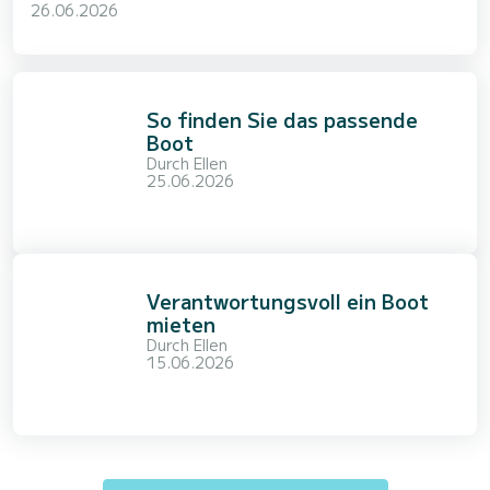
26.06.2026
So finden Sie das passende
Boot
Durch
Ellen
25.06.2026
Verantwortungsvoll ein Boot
mieten
Durch
Ellen
15.06.2026