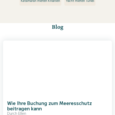
Katamaran mieten Kroatien
Yacht mieten Türkei
Blog
Wie Ihre Buchung zum Meeresschutz
beitragen kann
Durch
Ellen