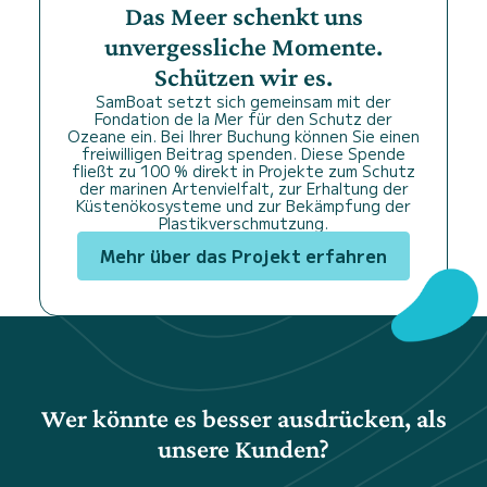
Das Meer schenkt uns
unvergessliche Momente.
Schützen wir es.
SamBoat setzt sich gemeinsam mit der
Fondation de la Mer für den Schutz der
Ozeane ein. Bei Ihrer Buchung können Sie einen
freiwilligen Beitrag spenden. Diese Spende
fließt zu 100 % direkt in Projekte zum Schutz
der marinen Artenvielfalt, zur Erhaltung der
Küstenökosysteme und zur Bekämpfung der
Plastikverschmutzung.
Mehr über das Projekt erfahren
Wer könnte es besser ausdrücken, als
unsere Kunden?