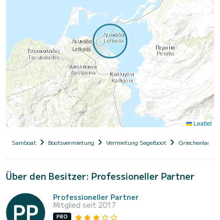
Leaflet
Samboat
Bootsvermietung
Vermietung Segelboot
Griechenland
Über den Besitzer: Professioneller Partner
Professioneller Partner
Mitglied seit 2017
PRO