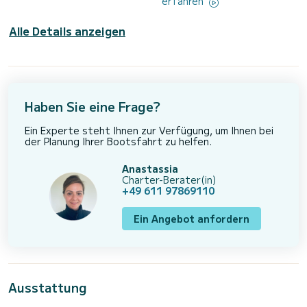
erfahren
Alle Details anzeigen
Haben Sie eine Frage?
Ein Experte steht Ihnen zur Verfügung, um Ihnen bei
der Planung Ihrer Bootsfahrt zu helfen.
Anastassia
Charter-Berater(in)
+49 611 97869110
Ein Angebot anfordern
Ausstattung