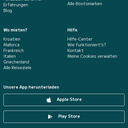
Alle Bootsmarken
Erfahrungen
Blog
Wo mieten?
Hilfe
Kroatien
Hilfe-Center
Mallorca
Wie funktioniert's?
Frankreich
Kontakt
Italien
Meine Cookies verwalten
Griechenland
Alle Reiseziele
Unsere App herunterladen
Apple Store
Play Store