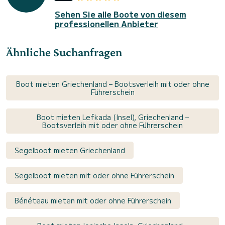
Sehen Sie alle Boote von diesem
professionellen Anbieter
Ähnliche Suchanfragen
Boot mieten Griechenland – Bootsverleih mit oder ohne
Führerschein
Boot mieten Lefkada (Insel), Griechenland –
Bootsverleih mit oder ohne Führerschein
Segelboot mieten Griechenland
Segelboot mieten mit oder ohne Führerschein
Bénéteau mieten mit oder ohne Führerschein