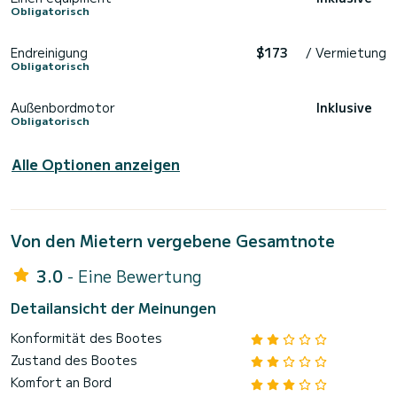
Obligatorisch
Endreinigung
$173
/ Vermietung
Obligatorisch
Außenbordmotor
Inklusive
Obligatorisch
Alle Optionen anzeigen
Von den Mietern vergebene Gesamtnote
3.0
- Eine Bewertung
Detailansicht der Meinungen
Konformität des Bootes
Zustand des Bootes
Komfort an Bord