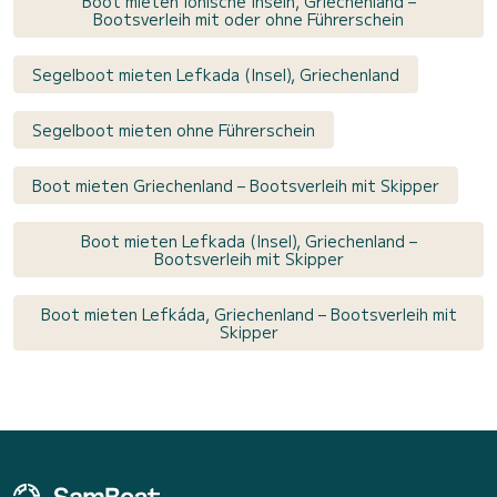
Boot mieten Ionische Inseln, Griechenland –
Bootsverleih mit oder ohne Führerschein
Segelboot mieten Lefkada (Insel), Griechenland
Segelboot mieten ohne Führerschein
Boot mieten Griechenland – Bootsverleih mit Skipper
Boot mieten Lefkada (Insel), Griechenland –
Bootsverleih mit Skipper
Boot mieten Lefkáda, Griechenland – Bootsverleih mit
Skipper