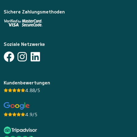
Sichere Zahlungsmethoden
Soziale Netzwerke
Kundenbewertungen
4.88/5
4.9/5