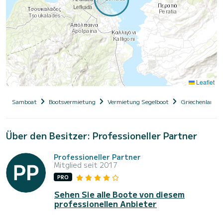
Leaflet
Samboat
Bootsvermietung
Vermietung Segelboot
Griechenland
Über den Besitzer: Professioneller Partner
Professioneller Partner
Mitglied seit 2017
PRO
Sehen Sie alle Boote von diesem
professionellen Anbieter