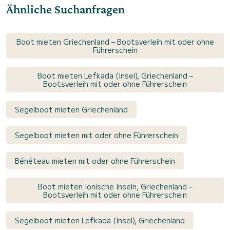
Ähnliche Suchanfragen
Boot mieten Griechenland – Bootsverleih mit oder ohne
Führerschein
Boot mieten Lefkada (Insel), Griechenland –
Bootsverleih mit oder ohne Führerschein
Segelboot mieten Griechenland
Segelboot mieten mit oder ohne Führerschein
Bénéteau mieten mit oder ohne Führerschein
Boot mieten Ionische Inseln, Griechenland –
Bootsverleih mit oder ohne Führerschein
Segelboot mieten Lefkada (Insel), Griechenland