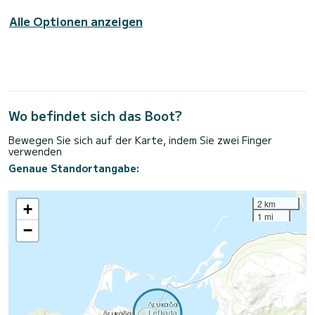
Alle Optionen anzeigen
Wo befindet sich das Boot?
Bewegen Sie sich auf der Karte, indem Sie zwei Finger
verwenden
Genaue Standortangabe:
2 km
+
1 mi
−