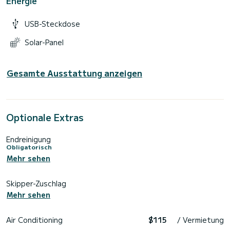
Energie
USB-Steckdose
Solar-Panel
Gesamte Ausstattung anzeigen
Optionale Extras
Endreinigung
Obligatorisch
Mehr sehen
Skipper-Zuschlag
Mehr sehen
Air Conditioning
$115
/ Vermietung