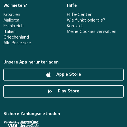
Wo mieten?
Hilfe
Kroatien
Hilfe-Center
Mallorca
Wie funktioniert's?
Frankreich
Kontakt
Italien
Meine Cookies verwalten
Griechenland
Alle Reiseziele
Unsere App herunterladen
Apple Store
Play Store
Sichere Zahlungsmethoden