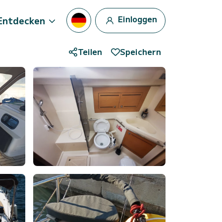
Einloggen
Entdecken
Teilen
Speichern