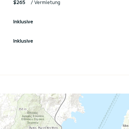
$265
/ Vermietung
Inklusive
Inklusive