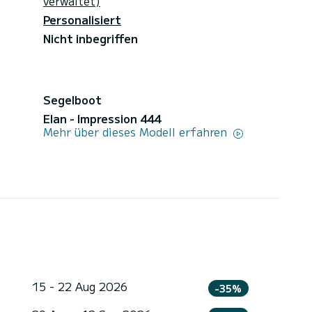
verwaltet)
Personalisiert
Nicht inbegriffen
Segelboot
Elan - Impression 444
Mehr über dieses Modell erfahren
15 - 22 Aug 2026
-35%