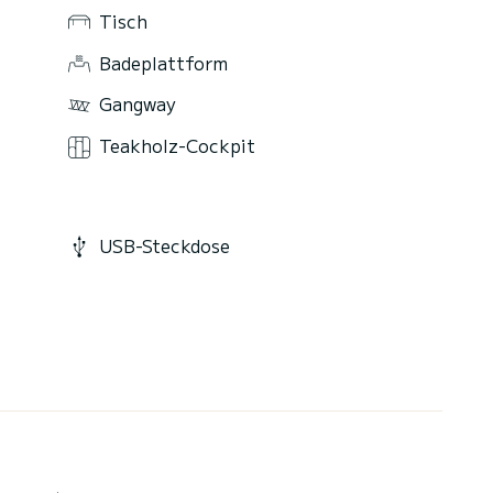
Tisch
Badeplattform
Gangway
Teakholz-Cockpit
USB-Steckdose