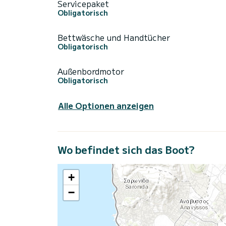
Servicepaket
Obligatorisch
Bettwäsche und Handtücher
Obligatorisch
Außenbordmotor
Obligatorisch
Alle Optionen anzeigen
Wo befindet sich das Boot?
+
−