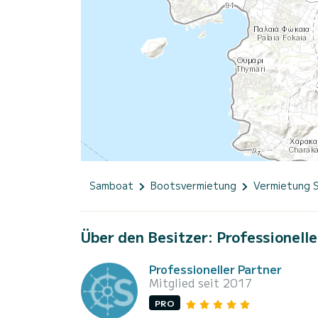
Samboat
Bootsvermietung
Vermietung 
Über den Besitzer: Professionelle
Professioneller Partner
Mitglied seit 2017
PRO