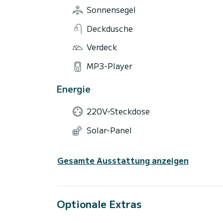
Sonnensegel
Deckdusche
Verdeck
MP3-Player
Energie
220V-Steckdose
Solar-Panel
Gesamte Ausstattung anzeigen
Optionale Extras