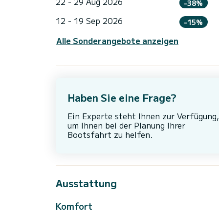
22 - 29 Aug 2026
-38%
12 - 19 Sep 2026
-15%
Alle Sonderangebote anzeigen
Haben Sie eine Frage?
Ein Experte steht Ihnen zur Verfügung,
um Ihnen bei der Planung Ihrer
Bootsfahrt zu helfen.
Ausstattung
Komfort