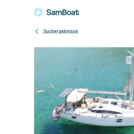
Suchergebnisse