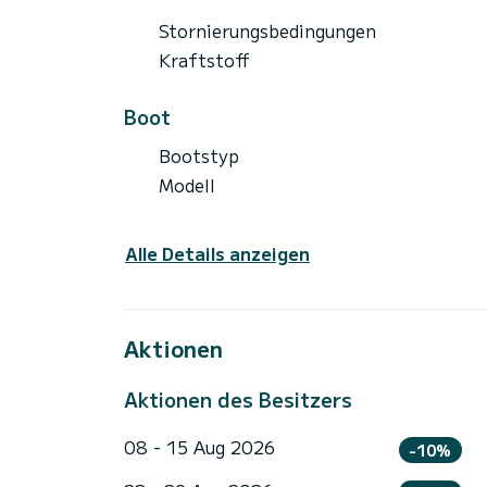
Stornierungsbedingungen
Kraftstoff
Boot
Bootstyp
Modell
Alle Details anzeigen
Aktionen
Aktionen des Besitzers
08 - 15 Aug 2026
-10%