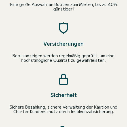
Eine große Auswahl an Booten zum Mieten, bis zu 40%
günstiger!
Versicherungen
Bootsanzeigen werden regelmäßig geprüft, um eine
höchstmögliche Qualität zu gewährleisten.
Sicherheit
Sichere Bezahlung, sichere Verwaltung der Kaution und
Charter Kundenschutz durch Insolvenzabsicherung.