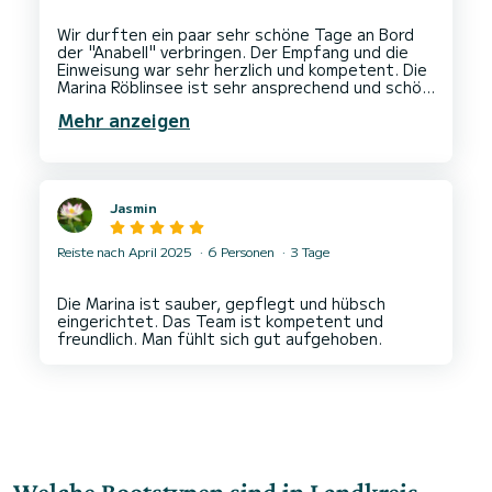
Wir durften ein paar sehr schöne Tage an Bord
der "Anabell" verbringen. Der Empfang und die
Einweisung war sehr herzlich und kompetent. Die
Marina Röblinsee ist sehr ansprechend und schön
gelegen. Alles verlief sehr unkompliziert und wir
Mehr anzeigen
Jasmin
Reiste nach April 2025
6 Personen
3 Tage
Die Marina ist sauber, gepflegt und hübsch
eingerichtet. Das Team ist kompetent und
Welche Bootstypen sind in Landkreis