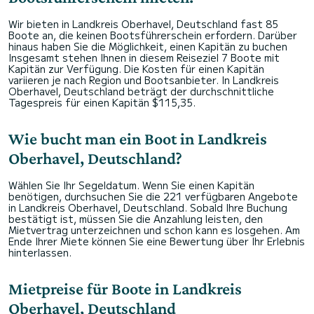
Wir bieten in Landkreis Oberhavel, Deutschland fast 85
Boote an, die keinen Bootsführerschein erfordern. Darüber
hinaus haben Sie die Möglichkeit, einen Kapitän zu buchen
Insgesamt stehen Ihnen in diesem Reiseziel 7 Boote mit
Kapitän zur Verfügung. Die Kosten für einen Kapitän
variieren je nach Region und Bootsanbieter. In Landkreis
Oberhavel, Deutschland beträgt der durchschnittliche
Tagespreis für einen Kapitän $115,35.
Wie bucht man ein Boot in Landkreis
Oberhavel, Deutschland?
Wählen Sie Ihr Segeldatum. Wenn Sie einen Kapitän
benötigen, durchsuchen Sie die 221 verfügbaren Angebote
in Landkreis Oberhavel, Deutschland. Sobald Ihre Buchung
bestätigt ist, müssen Sie die Anzahlung leisten, den
Mietvertrag unterzeichnen und schon kann es losgehen. Am
Ende Ihrer Miete können Sie eine Bewertung über Ihr Erlebnis
hinterlassen.
Mietpreise für Boote in Landkreis
Oberhavel, Deutschland