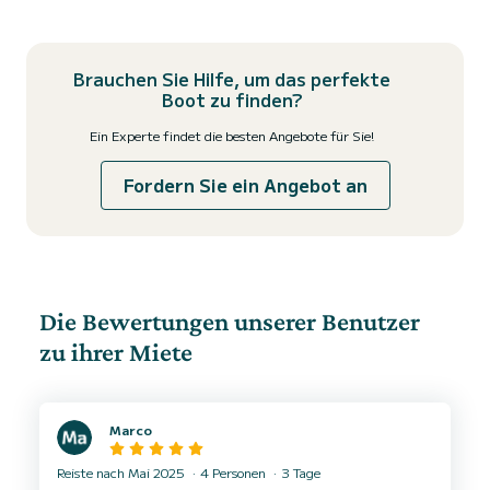
Brauchen Sie Hilfe, um das perfekte
Boot zu finden?
Ein Experte findet die besten Angebote für Sie!
Fordern Sie ein Angebot an
Die Bewertungen unserer Benutzer
zu ihrer Miete
Marco
Reiste nach Mai 2025
4 Personen
3 Tage