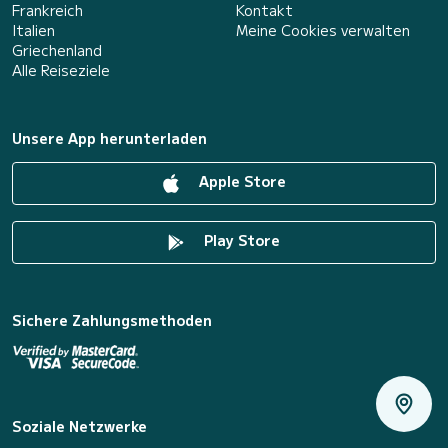
Frankreich
Kontakt
Italien
Meine Cookies verwalten
Griechenland
Alle Reiseziele
Unsere App herunterladen
Apple Store
Play Store
Sichere Zahlungsmethoden
Soziale Netzwerke