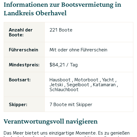
Informationen zur Bootsvermietung in
Landkreis Oberhavel
Anzahl der
221 Boote
Boote:
Führerschein
Mit oder ohne Führerschein
Mindestpreis:
$84,21 / Tag
Bootsart:
Hausboot , Motorboot , Yacht ,
Jetski , Segelboot , Katamaran ,
Schlauchboot
Skipper:
7 Boote mit Skipper
Verantwortungsvoll navigieren
Das Meer bietet uns einzigartige Momente. Es zu genießen