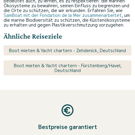
bedeutet auch, zu lernen, es zu respektieren: die marinen
Ökosysteme zu bewahren, seinen Einfluss zu begrenzen und
die Orte zu schützen, die wir erkunden. Erfahren Sie, wie
SamBoat mit der Fondation de la Mer zusammenarbeitet
, um
die marine Biodiversität zu schützen, die Küstenökosysteme
zu erhalten und gegen Plastikverschmutzung vorzugehen.
Ähnliche Reiseziele
Boot mieten & Yacht chartern - Zehdenick, Deutschland
Boot mieten & Yacht chartern - Fürstenberg/Havel,
Deutschland
Bestpreise garantiert