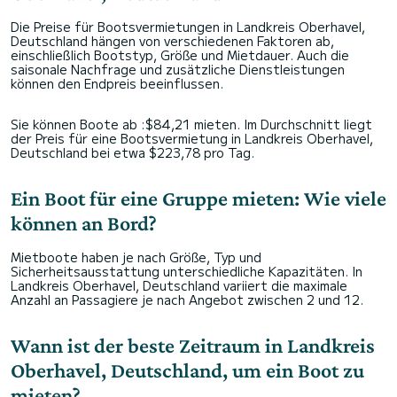
Die Preise für Bootsvermietungen in Landkreis Oberhavel,
Deutschland hängen von verschiedenen Faktoren ab,
einschließlich Bootstyp, Größe und Mietdauer. Auch die
saisonale Nachfrage und zusätzliche Dienstleistungen
können den Endpreis beeinflussen.
Sie können Boote ab :$84,21 mieten. Im Durchschnitt liegt
der Preis für eine Bootsvermietung in Landkreis Oberhavel,
Deutschland bei etwa $223,78 pro Tag.
Ein Boot für eine Gruppe mieten: Wie viele
können an Bord?
Mietboote haben je nach Größe, Typ und
Sicherheitsausstattung unterschiedliche Kapazitäten. In
Landkreis Oberhavel, Deutschland variiert die maximale
Anzahl an Passagiere je nach Angebot zwischen 2 und 12.
Wann ist der beste Zeitraum in Landkreis
Oberhavel, Deutschland, um ein Boot zu
mieten?