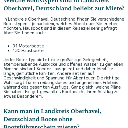
Oberhavel, Deutschland beliebt zur Miete?
In Landkreis Oberhavel, Deutschland finden Sie verschiedene
Bootstypen – je nachdem, welches Abenteuer Sie erleben
möchten. Hausboot sind in diesem Reiseziel sehr gefragt.
Aber Sie finden auch:
91 Motorboote
130 Hausboote
Jeder Bootstyp bietet eine großartige Gelegenheit,
atemberaubende Ausblicke und offenes Wasser zu genießen.
Manche sind auf Komfort ausgelegt und daher ideal für
lange, gemütliche Fahrten. Andere setzen auf
Geschwindigkeit und Spannung für Abenteuer. Die richtige
Wahl sorgt für ein reibungsloses und angenehmes Erlebnis
während des gesamten Ausflugs. Ganz gleich, welche Pläne
Sie haben: Ein gut gewähltes Boot macht Ihren Ausflug zu
etwas Besonderem.
Kann man in Landkreis Oberhavel,
Deutschland Boote ohne
Bootsführerschein mieten?