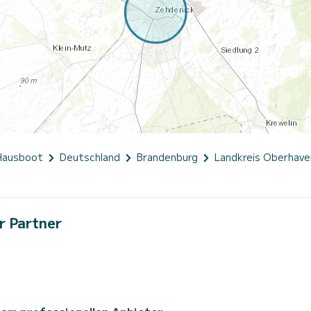
Hausboot
Deutschland
Brandenburg
Landkreis Oberhave
r Partner