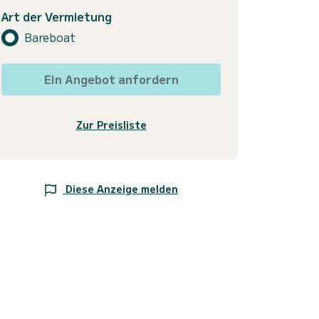
Art der Vermietung
Bareboat
Ein Angebot anfordern
Zur Preisliste
Diese Anzeige melden