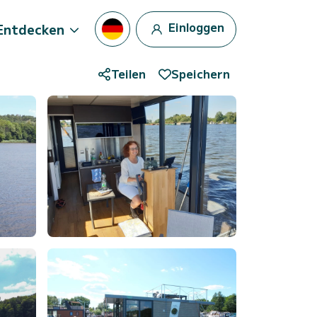
Einloggen
Entdecken
Teilen
Speichern