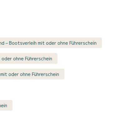
d – Bootsverleih mit oder ohne Führerschein
 oder ohne Führerschein
mit oder ohne Führerschein
hein