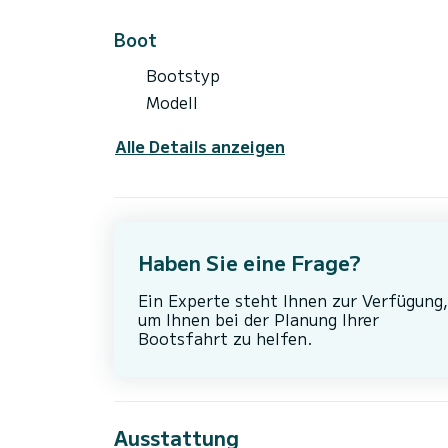
Boot
Bootstyp
Modell
Alle Details anzeigen
Haben Sie eine Frage?
Ein Experte steht Ihnen zur Verfügung,
um Ihnen bei der Planung Ihrer
Bootsfahrt zu helfen.
Ausstattung