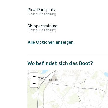
Pkw-Parkplatz
Online-Bezahlung
Skippertraining
Online-Bezahlung
Alle Optionen anzeigen
Wo befindet sich das Boot?
+
−