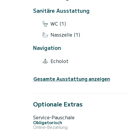
Sanitäre Ausstattung
WC (1)
Nasszelle (1)
Navigation
Echolot
Gesamte Ausstattung anzeigen
Optionale Extras
Service-Pauschale
Obligatorisch
Online-Bezahlung