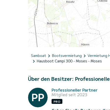
Samboat
Bootsvermietung
Vermietung 
Hausboot Campi 300 - Moses - Moses
Über den Besitzer: Professionelle
Professioneller Partner
Mitglied seit 2023
PRO