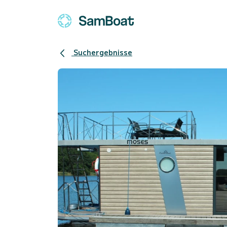
Suchergebnisse