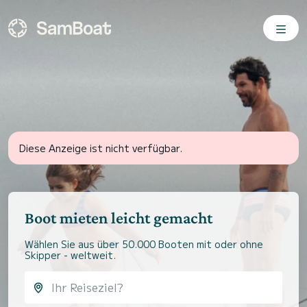
Diese Anzeige ist nicht verfügbar.
Boot mieten leicht gemacht
Wählen Sie aus über 50.000 Booten mit oder ohne
Skipper - weltweit.