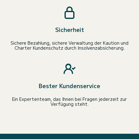
Sicherheit
Sichere Bezahlung, sichere Verwaltung der Kaution und
Charter Kundenschutz durch Insolvenzabsicherung.
Bester Kundenservice
Ein Expertenteam, das Ihnen bei Fragen jederzeit zur
Verfügung steht.