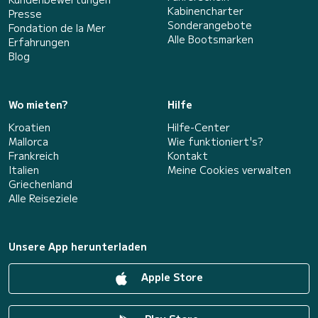
Kabinencharter
Presse
Sonderangebote
Fondation de la Mer
Alle Bootsmarken
Erfahrungen
Blog
Wo mieten?
Hilfe
Kroatien
Hilfe-Center
Mallorca
Wie funktioniert's?
Frankreich
Kontakt
Italien
Meine Cookies verwalten
Griechenland
Alle Reiseziele
Unsere App herunterladen
Apple Store