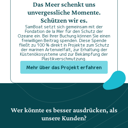
Das Meer schenkt uns
unvergessliche Momente.
Schützen wir es.
SamBoat setzt sich gemeinsam mit der
Fondation de la Mer für den Schutz der
Ozeane ein. Bei Ihrer Buchung können Sie einen
freiwilligen Beitrag spenden. Diese Spende
fließt zu 100 % direkt in Projekte zum Schutz
der marinen Artenvielfalt, zur Erhaltung der
Küstenökosysteme und zur Bekämpfung der
Plastikverschmutzung.
Mehr über das Projekt erfahren
Wer könnte es besser ausdrücken, als
unsere Kunden?