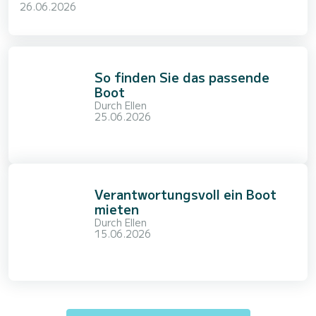
26.06.2026
So finden Sie das passende
Boot
Durch
Ellen
25.06.2026
Verantwortungsvoll ein Boot
mieten
Durch
Ellen
15.06.2026