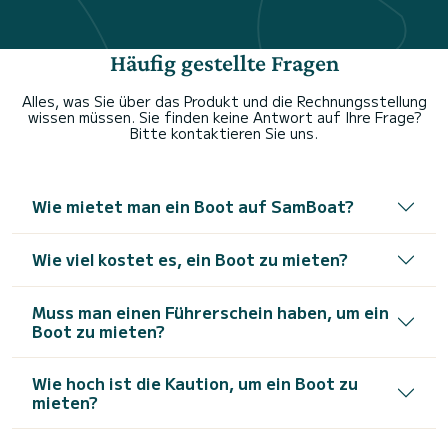
Häufig gestellte Fragen
Alles, was Sie über das Produkt und die Rechnungsstellung
wissen müssen. Sie finden keine Antwort auf Ihre Frage?
Bitte kontaktieren Sie uns.
Wie mietet man ein Boot auf SamBoat?
Wie viel kostet es, ein Boot zu mieten?
Muss man einen Führerschein haben, um ein
Boot zu mieten?
Wie hoch ist die Kaution, um ein Boot zu
mieten?