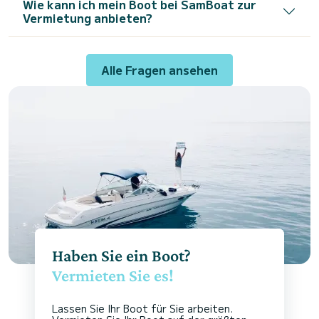
Wie kann ich mein Boot bei SamBoat zur
Vermietung anbieten?
Alle Fragen ansehen
Haben Sie ein Boot?
Vermieten Sie es!
Lassen Sie Ihr Boot für Sie arbeiten.