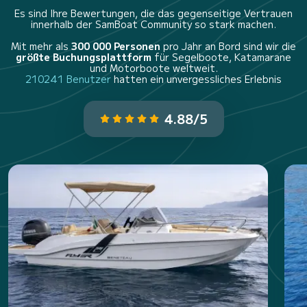
Es sind Ihre Bewertungen, die das gegenseitige Vertrauen
innerhalb der SamBoat Community so stark machen.
Mit mehr als
300 000 Personen
pro Jahr an Bord sind wir die
größte Buchungsplattform
für Segelboote, Katamarane
und Motorboote weltweit.
210241 Benutzer
hatten ein unvergessliches Erlebnis
4.88/5