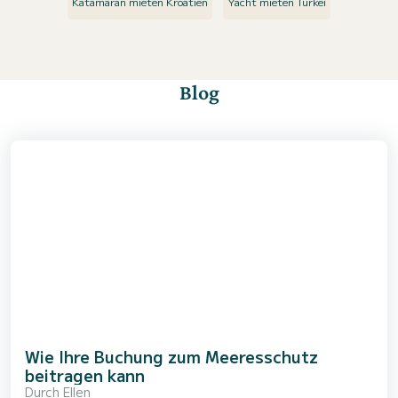
Katamaran mieten Kroatien
Yacht mieten Türkei
Blog
Wie Ihre Buchung zum Meeresschutz
beitragen kann
Durch
Ellen