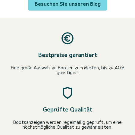
Besuchen Sie unseren Blog
Bestpreise garantiert
Eine große Auswahl an Booten zum Mieten, bis zu 40%
günstiger!
Geprüfte Qualität
Bootsanzeigen werden regelmäßig geprüft, um eine
höchstmögliche Qualität zu gewährleisten.